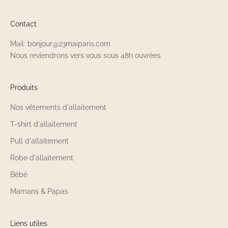
Contact
Mail: bonjour@23maiparis.com
Nous reviendrons vers vous sous 48h ouvrées.
Produits
Nos vêtements d'allaitement
T-shirt d'allaitement
Pull d'allaitement
Robe d'allaitement
Bébé
Mamans & Papas
Liens utiles