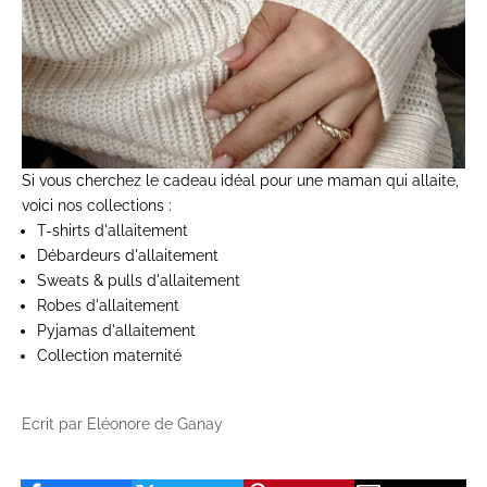
Si vous cherchez le cadeau idéal pour une maman qui allaite,
voici nos collections :
T-shirts d'allaitement
Débardeurs d'allaitement
Sweats & pulls d'allaitement
Robes d'allaitement
Pyjamas d'allaitement
Collection maternité
Ecrit par Eléonore de Ganay