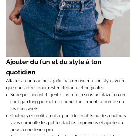
Ajouter du fun et du style à ton
quotidien
Allaiter au bureau ne signifie pas renoncer à son style. Voici
quelques idées pour rester
élégante et originale
:
Superposition intelligente
: un top fin sous un blazer ou un
cardigan long permet de cacher facilement la pompe ou
les coussinets.
Couleurs et motifs
: opter pour des motifs ou des couleurs
vives camoufle les petites taches imprévues et ajoute
du
peps
à une tenue pro.