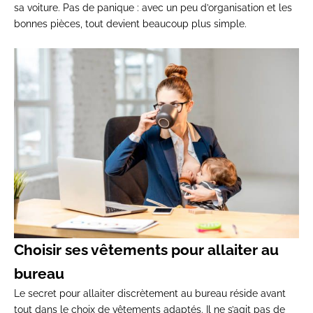
sa voiture. Pas de panique : avec un peu d’organisation et les
bonnes pièces, tout devient beaucoup plus simple.
Choisir ses vêtements pour allaiter au
bureau
Le secret pour allaiter discrètement au bureau réside avant
tout dans le choix de
vêtements adaptés
. Il ne s’agit pas de