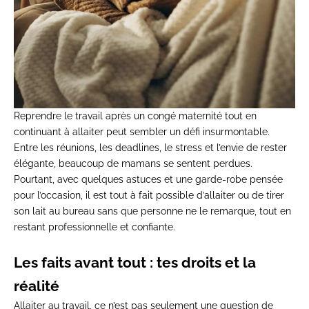
Reprendre le travail après un congé maternité tout en
continuant à allaiter peut sembler un défi insurmontable.
Entre les réunions, les deadlines, le stress et l’envie de rester
élégante, beaucoup de mamans se sentent perdues.
Pourtant, avec quelques astuces et une garde-robe pensée
pour l’occasion, il est tout à fait possible d’allaiter ou de tirer
son lait au bureau
sans que personne ne le remarque
, tout en
restant professionnelle et confiante.
Les faits avant tout : tes droits et la
réalité
Allaiter au travail, ce n’est pas seulement une question de