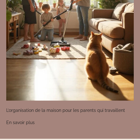
L’organisation de la maison pour les parents qui travaillent
En savoir plus