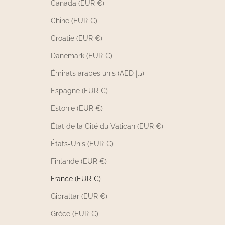
Canada (EUR €)
Chine (EUR €)
Croatie (EUR €)
Danemark (EUR €)
Émirats arabes unis (AED د.إ)
Espagne (EUR €)
Estonie (EUR €)
État de la Cité du Vatican (EUR €)
États-Unis (EUR €)
Finlande (EUR €)
France (EUR €)
Gibraltar (EUR €)
Grèce (EUR €)