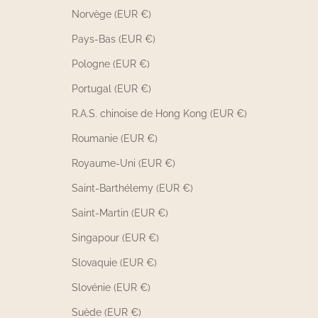
Norvège (EUR €)
Pays-Bas (EUR €)
Pologne (EUR €)
Portugal (EUR €)
R.A.S. chinoise de Hong Kong (EUR €)
Roumanie (EUR €)
Royaume-Uni (EUR €)
Saint-Barthélemy (EUR €)
Saint-Martin (EUR €)
Singapour (EUR €)
Slovaquie (EUR €)
Slovénie (EUR €)
Suède (EUR €)