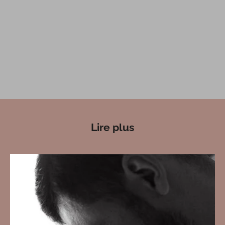
Lire plus