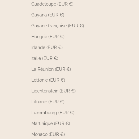
Guadeloupe (EUR €)
Guyana (EUR €)
Guyane française (EUR €)
Hongrie (EUR €)
Irlande (EUR €)
Italie (EUR €)
La Réunion (EUR €)
Lettonie (EUR €)
Liechtenstein (EUR €)
Lituanie (EUR €)
Luxembourg (EUR €)
Martinique (EUR €)
Monaco (EUR €)