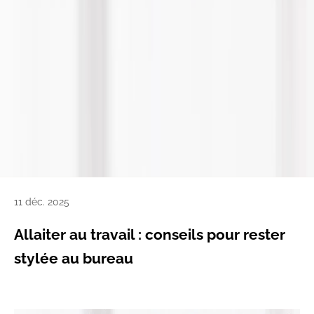
11 déc. 2025
Allaiter au travail : conseils pour rester
stylée au bureau