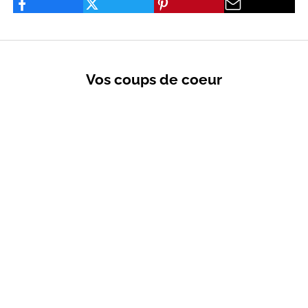
Vos coups de coeur
VENTES PRIVÉES