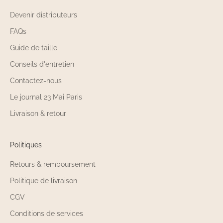
Devenir distributeurs
FAQs
Guide de taille
Conseils d'entretien
Contactez-nous
Le journal 23 Mai Paris
Livraison & retour
Politiques
Retours & remboursement
Politique de livraison
CGV
Conditions de services