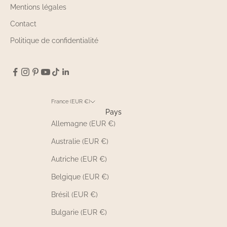
Mentions légales
Contact
Politique de confidentialité
France (EUR €)
Pays
Allemagne (EUR €)
Australie (EUR €)
Autriche (EUR €)
Belgique (EUR €)
Brésil (EUR €)
Bulgarie (EUR €)