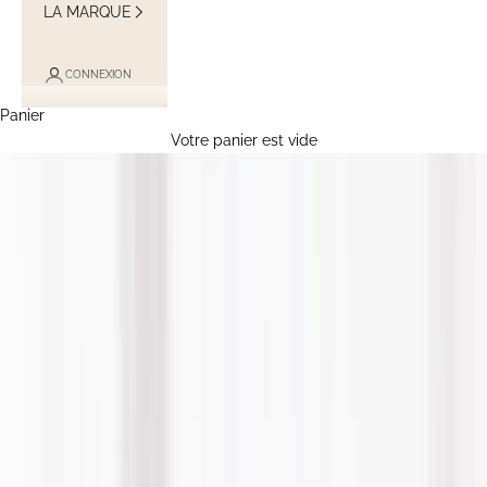
LA MARQUE
CONNEXION
Panier
Votre panier est vide