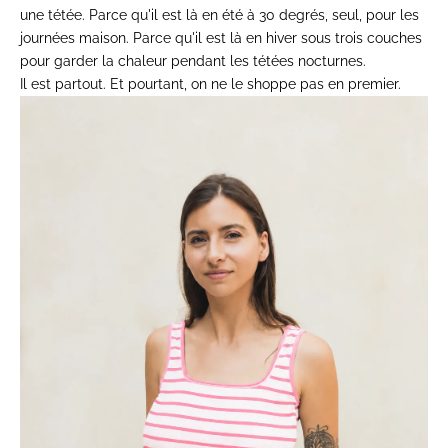
une tétée.
Parce qu'il est là en été à 30 degrés,
seul, pour les
journées maison. Parce
qu'il est là en hiver sous trois
couches
pour garder la chaleur pendant
les tétées nocturnes.
Il est partout.
Et pourtant, on ne le shoppe pas en
premier.