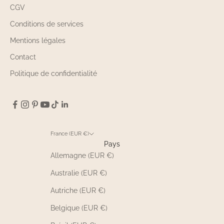
CGV
Conditions de services
Mentions légales
Contact
Politique de confidentialité
France (EUR €)
Pays
Allemagne (EUR €)
Australie (EUR €)
Autriche (EUR €)
Belgique (EUR €)