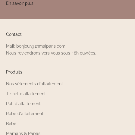
En savoir plus
Contact
Mail: bonjour@23maiparis.com
Nous reviendrons vers vous sous 48h ouvrées.
Produits
Nos vêtements d'allaitement
T-shirt d'allaitement
Pull d'allaitement
Robe d'allaitement
Bébé
Mamans & Papas