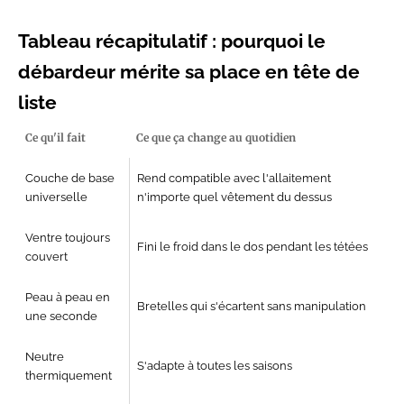
Tableau récapitulatif : pourquoi le
débardeur mérite sa place en tête de
liste
Ce qu'il fait
Ce que ça
change au quotidien
Couche de base
Rend
compatible avec l'allaitement
universelle
n'importe
quel vêtement du dessus
Ventre
toujours
Fini le froid dans
le dos pendant les tétées
couvert
Peau à
peau en
Bretelles qui
s'écartent sans manipulation
une seconde
Neutre
S'adapte à toutes les
saisons
thermiquement