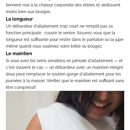
tiennent
mal à la chaleur corporelle des tétées
et vieillissent
moins bien aux lavages.
La longueur
Un débardeur
d'allaitement trop court ne remplit pas
sa
fonction principale : couvrir le
ventre. Assurez-vous que la
longueur
est suffisante pour rester dans le
pantalon ou la jupe
même quand vous
soulevez votre bébé ou bougez.
Le maintien
Si vous avez les seins
sensibles en période d'allaitement — et
c'est souvent le cas — un débardeur
avec un maintien intégré
doux peut
remplacer le soutien-gorge
d'allaitement pour les
journées à la
maison. Vérifiez que le maintien est
suffisant sans
être compressif.