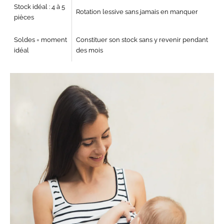
Stock idéal : 4 à 5
Rotation lessive sans jamais en
manquer
pièces
Soldes = moment
Constituer son stock sans y revenir
pendant
idéal
des mois