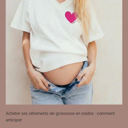
Acheter ses vêtements de grossesse en soldes : comment
anticiper