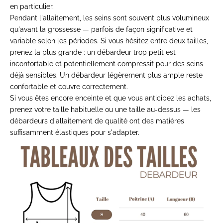
en
particulier.
Pendant l'allaitement,
les seins sont souvent plus volumineux
qu'avant la grossesse — parfois de
façon significative et
variable selon
les périodes. Si vous hésitez entre
deux tailles,
prenez la plus grande :
un débardeur trop petit est
inconfortable et potentiellement
compressif pour des seins
déjà
sensibles. Un débardeur légèrement plus
ample reste
confortable et couvre
correctement.
Si vous êtes encore
enceinte et que vous anticipez les
achats,
prenez votre taille habituelle
ou une taille au-dessus — les
débardeurs d'allaitement de qualité ont
des matières
suffisamment élastiques
pour s'adapter.