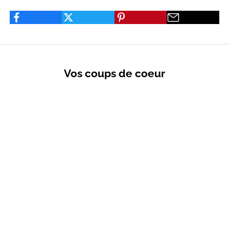
Vos coups de coeur
VENTES PRIVÉES