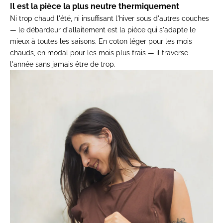
Il est la pièce la plus neutre thermiquement
Ni trop chaud l'été, ni
insuffisant l'hiver sous d'autres
couches
— le débardeur d'allaitement
est la pièce qui s'adapte le
mieux à
toutes les saisons. En coton léger pour
les mois
chauds, en modal pour les mois
plus frais — il traverse
l'année sans
jamais être de trop.