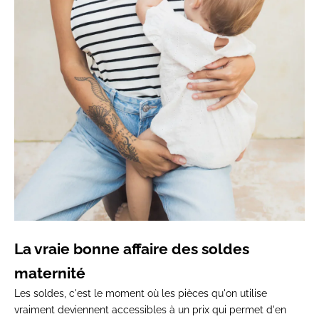
La vraie
bonne affaire des soldes
maternité
Les
soldes, c'est le moment où les pièces
qu'on utilise
vraiment deviennent
accessibles à un prix qui permet d'en