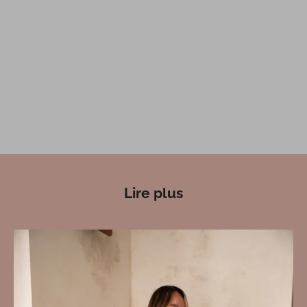
Lire plus