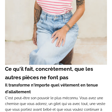
Ce qu'il fait,
concrètement, que les
autres pièces ne
font pas
Il transforme n'importe quel vêtement en tenue
d'allaitement
C'est
peut-être son pouvoir le plus méconnu.
Vous avez une
chemise que vous adorez,
un gilet qui va avec tout, une veste
que vous portiez avant bébé et que vous
voulez continuer à