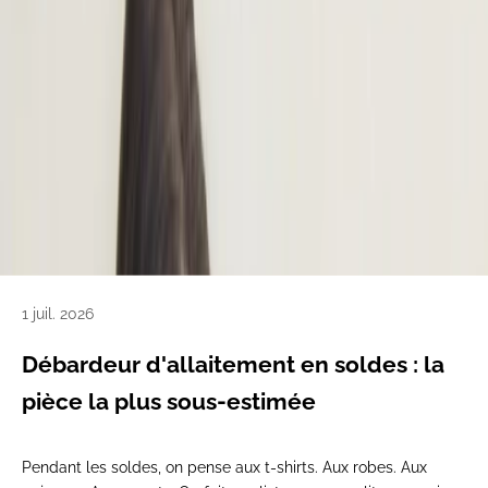
1 juil. 2026
Débardeur d'allaitement en soldes : la
pièce la plus sous-estimée
Pendant
les soldes, on pense aux
t-shirts. Aux robes. Aux