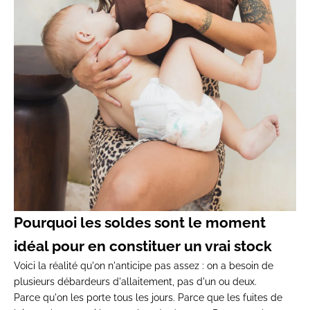
Pourquoi
les soldes sont le moment
idéal pour en
constituer un vrai stock
Voici la
réalité qu'on n'anticipe pas assez : on
a besoin de
plusieurs débardeurs
d'allaitement, pas d'un ou deux.
Parce
qu'on les porte tous les jours. Parce
que les fuites de