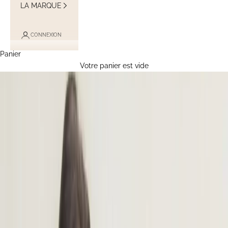
LA MARQUE
CONNEXION
Panier
Votre panier est vide