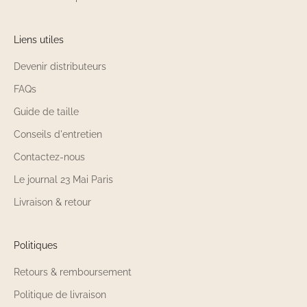
Liens utiles
Devenir distributeurs
FAQs
Guide de taille
Conseils d'entretien
Contactez-nous
Le journal 23 Mai Paris
Livraison & retour
Politiques
Retours & remboursement
Politique de livraison