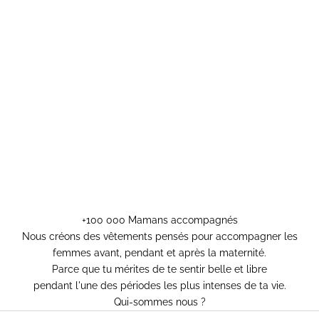
+100 000 Mamans accompagnés
Nous créons des vêtements pensés pour accompagner les
femmes avant, pendant et après la maternité.
Parce que tu mérites de te sentir belle et libre
pendant l'une des périodes les plus intenses de ta vie.
Qui-sommes nous ?