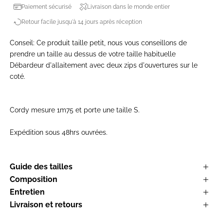
Paiement sécurisé
Livraison dans le monde entier
Retour facile jusqu'à 14 jours après réception
Conseil: Ce produit taille petit, nous vous conseillons de
prendre un taille au dessus de votre taille habituelle
Débardeur d'allaitement avec deux zips d'ouvertures sur le
coté.
Cordy mesure 1m75 et porte une taille S.
Expédition sous 48hrs ouvrées.
Guide des tailles
Composition
Entretien
Livraison et retours