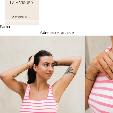
LA MARQUE
CONNEXION
Panier
Votre panier est vide