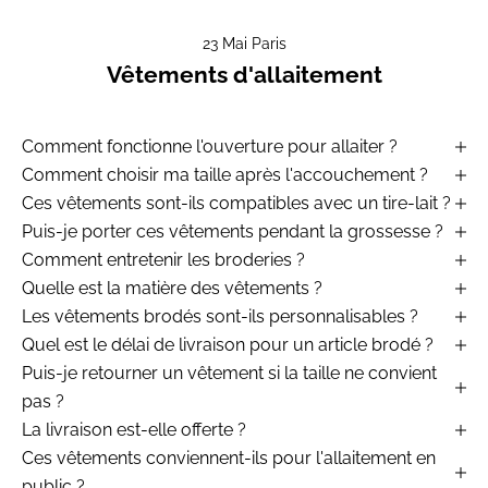
23 Mai Paris
Vêtements d'allaitement
Comment fonctionne l'ouverture pour allaiter ?
Comment choisir ma taille après l'accouchement ?
Ces vêtements sont-ils compatibles avec un tire-lait ?
Puis-je porter ces vêtements pendant la grossesse ?
Comment entretenir les broderies ?
Quelle est la matière des vêtements ?
Les vêtements brodés sont-ils personnalisables ?
Quel est le délai de livraison pour un article brodé ?
Puis-je retourner un vêtement si la taille ne convient
pas ?
La livraison est-elle offerte ?
Ces vêtements conviennent-ils pour l'allaitement en
public ?