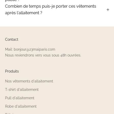
Combien de temps puis-je porter ces vêtements
après l'allaitement ?
Contact
Mail: bonjour@23maiparis.com
Nous reviendrons vers vous sous 48h ouvrées.
Produits
Nos vêtements d'allaitement
T-shirt d'allaitement
Pull d'allaitement
Robe d'allaitement