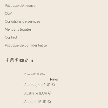
Politique de livraison
CGV
Conditions de services
Mentions légales
Contact
Politique de confidentialité
France (EUR €)
Pays
Allemagne (EUR €)
Australie (EUR €)
Autriche (EUR €)