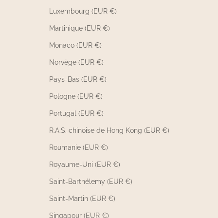
Luxembourg (EUR €)
Martinique (EUR €)
Monaco (EUR €)
Norvège (EUR €)
Pays-Bas (EUR €)
Pologne (EUR €)
Portugal (EUR €)
R.A.S. chinoise de Hong Kong (EUR €)
Roumanie (EUR €)
Royaume-Uni (EUR €)
Saint-Barthélemy (EUR €)
Saint-Martin (EUR €)
Singapour (EUR €)