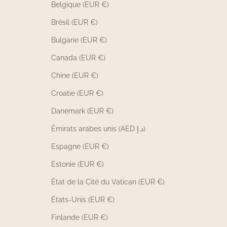
Belgique (EUR €)
Brésil (EUR €)
Bulgarie (EUR €)
Canada (EUR €)
Chine (EUR €)
Croatie (EUR €)
Danemark (EUR €)
Émirats arabes unis (AED د.إ)
Espagne (EUR €)
Estonie (EUR €)
État de la Cité du Vatican (EUR €)
États-Unis (EUR €)
Finlande (EUR €)