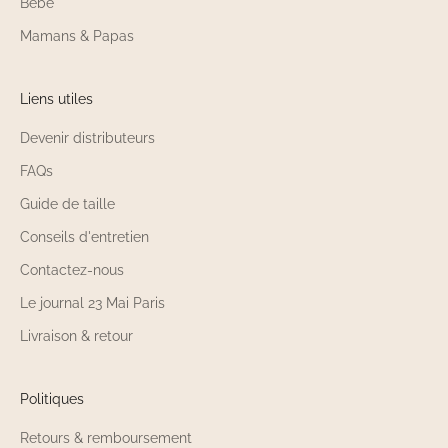
Bébé
Mamans & Papas
Liens utiles
Devenir distributeurs
FAQs
Guide de taille
Conseils d'entretien
Contactez-nous
Le journal 23 Mai Paris
Livraison & retour
Politiques
Retours & remboursement