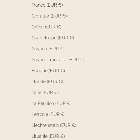
France (EUR €)
Gibraltar (EUR €)
Grèce (EUR €)
Guadeloupe (EUR €)
Guyana (EUR €)
Guyane française (EUR €)
Hongrie (EUR €)
Irlande (EUR €)
Italie (EUR €)
La Réunion (EUR €)
Lettonie (EUR €)
Liechtenstein (EUR €)
Lituanie (EUR €)