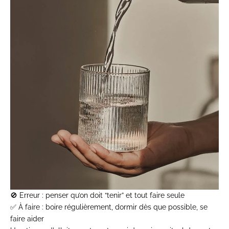
🚫
Erreur
: penser qu’on doit “tenir” et tout faire seule
✅
À faire
: boire régulièrement, dormir dès que possible, se
faire aider