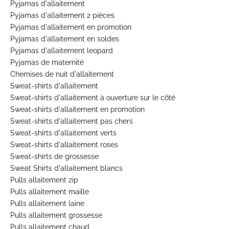
Pyjamas d'allaitement
Pyjamas d'allaitement 2 pièces
Pyjamas d'allaitement en promotion
Pyjamas d'allaitement en soldes
Pyjamas d'allaitement leopard
Pyjamas de maternité
Chemises de nuit d'allaitement
Sweat-shirts d'allaitement
Sweat-shirts d'allaitement à ouverture sur le côté
Sweat-shirts d'allaitement en promotion
Sweat-shirts d'allaitement pas chers
Sweat-shirts d'allaitement verts
Sweat-shirts d'allaitement roses
Sweat-shirts de grossesse
Sweat Shirts d'allaitement blancs
Pulls allaitement zip
Pulls allaitement maille
Pulls allaitement laine
Pulls allaitement grossesse
Pulls allaitement chaud