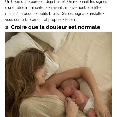
Un bébé qui pleure est déjà frustré. On reconnaît les signes
d’une tétée imminente bien avant : mouvements de tête,
mains à la bouche, petits bruits. Dès ces signaux,
installez-
vous confortablement et proposez le sein.
2. Croire que la douleur est normale