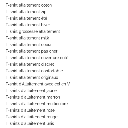
T-shirt allaitement coton
T-shirt allaitement zip
T-shirt allaitement été
T-shirt allaitement hiver
T-shirt grossesse allaitement
T-shirt allaitement milk
T-shirt allaitement coeur
T-shirt allaitement pas cher
T-shirt allaitement ouverture coté
T-shirt allaitement discret
T-shirt allaitement confortable
T-shirt allaitement originaux
T-shirt d'Allaitement avec col en V
T-shirts d'allaitement jaune
T-shirts d'allaitement marron
T-shirts d'allaitement multicolore
T-shirts d'allaitement rose
T-shirts d'allaitement rouge
T-shirts d'allaitement unis