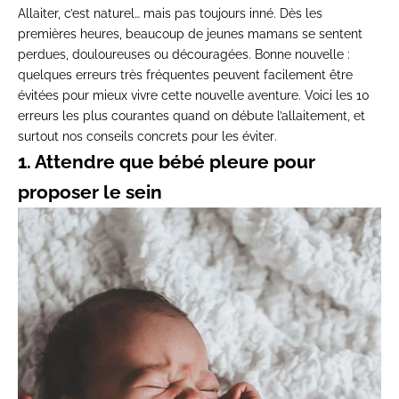
Allaiter, c’est naturel… mais pas toujours inné. Dès les
premières heures, beaucoup de jeunes mamans se sentent
perdues, douloureuses ou découragées. Bonne nouvelle :
quelques erreurs très fréquentes peuvent facilement être
évitées
pour mieux vivre cette nouvelle aventure. Voici
les 10
erreurs les plus courantes quand on débute l’allaitement
, et
surtout
nos conseils concrets pour les éviter
.
1. Attendre que bébé pleure pour
proposer le sein