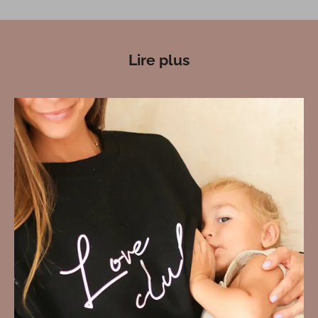
Lire plus