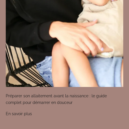
Préparer son allaitement avant la naissance : le guide
complet pour démarrer en douceur
En savoir plus