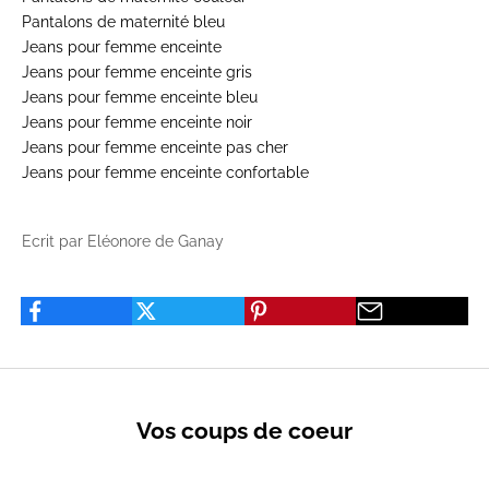
Pantalons de maternité bleu
Jeans pour femme enceinte
Jeans pour femme enceinte gris
Jeans pour femme enceinte bleu
Jeans pour femme enceinte noir
Jeans pour femme enceinte pas cher
Jeans pour femme enceinte confortable
Ecrit par Eléonore de Ganay
Vos coups de coeur