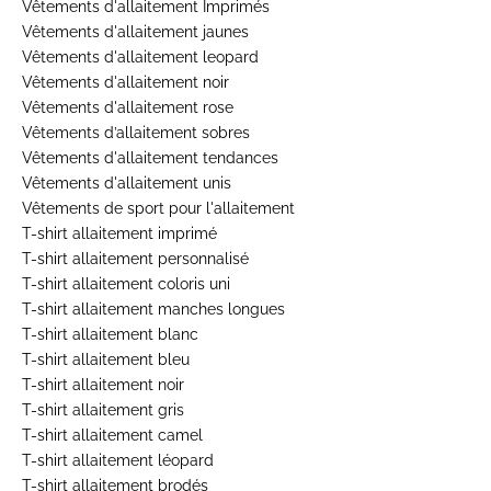
Vêtements d'allaitement Imprimés
Vêtements d'allaitement jaunes
Vêtements d'allaitement leopard
Vêtements d'allaitement noir
Vêtements d'allaitement rose
Vêtements d’allaitement sobres
Vêtements d'allaitement tendances
Vêtements d'allaitement unis
Vêtements de sport pour l'allaitement
T-shirt allaitement imprimé
T-shirt allaitement personnalisé
T-shirt allaitement coloris uni
T-shirt allaitement manches longues
T-shirt allaitement blanc
T-shirt allaitement bleu
T-shirt allaitement noir
T-shirt allaitement gris
T-shirt allaitement camel
T-shirt allaitement léopard
T-shirt allaitement brodés