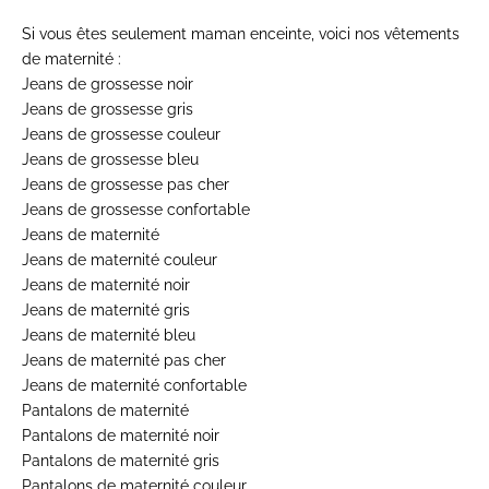
Si vous êtes seulement maman enceinte, voici nos vêtements
de maternité :
Jeans de grossesse noir
Jeans de grossesse gris
Jeans de grossesse couleur
Jeans de grossesse bleu
Jeans de grossesse pas cher
Jeans de grossesse confortable
Jeans de maternité
Jeans de maternité couleur
Jeans de maternité noir
Jeans de maternité gris
Jeans de maternité bleu
Jeans de maternité pas cher
Jeans de maternité confortable
Pantalons de maternité
Pantalons de maternité noir
Pantalons de maternité gris
Pantalons de maternité couleur