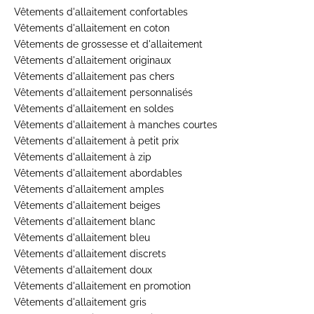
Vêtements d'allaitement confortables
Vêtements d'allaitement en coton
Vêtements de grossesse et d'allaitement
Vêtements d'allaitement originaux
Vêtements d'allaitement pas chers
Vêtements d'allaitement personnalisés
Vêtements d'allaitement en soldes
Vêtements d'allaitement à manches courtes
Vêtements d'allaitement à petit prix
Vêtements d'allaitement à zip
Vêtements d'allaitement abordables
Vêtements d'allaitement amples
Vêtements d'allaitement beiges
Vêtements d'allaitement blanc
Vêtements d'allaitement bleu
Vêtements d'allaitement discrets
Vêtements d'allaitement doux
Vêtements d'allaitement en promotion
Vêtements d'allaitement gris