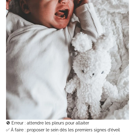
🚫
Erreur
: attendre les pleurs pour allaiter
✅
À faire
: proposer le sein dès les premiers signes d’éveil