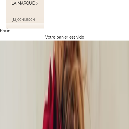
LA MARQUE
CONNEXION
Panier
Votre panier est vide