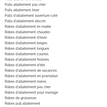
Pulls allaitement pas cher
Pulls allaitement hiver
Pulls d'allaitement ouverture coté
Pulls d'allaitement discret
Robes d’allaitement en maille
Robes d’allaitement chaudes
Robes d’allaitement d’hiver
Robes d’allaitement beiges
Robes d’allaitement longues
Robes d’allaitement courtes
Robes d'allaitement festives
Robes d'allaitement d'été
Robes d'allaitement de vacances
Robes d'allaitement en promotion
Robes d'allaitement noires
Robes d'allaitement pas cher
Robes d'allaitement pour mariage
Robes de grossesse
Robes pull allaitement