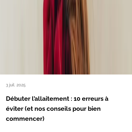
3 juil. 2025
Débuter l’allaitement : 10 erreurs à
éviter (et nos conseils pour bien
commencer)