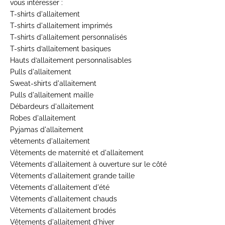
vous intéresser :
T-shirts d'allaitement
T-shirts d'allaitement imprimés
T-shirts d'allaitement personnalisés
T-shirts d’allaitement basiques
Hauts d’allaitement personnalisables
Pulls d'allaitement
Sweat-shirts d'allaitement
Pulls d'allaitement maille
Débardeurs d'allaitement
Robes d'allaitement
Pyjamas d'allaitement
vêtements d'allaitement
Vêtements de maternité et d'allaitement
Vêtements d'allaitement à ouverture sur le côté
Vêtements d'allaitement grande taille
Vêtements d'allaitement d'été
Vêtements d'allaitement chauds
Vêtements d'allaitement brodés
Vêtements d'allaitement d'hiver