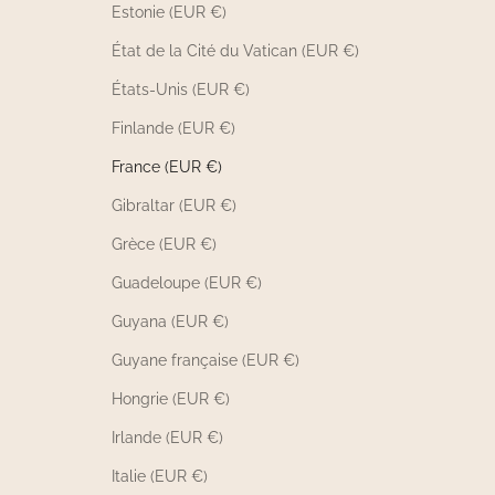
Estonie (EUR €)
État de la Cité du Vatican (EUR €)
États-Unis (EUR €)
Finlande (EUR €)
France (EUR €)
Gibraltar (EUR €)
Grèce (EUR €)
Guadeloupe (EUR €)
Guyana (EUR €)
Guyane française (EUR €)
Hongrie (EUR €)
Irlande (EUR €)
Italie (EUR €)