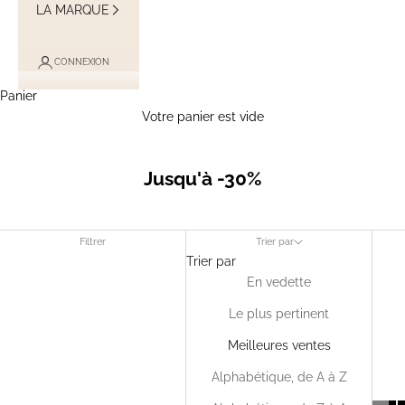
LA MARQUE
CONNEXION
Panier
Votre panier est vide
Jusqu'à -30%
Filtrer
Trier par
Trier par
En vedette
Le plus pertinent
Meilleures ventes
Alphabétique, de A à Z