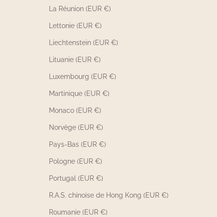
La Réunion (EUR €)
Lettonie (EUR €)
Liechtenstein (EUR €)
Lituanie (EUR €)
Luxembourg (EUR €)
Martinique (EUR €)
Monaco (EUR €)
Norvège (EUR €)
Pays-Bas (EUR €)
Pologne (EUR €)
Portugal (EUR €)
R.A.S. chinoise de Hong Kong (EUR €)
Roumanie (EUR €)