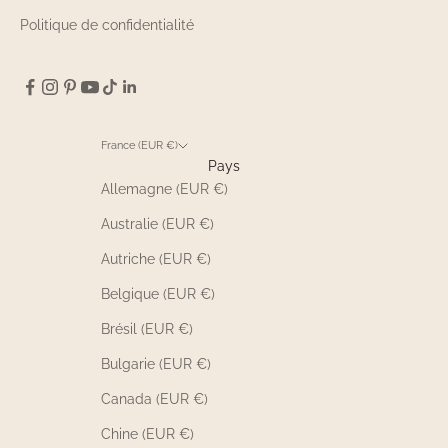
Politique de confidentialité
France (EUR €)
Pays
Allemagne (EUR €)
Australie (EUR €)
Autriche (EUR €)
Belgique (EUR €)
Brésil (EUR €)
Bulgarie (EUR €)
Canada (EUR €)
Chine (EUR €)