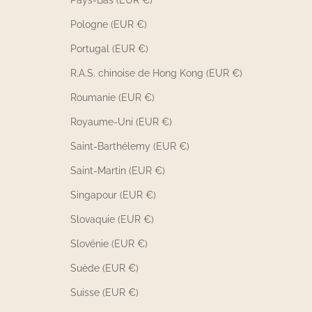
Pologne (EUR €)
Portugal (EUR €)
R.A.S. chinoise de Hong Kong (EUR €)
Roumanie (EUR €)
Royaume-Uni (EUR €)
Saint-Barthélemy (EUR €)
Saint-Martin (EUR €)
Singapour (EUR €)
Slovaquie (EUR €)
Slovénie (EUR €)
Suède (EUR €)
Suisse (EUR €)