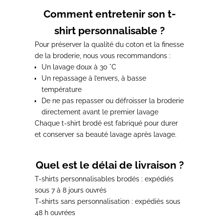
Comment entretenir son t-
shirt personnalisable ?
Pour préserver la qualité du coton et la finesse
de la broderie, nous vous recommandons :
Un
lavage doux à 30 °C
Un
repassage à l’envers
, à basse
température
De ne pas repasser ou défroisser la broderie
directement avant le premier lavage
Chaque t-shirt brodé est fabriqué pour durer
et conserver sa beauté lavage après lavage.
Quel est le délai de livraison ?
T-shirts personnalisables brodés
: expédiés
sous
7 à 8 jours ouvrés
T-shirts sans personnalisation
: expédiés sous
48 h ouvrées