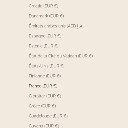
Croatie (EUR €)
Danemark (EUR €)
Émirats arabes unis (AED د.إ)
Espagne (EUR €)
Estonie (EUR €)
État de la Cité du Vatican (EUR €)
États-Unis (EUR €)
Finlande (EUR €)
France (EUR €)
Gibraltar (EUR €)
Grèce (EUR €)
Guadeloupe (EUR €)
Guyana (EUR €)