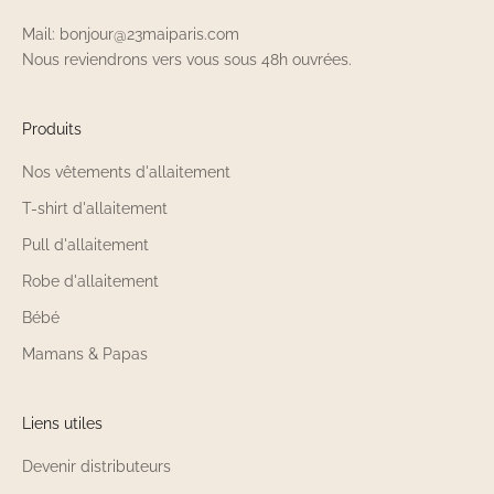
Mail: bonjour@23maiparis.com
Nous reviendrons vers vous sous 48h ouvrées.
Produits
Nos vêtements d'allaitement
T-shirt d'allaitement
Pull d'allaitement
Robe d'allaitement
Bébé
Mamans & Papas
Liens utiles
Devenir distributeurs