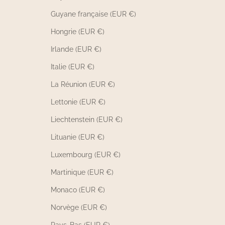
Guyane française (EUR €)
Hongrie (EUR €)
Irlande (EUR €)
Italie (EUR €)
La Réunion (EUR €)
Lettonie (EUR €)
Liechtenstein (EUR €)
Lituanie (EUR €)
Luxembourg (EUR €)
Martinique (EUR €)
Monaco (EUR €)
Norvège (EUR €)
Pays-Bas (EUR €)