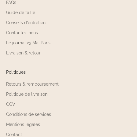
FAQs
Guide de taille
Conseils d'entretien
Contactez-nous
Le journal 23 Mai Paris
Livraison & retour
Politiques
Retours & remboursement
Politique de livraison
CGV
Conditions de services
Mentions légales
Contact