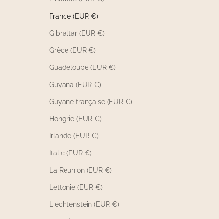
France (EUR €)
Gibraltar (EUR €)
Grèce (EUR €)
Guadeloupe (EUR €)
Guyana (EUR €)
Guyane française (EUR €)
Hongrie (EUR €)
Irlande (EUR €)
Italie (EUR €)
La Réunion (EUR €)
Lettonie (EUR €)
Liechtenstein (EUR €)