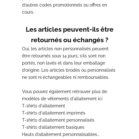
d’autres codes promotionnels ou offres en
cours.
Les articles peuvent-ils être
retournés ou échangés ?
Oui, les articles non personnalisés peuvent
être retournés sous 14 jours, s’ils sont non
portés, non lavés et dans leur emballage
d’origine. Les articles brodés ou personnalisés
ne sont ni échangeables ni remboursables.
Vous pouvez également retrouver plus de
modèles de
vêtements d'allaitement
ici
T-shirts d'allaitement
T-shirts d'allaitement imprimés
T-shirts d'allaitement personnalisés
T-shirts d’allaitement basiques
Hauts d’allaitement personnalisables