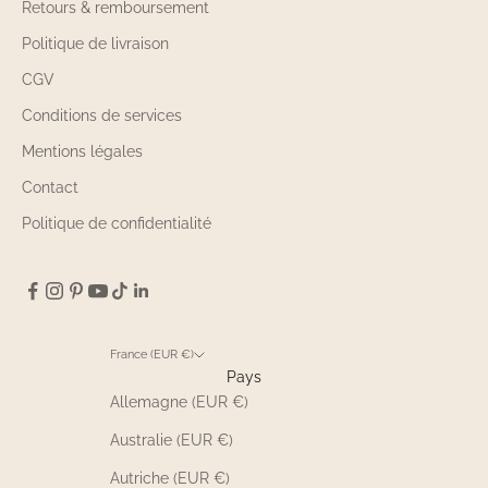
Retours & remboursement
Politique de livraison
CGV
Conditions de services
Mentions légales
Contact
Politique de confidentialité
France (EUR €)
Pays
Allemagne (EUR €)
Australie (EUR €)
Autriche (EUR €)