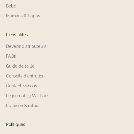
Bébé
Mamans & Papas
Liens utiles
Devenir distributeurs
FAQs
Guide de taille
Conseils d'entretien
Contactez-nous
Le journal 23 Mai Paris
Livraison & retour
Politiques