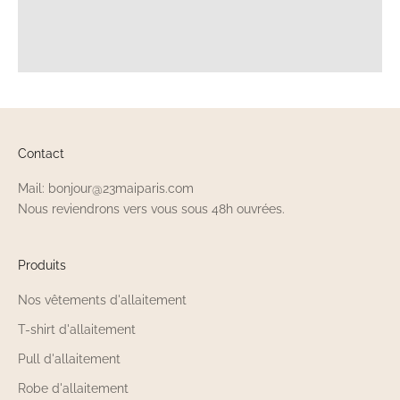
Contact
Mail: bonjour@23maiparis.com
Nous reviendrons vers vous sous 48h ouvrées.
Produits
Nos vêtements d'allaitement
T-shirt d'allaitement
Pull d'allaitement
Robe d'allaitement