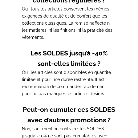
collections régulières ?
Oui, tous les articles conservent les mêmes
exigences de qualité et de confort que les
collections classiques. La remise n’affecte ni
les matières, ni les finitions, ni la praticité des
vêtements.
Les SOLDES jusqu’à -40%
sont-elles limitées ?
Oui, les articles sont disponibles en quantité
limitée et pour une durée restreinte. Il est
recommandé de commander rapidement
pour ne pas manquer les articles désirés.
Peut-on cumuler ces SOLDES
avec d’autres promotions ?
Non, sauf mention contraire, les SOLDES
jusqu’à -40% ne sont pas cumulables avec