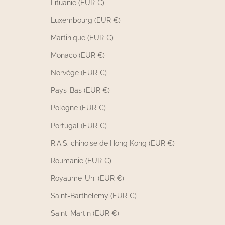
Lituanie (EUR €)
Luxembourg (EUR €)
Martinique (EUR €)
Monaco (EUR €)
Norvège (EUR €)
Pays-Bas (EUR €)
Pologne (EUR €)
Portugal (EUR €)
R.A.S. chinoise de Hong Kong (EUR €)
Roumanie (EUR €)
Royaume-Uni (EUR €)
Saint-Barthélemy (EUR €)
Saint-Martin (EUR €)