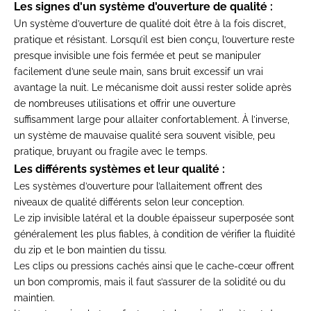
Les signes d'un système d'ouverture de qualité :
Un système d’ouverture de qualité doit être à la fois discret,
pratique et résistant. Lorsqu’il est bien conçu, l’ouverture reste
presque invisible une fois fermée et peut se manipuler
facilement d’une seule main, sans bruit excessif un vrai
avantage la nuit. Le mécanisme doit aussi rester solide après
de nombreuses utilisations et offrir une ouverture
suffisamment large pour allaiter confortablement. À l’inverse,
un système de mauvaise qualité sera souvent visible, peu
pratique, bruyant ou fragile avec le temps.
Les différents systèmes et leur qualité :
Les systèmes d’ouverture pour l’allaitement offrent des
niveaux de qualité différents selon leur conception.
Le zip invisible latéral et la double épaisseur superposée sont
généralement les plus fiables, à condition de vérifier la fluidité
du zip et le bon maintien du tissu.
Les clips ou pressions cachés ainsi que le cache-cœur offrent
un bon compromis, mais il faut s’assurer de la solidité ou du
maintien.