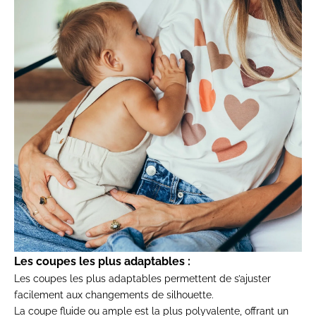
Les coupes les plus adaptables :
Les coupes les plus adaptables permettent de s’ajuster
facilement aux changements de silhouette.
La coupe fluide ou ample est la plus polyvalente, offrant un