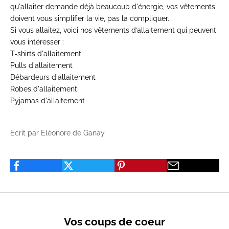
qu'allaiter demande déjà beaucoup d'énergie, vos vêtements
doivent vous simplifier la vie, pas la compliquer.
Si vous allaitez, voici nos vêtements d’allaitement qui peuvent
vous intéresser :
T-shirts d'allaitement
Pulls d'allaitement
Débardeurs d'allaitement
Robes d'allaitement
Pyjamas d'allaitement
Ecrit par Eléonore de Ganay
Vos coups de coeur