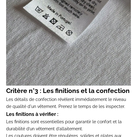
Critère n°3 : Les finitions et la confection
Les détails de confection révèlent immédiatement le niveau
de qualité d'un vêtement. Prenez le temps de les inspecter.
Les finitions à vérifier :
Les finitions sont essentielles pour garantir le confort et la
durabilité d’un vêtement d’allaitement.
Les coutures doivent être régulières, solides et plates aux