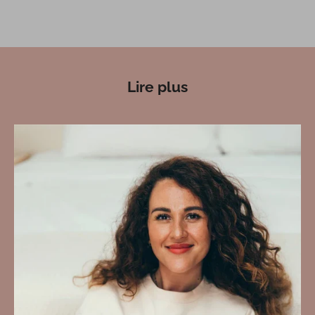
Lire plus