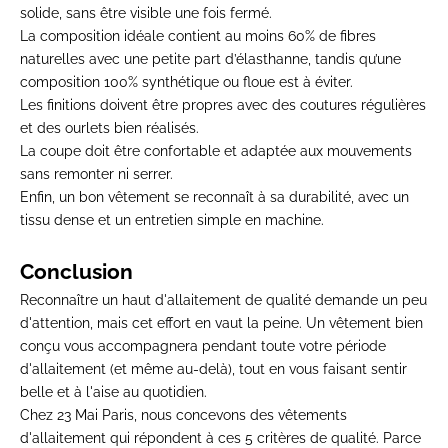
solide, sans être visible une fois fermé.
La composition idéale contient au moins 60% de fibres
naturelles avec une petite part d’élasthanne, tandis qu’une
composition 100% synthétique ou floue est à éviter.
Les finitions doivent être propres avec des coutures régulières
et des ourlets bien réalisés.
La coupe doit être confortable et adaptée aux mouvements
sans remonter ni serrer.
Enfin, un bon vêtement se reconnaît à sa durabilité, avec un
tissu dense et un entretien simple en machine.
Conclusion
Reconnaître un haut d'allaitement de qualité demande un peu
d'attention, mais cet effort en vaut la peine. Un vêtement bien
conçu vous accompagnera pendant toute votre période
d'allaitement (et même au-delà), tout en vous faisant sentir
belle et à l'aise au quotidien.
Chez 23 Mai Paris, nous concevons des
vêtements
d'allaitement
qui répondent à ces 5 critères de qualité.
Parce