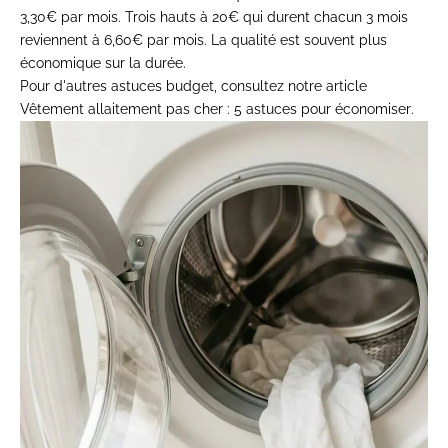
3,30€ par mois. Trois hauts à 20€ qui durent chacun 3 mois
reviennent à 6,60€ par mois. La qualité est souvent plus
économique sur la durée.
Pour d'autres astuces budget, consultez notre article
Vêtement allaitement pas cher : 5 astuces pour économiser
.