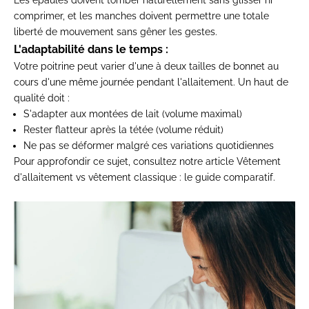
Les épaules doivent tomber naturellement sans glisser ni
comprimer, et les manches doivent permettre une totale
liberté de mouvement sans gêner les gestes.
L'adaptabilité dans le temps :
Votre poitrine peut varier d'une à deux tailles de bonnet au
cours d'une même journée pendant l'allaitement. Un haut de
qualité doit :
S'adapter aux montées de lait (volume maximal)
Rester flatteur après la tétée (volume réduit)
Ne pas se déformer malgré ces variations quotidiennes
Pour approfondir ce sujet, consultez notre article
Vêtement
d'allaitement vs vêtement classique : le guide comparatif
.