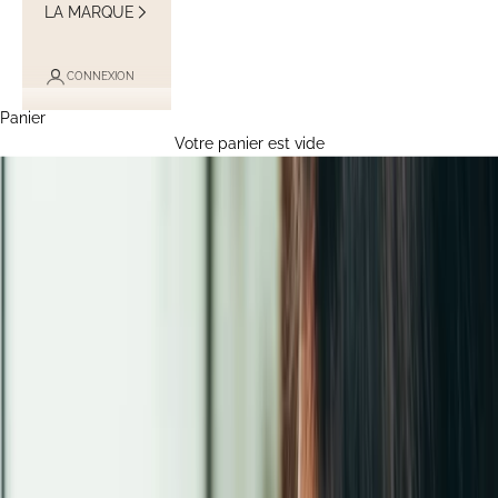
LA MARQUE
CONNEXION
Panier
Votre panier est vide