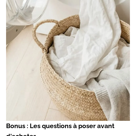
Bonus : Les questions à poser avant