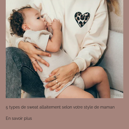
5 types de sweat allaitement selon votre style de maman
En savoir plus