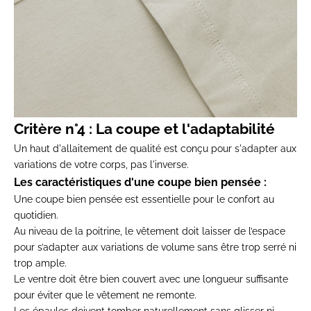
Critère n°4 : La coupe et l'adaptabilité
Un haut d'allaitement de qualité est conçu pour s'adapter aux
variations de votre corps, pas l'inverse.
Les caractéristiques d'une coupe bien pensée :
Une coupe bien pensée est essentielle pour le confort au
quotidien.
Au niveau de la poitrine, le vêtement doit laisser de l’espace
pour s’adapter aux variations de volume sans être trop serré ni
trop ample.
Le ventre doit être bien couvert avec une longueur suffisante
pour éviter que le vêtement ne remonte.