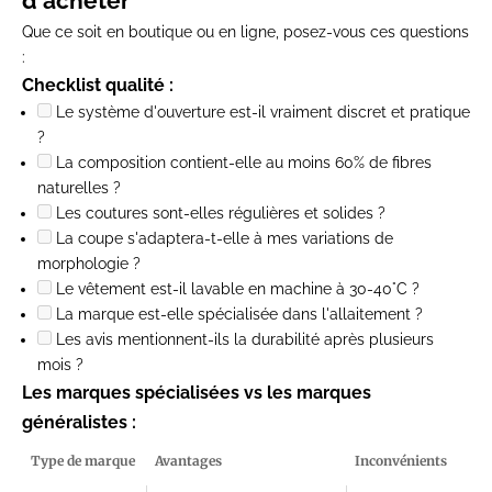
d'acheter
Que ce soit en boutique ou en ligne, posez-vous ces questions
:
Checklist qualité :
Le système d'ouverture est-il vraiment discret et pratique
?
La composition contient-elle au moins 60% de fibres
naturelles ?
Les coutures sont-elles régulières et solides ?
La coupe s'adaptera-t-elle à mes variations de
morphologie ?
Le vêtement est-il lavable en machine à 30-40°C ?
La marque est-elle spécialisée dans l'allaitement ?
Les avis mentionnent-ils la durabilité après plusieurs
mois ?
Les marques spécialisées vs les marques
généralistes :
Type de marque
Avantages
Inconvénients