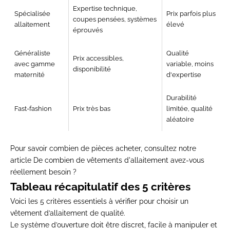
Expertise technique,
Spécialisée
Prix parfois plus
coupes pensées, systèmes
allaitement
élevé
éprouvés
Généraliste
Qualité
Prix accessibles,
avec gamme
variable, moins
disponibilité
maternité
d'expertise
Durabilité
Fast-fashion
Prix très bas
limitée, qualité
aléatoire
Pour savoir combien de pièces acheter, consultez notre
article
De combien de vêtements d'allaitement avez-vous
réellement besoin ?
Tableau récapitulatif des 5 critères
Voici les 5 critères essentiels à vérifier pour choisir un
vêtement d’allaitement de qualité.
Le système d’ouverture doit être discret, facile à manipuler et