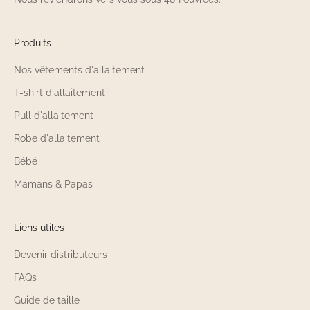
Produits
Nos vêtements d'allaitement
T-shirt d'allaitement
Pull d'allaitement
Robe d'allaitement
Bébé
Mamans & Papas
Liens utiles
Devenir distributeurs
FAQs
Guide de taille