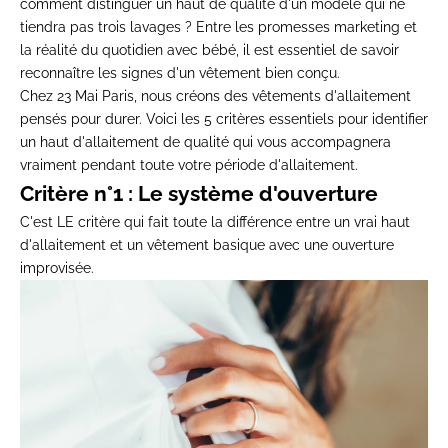
comment distinguer un haut de qualité d'un modèle qui ne
tiendra pas trois lavages ? Entre les promesses marketing et
la réalité du quotidien avec bébé, il est essentiel de savoir
reconnaître les signes d'un vêtement bien conçu.
Chez 23 Mai Paris, nous créons des
vêtements d'allaitement
pensés pour durer.
Voici les 5 critères essentiels pour identifier
un haut d'allaitement de qualité qui vous accompagnera
vraiment pendant toute votre période d'allaitement.
Critère n°1 : Le système d'ouverture
C'est LE critère qui fait toute la différence entre un vrai haut
d'allaitement et un vêtement basique avec une ouverture
improvisée.