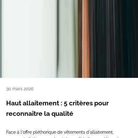
30 mars 2026
Haut allaitement : 5 critères pour
reconnaître la qualité
Face à l'offre pléthorique de vêtements d'allaitement,