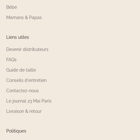
Bébé
Mamans & Papas
Liens utiles
Devenir distributeurs
FAQs
Guide de taille
Conseils d'entretien
Contactez-nous
Le journal 23 Mai Paris
Livraison & retour
Politiques