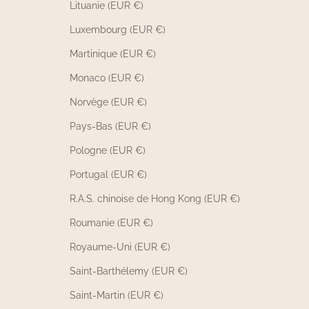
Lituanie (EUR €)
Luxembourg (EUR €)
Martinique (EUR €)
Monaco (EUR €)
Norvège (EUR €)
Pays-Bas (EUR €)
Pologne (EUR €)
Portugal (EUR €)
R.A.S. chinoise de Hong Kong (EUR €)
Roumanie (EUR €)
Royaume-Uni (EUR €)
Saint-Barthélemy (EUR €)
Saint-Martin (EUR €)