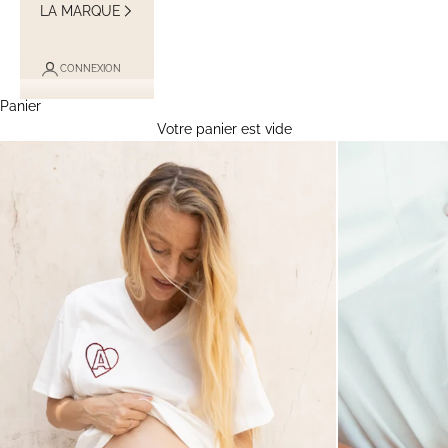
LA MARQUE
CONNEXION
Panier
Votre panier est vide