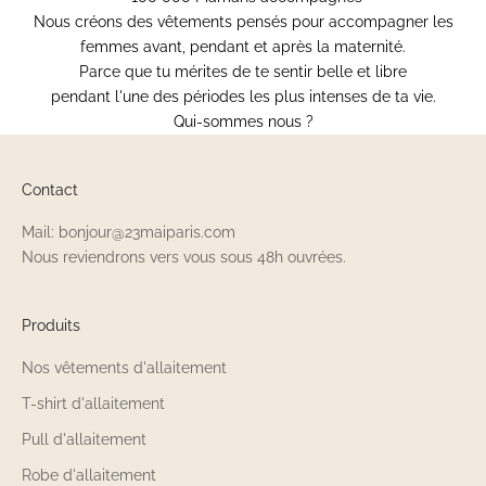
Nous créons des vêtements pensés pour accompagner les
femmes avant, pendant et après la maternité.
Parce que tu mérites de te sentir belle et libre
pendant l'une des périodes les plus intenses de ta vie.
Qui-sommes nous ?
Contact
Mail: bonjour@23maiparis.com
Nous reviendrons vers vous sous 48h ouvrées.
Produits
Nos vêtements d'allaitement
T-shirt d'allaitement
Pull d'allaitement
Robe d'allaitement