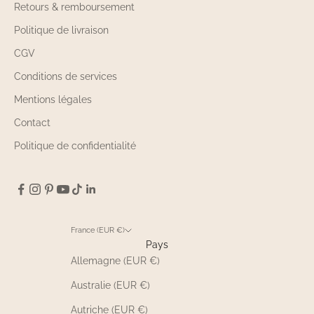
Retours & remboursement
Politique de livraison
CGV
Conditions de services
Mentions légales
Contact
Politique de confidentialité
France (EUR €)
Pays
Allemagne (EUR €)
Australie (EUR €)
Autriche (EUR €)