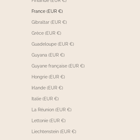
Finlande (EUR €)
France (EUR €)
Gibraltar (EUR €)
Grèce (EUR €)
Guadeloupe (EUR €)
Guyana (EUR €)
Guyane française (EUR €)
Hongrie (EUR €)
Irlande (EUR €)
Italie (EUR €)
La Réunion (EUR €)
Lettonie (EUR €)
Liechtenstein (EUR €)