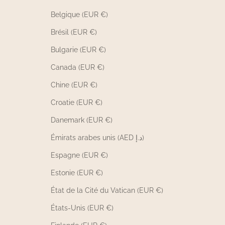
Belgique (EUR €)
Brésil (EUR €)
Bulgarie (EUR €)
Canada (EUR €)
Chine (EUR €)
Croatie (EUR €)
Danemark (EUR €)
Émirats arabes unis (AED د.إ)
Espagne (EUR €)
Estonie (EUR €)
État de la Cité du Vatican (EUR €)
États-Unis (EUR €)