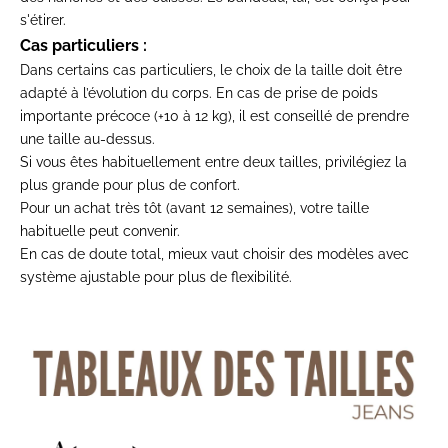
s'étirer.
Cas particuliers :
Dans certains cas particuliers, le choix de la taille doit être
adapté à l’évolution du corps. En cas de prise de poids
importante précoce (+10 à 12 kg), il est conseillé de prendre
une taille au-dessus.
Si vous êtes habituellement entre deux tailles, privilégiez la
plus grande pour plus de confort.
Pour un achat très tôt (avant 12 semaines), votre taille
habituelle peut convenir.
En cas de doute total, mieux vaut choisir des modèles avec
système ajustable pour plus de flexibilité.