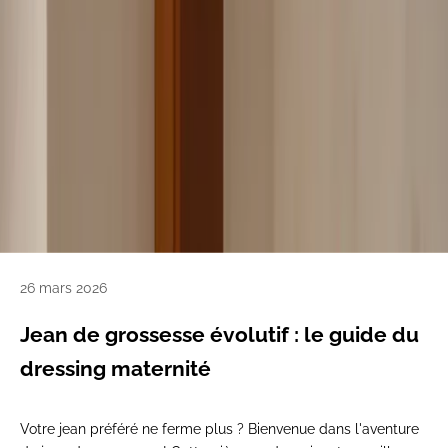
26 mars 2026
Jean de grossesse évolutif : le guide du
dressing maternité
Votre jean préféré ne ferme plus ? Bienvenue dans l'aventure