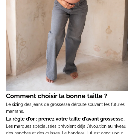
Comment choisir la bonne taille ?
Le sizing des jeans de grossesse déroute souvent les futures
mamans.
La règle d'or : prenez votre taille d'avant grossesse.
Les marques spécialisées prévoient déjà l'évolution au niveau
des hanches et des cuisses. Le bandeau, lui, est conçu pour