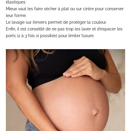
élastiques.
Mieux vaut les faire sécher à plat ou sur cintre pour conserver
leur forme.
Le lavage sur l’envers permet de protéger la couleur.
Enfin, il est conseillé de ne pas trop les laver et d’espacer les
ports (2 à 3 fois si possible) pour limiter l’usure.