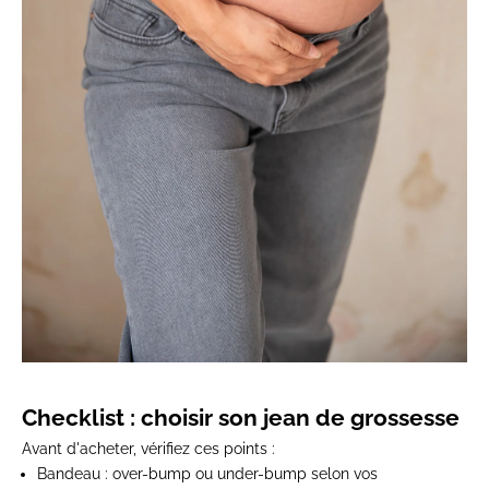
Checklist : choisir son jean de grossesse
Avant d'acheter, vérifiez ces points :
Bandeau
: over-bump ou under-bump selon vos