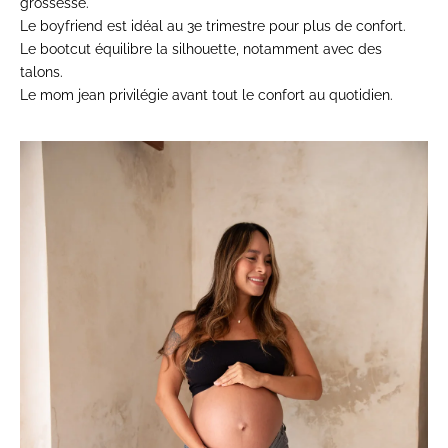
grossesse.
Le boyfriend est idéal au 3e trimestre pour plus de confort.
Le bootcut équilibre la silhouette, notamment avec des
talons.
Le mom jean privilégie avant tout le confort au quotidien.