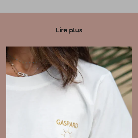
Lire plus