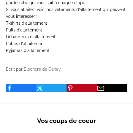
garde-robe qui vous suit à chaque étape.
Si vous allaitez, voici nos vêtements d’allaitement qui peuvent
vous intéresser :
T-shirts d'allaitement
Pulls d'allaitement
Débardeurs d'allaitement
Robes d'allaitement
Pyjamas d'allaitement
Ecrit par Eléonore de Ganay
Vos coups de coeur