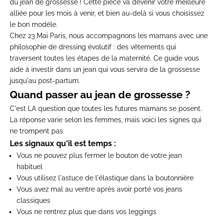
du jean de grossesse ! Cette pièce va devenir votre meilleure
alliée pour les mois à venir, et bien au-delà si vous choisissez
le bon modèle.
Chez 23 Mai Paris, nous accompagnons les mamans avec une
philosophie de dressing évolutif : des vêtements qui
traversent toutes les étapes de la maternité. Ce guide vous
aide à investir dans un jean qui vous servira de la grossesse
jusqu'au post-partum.
Quand passer au jean de grossesse ?
C'est LA question que toutes les futures mamans se posent.
La réponse varie selon les femmes, mais voici les signes qui
ne trompent pas.
Les signaux qu'il est temps :
Vous ne pouvez plus fermer le bouton de votre jean
habituel
Vous utilisez l'astuce de l'élastique dans la boutonnière
Vous avez mal au ventre après avoir porté vos jeans
classiques
Vous ne rentrez plus que dans vos leggings