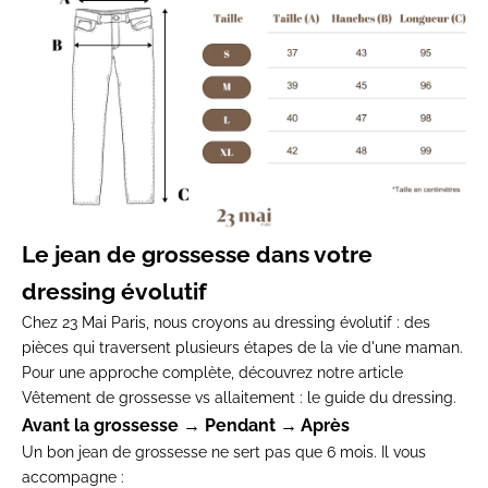
Le jean de grossesse dans votre
dressing évolutif
Chez 23 Mai Paris, nous croyons au dressing évolutif : des
pièces qui traversent plusieurs étapes de la vie d'une maman.
Pour une approche complète, découvrez notre article
Vêtement de grossesse vs allaitement : le guide du dressing
.
Avant la grossesse → Pendant → Après
Un bon jean de grossesse ne sert pas que 6 mois. Il vous
accompagne :