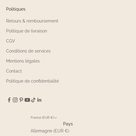
Politiques
Retours & remboursement
Politique de livraison
CGV
Conditions de services
Mentions légales
Contact
Politique de confidentialité
France (EUR €)
Pays
Allemagne (EUR €)