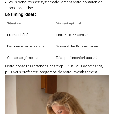
Vous déboutonnez systématiquement votre pantalon en
position assise
Le timing idéal :
Situation
Moment optimal
Premier bébé
Entre 12 et 16 semaines
Deuxième bébé ou plus
Souvent dès 8-10 semaines
Grossesse gémellaire
Dès que l'inconfort apparaît
Notre conseil :
N'attendez pas trop ! Plus vous achetez tôt,
plus vous profiterez longtemps de votre investissement.