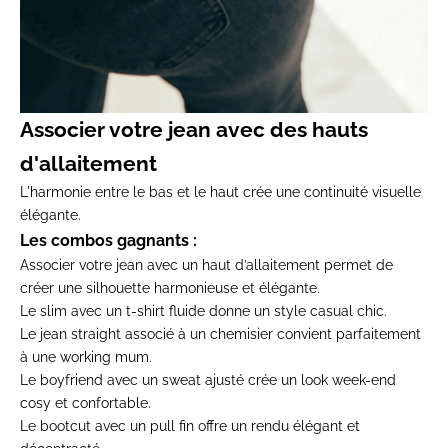
Associer votre jean avec des hauts
d'allaitement
L'harmonie entre le bas et le haut crée une continuité visuelle
élégante.
Les combos gagnants :
Associer votre jean avec un haut d’allaitement permet de
créer une silhouette harmonieuse et élégante.
Le slim avec un t-shirt fluide donne un style casual chic.
Le jean straight associé à un chemisier convient parfaitement
à une working mum.
Le boyfriend avec un sweat ajusté crée un look week-end
cosy et confortable.
Le bootcut avec un pull fin offre un rendu élégant et