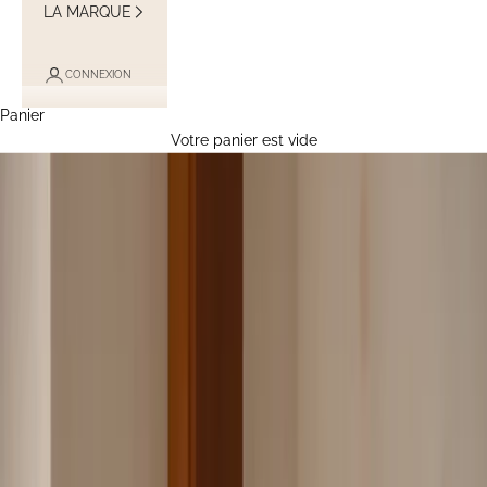
LA MARQUE
CONNEXION
Panier
Votre panier est vide