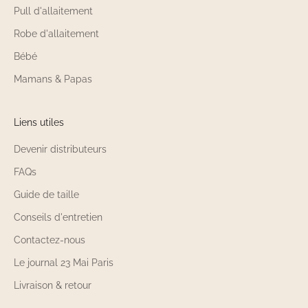
Pull d'allaitement
Robe d'allaitement
Bébé
Mamans & Papas
Liens utiles
Devenir distributeurs
FAQs
Guide de taille
Conseils d'entretien
Contactez-nous
Le journal 23 Mai Paris
Livraison & retour