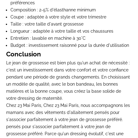
préférences
Composition
: 2-5% d'élasthanne minimum
Coupe
: adaptée à votre style et votre trimestre
Taille
: votre taille d'avant grossesse
Longueur
: adaptée à votre taille et vos chaussures
Entretien
: lavable en machine à 30°C
Budget
: investissement raisonné pour la durée d'utilisation
Conclusion
Le jean de grossesse est bien plus qu'un achat de nécessité :
c'est un investissement dans votre confort et votre confiance
pendant une période de grands changements. En choisissant
un modèle de qualité, avec le bon bandeau, les bonnes
matières et la bonne coupe, vous créez la base solide de
votre dressing de maternité.
Chez 23 Mai Paris, Chez 23 Mai Paris, nous accompagnons les
mamans avec des
vêtements d'allaitement
pensés pour
s'associer parfaitement à votre jean de grossesse préféré.
pensés pour s'associer parfaitement à votre jean de
grossesse préféré. Parce qu'un dressing évolutif, c'est une