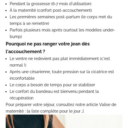
Pendant la grossesse
(6-7 mois d'utilisation)
À la maternité
(confort post-accouchement)
Les premières semaines post-partum
(le corps met du
temps à se remettre)
Parfois plusieurs mois après
(surtout les modèles under-
bump)
Pourquoi ne pas ranger votre jean dès
l'accouchement ?
Le ventre ne redevient pas plat immédiatement (c'est
normal !)
Après une césarienne, toute pression sur la cicatrice est
inconfortable
Le corps a besoin de temps pour se stabiliser
Le confort du bandeau est bienvenu pendant la
récupération
Pour préparer votre séjour, consultez notre article
Valise de
maternité : la liste complète pour le jour J
.