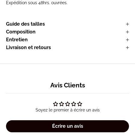
Expédition sous 48hrs. ouvrées.
Guide des tailles
Composition
Entretien
Livraison et retours
Avis Clients
Soyez le premier à écrire un avis
Écrire un avis