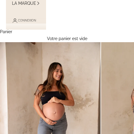
LA MARQUE
CONNEXION
Panier
Votre panier est vide