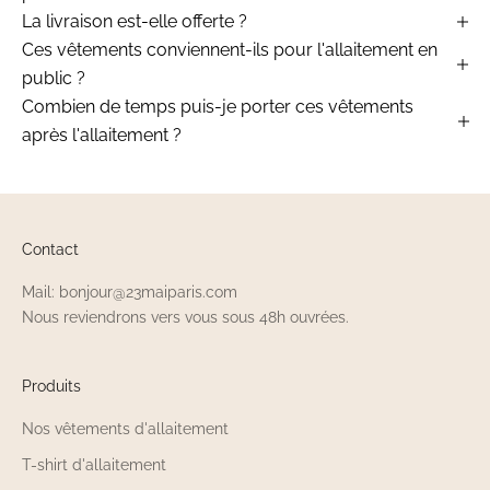
La livraison est-elle offerte ?
Ces vêtements conviennent-ils pour l'allaitement en
public ?
Combien de temps puis-je porter ces vêtements
après l'allaitement ?
Contact
Mail: bonjour@23maiparis.com
Nous reviendrons vers vous sous 48h ouvrées.
Produits
Nos vêtements d'allaitement
T-shirt d'allaitement