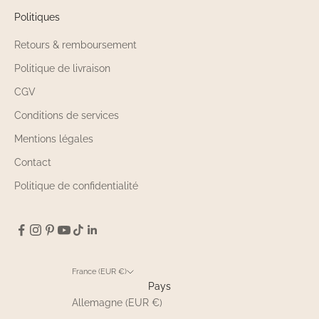
Politiques
Retours & remboursement
Politique de livraison
CGV
Conditions de services
Mentions légales
Contact
Politique de confidentialité
France (EUR €)
Pays
Allemagne (EUR €)