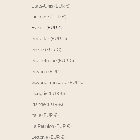
États-Unis (EUR €)
Finlande (EUR €)
France (EUR €)
Gibraltar (EUR €)
Grèce (EUR €)
Guadeloupe (EUR €)
Guyana (EUR €)
Guyane française (EUR €)
Hongrie (EUR €)
Irlande (EUR €)
Italie (EUR €)
La Réunion (EUR €)
Lettonie (EUR €)