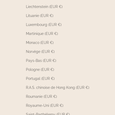
Liechtenstein (EUR €)
Lituanie (EUR €)
Luxembourg (EUR €)
Martinique (EUR €)
Monaco (EUR €)
Norvège (EUR €)
Pays-Bas (EUR €)
Pologne (EUR €)
Portugal (EUR €)
R.A.S. chinoise de Hong Kong (EUR €)
Roumanie (EUR €)
Royaume-Uni (EUR €)
Saint-Barthélemy (EUR €)