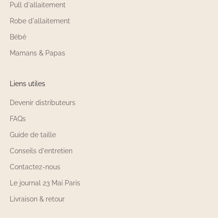
Pull d'allaitement
Robe d'allaitement
Bébé
Mamans & Papas
Liens utiles
Devenir distributeurs
FAQs
Guide de taille
Conseils d'entretien
Contactez-nous
Le journal 23 Mai Paris
Livraison & retour