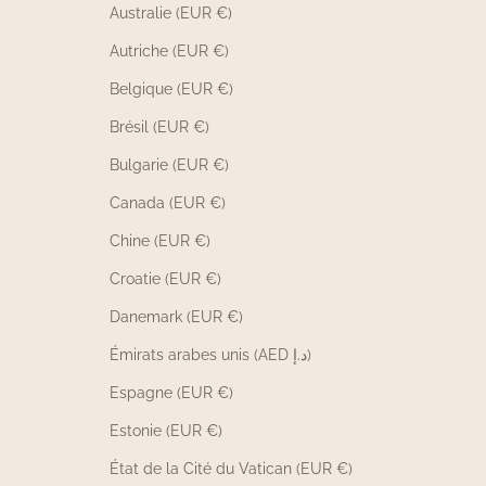
Australie (EUR €)
Autriche (EUR €)
Belgique (EUR €)
Brésil (EUR €)
Bulgarie (EUR €)
Canada (EUR €)
Chine (EUR €)
Croatie (EUR €)
Danemark (EUR €)
Émirats arabes unis (AED د.إ)
Espagne (EUR €)
Estonie (EUR €)
État de la Cité du Vatican (EUR €)