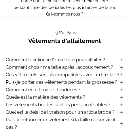
Parce que tu mérites de te sentir belle et libre
pendant l'une des périodes les plus intenses de ta vie.
Qui-sommes nous ?
23 Mai Paris
Vêtements d'allaitement
Comment fonctionne l'ouverture pour allaiter ?
Comment choisir ma taille après l'accouchement ?
Ces vêtements sont-ils compatibles avec un tire-lait ?
Puis-je porter ces vêtements pendant la grossesse ?
Comment entretenir les broderies ?
Quelle est la matière des vêtements ?
Les vêtements brodés sont-ils personnalisables ?
Quel est le délai de livraison pour un article brodé ?
Puis-je retourner un vêtement si la taille ne convient
pas ?