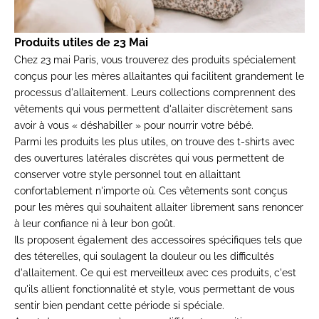
Produits utiles de
23 Mai
Chez 23 mai Paris, vous trouverez des produits spécialement
conçus pour les
mères allaitantes
qui facilitent grandement le
processus d'allaitement. Leurs collections comprennent des
vêtements qui vous permettent d'allaiter discrètement sans
avoir à vous « déshabiller » pour nourrir votre bébé.
Parmi les produits les plus utiles, on trouve des t-shirts avec
des ouvertures latérales discrètes qui vous permettent de
conserver votre style personnel tout en allaittant
confortablement n'importe où. Ces vêtements sont conçus
pour les mères qui souhaitent allaiter librement sans renoncer
à leur confiance ni à leur bon goût.
Ils proposent également des accessoires spécifiques tels que
des téterelles, qui soulagent la douleur ou les difficultés
d'allaitement. Ce qui est merveilleux avec ces produits, c'est
qu'ils allient fonctionnalité et style, vous permettant de vous
sentir bien pendant cette période si spéciale.