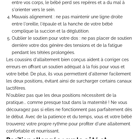
entre vos corps, le bébé perd ses repères et a du mal à
s'orienter vers le sein.
Mauvais alignement
: ne pas maintenir une ligne droite
entre l'oreille, l'épaule et la hanche de votre bébé
complique la succion et la déglutition.
Oublier le soutien pour votre dos
: ne pas placer de soutien
derrière votre dos génère des tensions et de la fatigue
pendant les tétées prolongées.
Les coussins d'allaitement bien conçus aident à corriger ces
erreurs en offrant un soutien adéquat à la fois pour vous et
votre bébé. De plus, ils vous permettent d'alterner facilement
les deux positions, évitant ainsi de surcharger certains canaux
lactifères.
N'oubliez pas que les deux positions nécessitent de la
pratique... comme presque tout dans la maternité ! Ne vous
découragez pas si elles ne fonctionnent pas parfaitement dès
le début. Avec de la patience et du temps, vous et votre bébé
trouverez votre propre rythme pour profiter d'une allaitement
confortable et nourrissant.