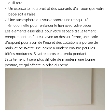
qu'il tète
Un espace loin du bruit et des courants d'air pour que votre
bébé soit à l'aise
Une atmosphère qui vous apporte une tranquillité
émotionnelle pour renforcer le lien avec votre bébé
Les éléments essentiels pour votre espace d'allaitement
comprennent un fauteuil avec un dossier ferme, une table
d'appoint pour avoir de l'eau et des collations à portée de
main, et peut-être une lampe à lumière chaude pour les
tétées nocturnes. Si votre corps est tendu pendant
l'allaitement, il sera plus difficile de maintenir une bonne
posture, ce qui affecte la prise du bébé.