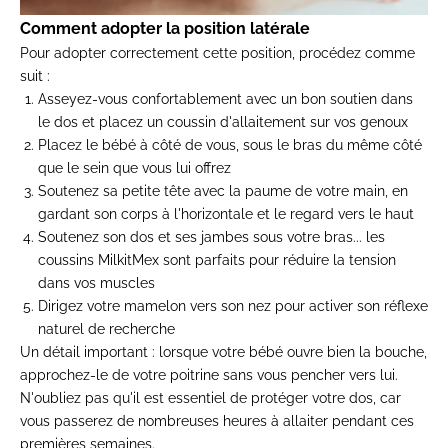
Comment adopter la position latérale
Pour adopter correctement cette position, procédez comme
suit :
Asseyez-vous confortablement avec un bon soutien dans
le dos et placez un coussin d'allaitement sur vos genoux
Placez le bébé à côté de vous, sous le bras du même côté
que le sein que vous lui offrez
Soutenez sa petite tête avec la paume de votre main, en
gardant son corps à l'horizontale et le regard vers le haut
Soutenez son dos et ses jambes sous votre bras... les
coussins MilkitMex sont parfaits pour réduire la tension
dans vos muscles
Dirigez votre mamelon vers son nez pour activer son réflexe
naturel de recherche
Un détail important : lorsque votre bébé ouvre bien la bouche,
approchez-le de votre poitrine sans vous pencher vers lui.
N'oubliez pas qu'il est essentiel de protéger votre dos, car
vous passerez de nombreuses heures à allaiter pendant ces
premières semaines.