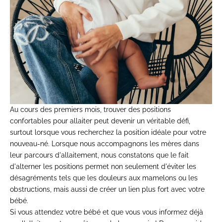
Au cours des premiers mois, trouver des positions
confortables pour allaiter peut devenir un véritable défi,
surtout lorsque vous recherchez la position idéale pour votre
nouveau-né. Lorsque nous accompagnons les mères dans
leur parcours d'allaitement, nous constatons que le fait
d'alterner les positions permet non seulement d'éviter les
désagréments tels que les douleurs aux mamelons ou les
obstructions, mais aussi de créer un lien plus fort avec votre
bébé.
Si vous attendez votre bébé et que vous vous informez déjà