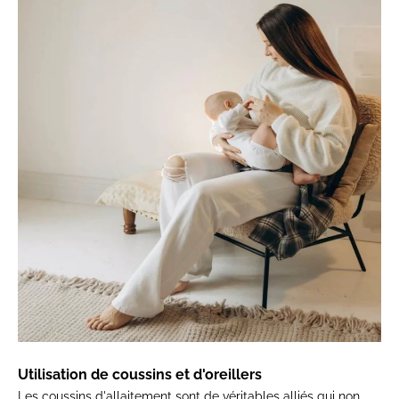
Utilisation de coussins et d'oreillers
Les coussins d'allaitement sont de véritables alliés qui non