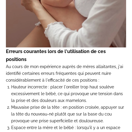
Erreurs courantes lors de l'utilisation de ces
positions
Au cours de mon expérience auprès de mères allaitantes, j'ai
identifié certaines erreurs fréquentes qui peuvent nuire
considérablement à l'efficacité de ces positions :
Hauteur incorrecte
: placer l'oreiller trop haut soulève
excessivement le bébé, ce qui provoque une tension dans
la prise et des douleurs aux mamelons.
Mauvaise prise de la tête
: en position croisée, appuyer sur
la tête du nouveau-né plutôt que sur la base du cou
provoque une prise superficielle et douloureuse.
Espace entre la mère et le bébé
: lorsqu'il y a un espace