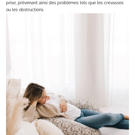
prise, prévenant ainsi des problèmes tels que les crevasses
ou les obstructions.