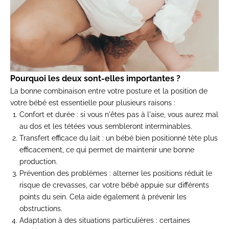
Pourquoi les deux sont-elles importantes ?
La bonne combinaison entre votre posture et la position de
votre bébé est essentielle pour plusieurs raisons :
Confort et durée
: si vous n'êtes pas à l'aise, vous aurez mal
au dos et les tétées vous sembleront interminables.
Transfert efficace du lait
: un bébé bien positionné tète plus
efficacement, ce qui permet de maintenir une bonne
production.
Prévention des problèmes
: alterner les positions réduit le
risque de crevasses, car votre bébé appuie sur différents
points du sein. Cela aide également à prévenir les
obstructions.
Adaptation à des situations particulières
: certaines