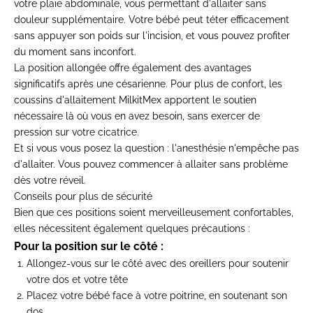
votre plaie abdominale, vous permettant d'allaiter sans
douleur supplémentaire. Votre bébé peut téter efficacement
sans appuyer son poids sur l'incision, et vous pouvez profiter
du moment sans inconfort.
La position allongée offre également des avantages
significatifs après une césarienne. Pour plus de confort, les
coussins d'allaitement MilkitMex apportent le soutien
nécessaire là où vous en avez besoin, sans exercer de
pression sur votre cicatrice.
Et si vous vous posez la question : l'anesthésie n'empêche pas
d'allaiter. Vous pouvez commencer à allaiter sans problème
dès votre réveil.
Conseils pour plus de sécurité
Bien que ces positions soient merveilleusement confortables,
elles nécessitent également quelques précautions :
Pour la position sur le côté :
Allongez-vous sur le côté avec des oreillers pour soutenir
votre dos et votre tête
Placez votre bébé face à votre poitrine, en soutenant son
dos