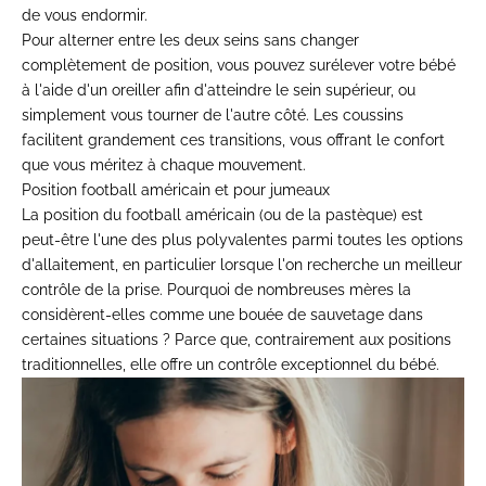
de vous endormir.
Pour alterner entre les deux seins sans changer
complètement de position, vous pouvez surélever votre bébé
à l'aide d'un oreiller afin d'atteindre le sein supérieur, ou
simplement vous tourner de l'autre côté. Les coussins
facilitent grandement ces transitions, vous offrant le confort
que vous méritez à chaque mouvement.
Position football américain et pour jumeaux
La position du football américain (ou de la pastèque) est
peut-être l'une des plus polyvalentes parmi toutes les options
d'allaitement, en particulier lorsque l'on recherche un meilleur
contrôle de la prise. Pourquoi de nombreuses mères la
considèrent-elles comme une bouée de sauvetage dans
certaines situations ? Parce que, contrairement aux positions
traditionnelles, elle offre un contrôle exceptionnel du bébé.