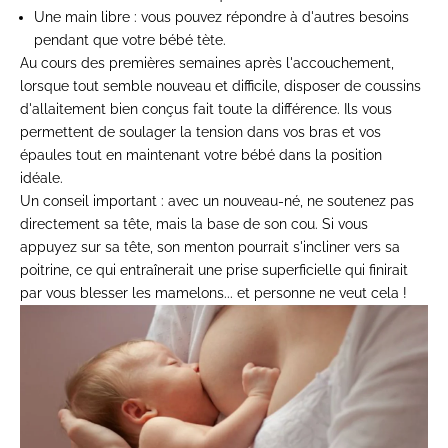
Une main libre
: vous pouvez répondre à d'autres besoins
pendant que votre bébé tète.
Au cours des premières semaines après l'accouchement,
lorsque tout semble nouveau et difficile, disposer de coussins
d'allaitement bien conçus fait toute la différence. Ils vous
permettent de soulager la tension dans vos bras et vos
épaules tout en maintenant votre bébé dans la position
idéale.
Un conseil important : avec un nouveau-né, ne soutenez pas
directement sa tête, mais la base de son cou. Si vous
appuyez sur sa tête, son menton pourrait s'incliner vers sa
poitrine, ce qui entraînerait une prise superficielle qui finirait
par vous blesser les mamelons... et personne ne veut cela !