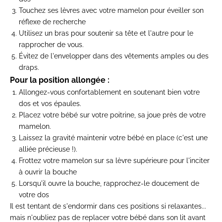
Touchez ses lèvres avec votre mamelon pour éveiller son
réflexe de recherche
Utilisez un bras pour soutenir sa tête et l'autre pour le
rapprocher de vous.
Évitez de l'envelopper dans des vêtements amples ou des
draps.
Pour la position allongée :
Allongez-vous confortablement en soutenant bien votre
dos et vos épaules.
Placez votre bébé sur votre poitrine, sa joue près de votre
mamelon.
Laissez la gravité maintenir votre bébé en place (c'est une
alliée précieuse !).
Frottez votre mamelon sur sa lèvre supérieure pour l'inciter
à ouvrir la bouche
Lorsqu'il ouvre la bouche, rapprochez-le doucement de
votre dos
Il est tentant de s'endormir dans ces positions si relaxantes...
mais n'oubliez pas de replacer votre bébé dans son lit avant