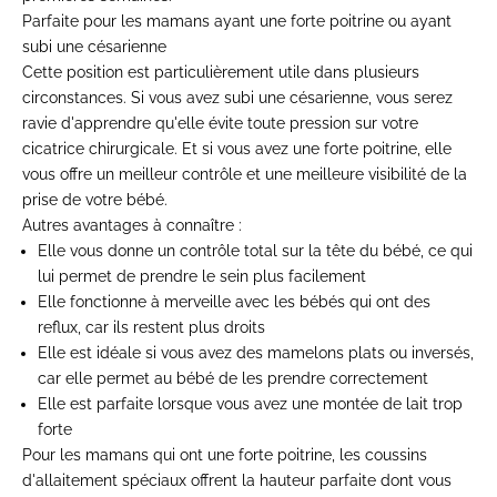
Parfaite pour les mamans ayant une forte poitrine ou ayant
subi une césarienne
Cette position est particulièrement utile dans plusieurs
circonstances. Si vous avez subi une césarienne, vous serez
ravie d'apprendre qu'elle évite toute pression sur votre
cicatrice chirurgicale. Et si vous avez une forte poitrine, elle
vous offre un meilleur contrôle et une meilleure visibilité de la
prise de votre bébé.
Autres avantages à connaître :
Elle vous donne un contrôle total sur la tête du bébé, ce qui
lui permet de prendre le sein plus facilement
Elle fonctionne à merveille avec les bébés qui ont des
reflux, car ils restent plus droits
Elle est idéale si vous avez des mamelons plats ou inversés,
car elle permet au bébé de les prendre correctement
Elle est parfaite lorsque vous avez une montée de lait trop
forte
Pour les mamans qui ont une forte poitrine, les coussins
d'allaitement spéciaux offrent la hauteur parfaite dont vous