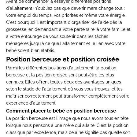
Avant de commencer à essayer différentes positions
d'allaitement, n'oubliez pas que devenir mère change tout :
votre emploi du temps, vos priorités et même votre énergie.
C'est pourquoi il est important d'organiser de l'aide dès la
grossesse, en demandant à votre partenaire, à votre famille et
à votre entourage de vous soutenir dans les tâches
ménagères jusqu'à ce que l'allaitement et le lien avec votre
bébé soient bien établis.
Position berceuse et position croisée
Parmi les différentes positions d'allaitement, la position
berceuse et la position croisée sont peut-être les plus
connues. Elles offrent toutes deux des avantages uniques
selon le stade de l'allaitement où vous vous trouvez, et les
maîtriser correctement peut transformer complètement votre
expérience d'allaitement.
Comment placer le bébé en position berceuse
La position berceuse est l'image que nous avons tous en tête
lorsque nous pensons à une mère qui allaite. C'est la position
classique par excellence, mais cela ne signifie pas qu'elle soit