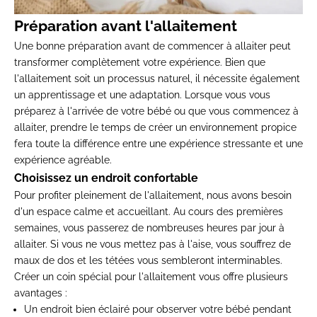
Préparation avant l'allaitement
Une bonne préparation avant de commencer à allaiter peut
transformer complètement votre expérience. Bien que
l'allaitement soit un processus naturel, il nécessite également
un apprentissage et une adaptation. Lorsque vous vous
préparez à l'arrivée de votre bébé ou que vous commencez à
allaiter, prendre le temps de créer un environnement propice
fera toute la différence entre une expérience stressante et une
expérience agréable.
Choisissez un endroit confortable
Pour profiter pleinement de l'allaitement, nous avons besoin
d'un espace calme et accueillant. Au cours des premières
semaines, vous passerez de nombreuses heures par jour à
allaiter. Si vous ne vous mettez pas à l'aise, vous souffrez de
maux de dos et les tétées vous sembleront interminables.
Créer un coin spécial pour l'allaitement vous offre plusieurs
avantages :
Un endroit bien éclairé pour observer votre bébé pendant