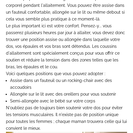
corporel pendant l'allaitement. Vous pouvez être assise dans
un fauteuil confortable, allongée sur le lit ou même debout si
cela vous semble plus pratique à ce moment-là.
Le plus important ici est votre confort. Pensez-y... vous
passerez plusieurs heures par jour à allaiter, vous devez donc
trouver une position assise ou allongée dans laquelle votre
dos, vos épaules et vos bras sont détendus. Les coussins
d'allaitement sont spécialement conçus pour vous offrir ce
soutien et réduire la tension dans des zones telles que les
bras, les épaules et le cou.
Voici quelques positions que vous pouvez adopter :
Assise dans un fauteuil ou un rocking-chair avec des
accoudoirs
Allongée sur le lit avec des oreillers pour vous soutenir
Semi-allongée avec le bébé sur votre corps
N'oubliez pas de toujours bien soutenir votre dos pour éviter
les tensions musculaires. Il n'existe pas de position unique
pour toutes les femmes ; chaque maman trouvera celle qui lui
convient le mieux.