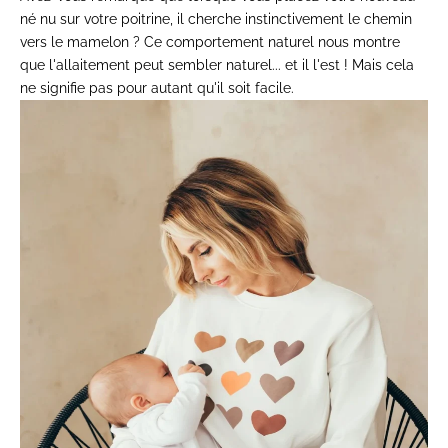
né nu sur votre poitrine, il cherche instinctivement le chemin
vers le mamelon ? Ce comportement naturel nous montre
que l'allaitement peut sembler naturel... et il l'est ! Mais cela
ne signifie pas pour autant qu'il soit facile.