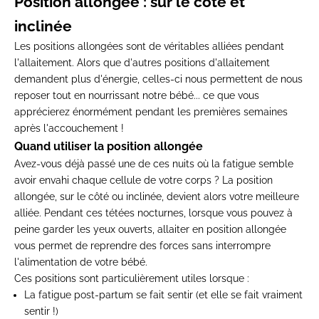
Position allongée : sur le côté et
inclinée
Les positions allongées sont de véritables alliées pendant
l'allaitement. Alors que d'autres positions d'allaitement
demandent plus d'énergie, celles-ci nous permettent de nous
reposer tout en nourrissant notre bébé... ce que vous
apprécierez énormément pendant les premières semaines
après l'accouchement !
Quand utiliser la position allongée
Avez-vous déjà passé une de ces nuits où la fatigue semble
avoir envahi chaque cellule de votre corps ? La position
allongée, sur le côté ou inclinée, devient alors votre meilleure
alliée. Pendant ces tétées nocturnes, lorsque vous pouvez à
peine garder les yeux ouverts, allaiter en position allongée
vous permet de reprendre des forces sans interrompre
l'alimentation de votre bébé.
Ces positions sont particulièrement utiles lorsque :
La fatigue post-partum se fait sentir (et elle se fait vraiment
sentir !)