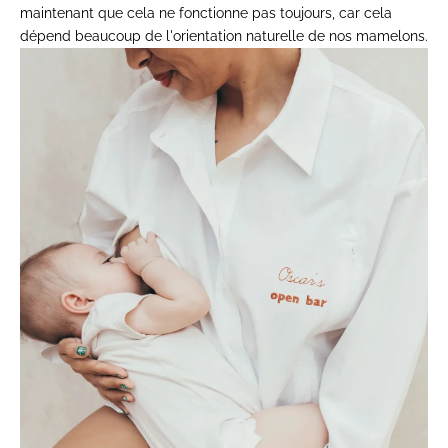
maintenant que cela ne fonctionne pas toujours, car cela
dépend beaucoup de l'orientation naturelle de nos mamelons.