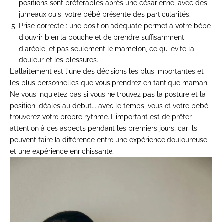
positions sont préférables après une césarienne, avec des
jumeaux ou si votre bébé présente des particularités.
Prise correcte
: une position adéquate permet à votre bébé
d'ouvrir bien la bouche et de prendre suffisamment
d'aréole, et pas seulement le mamelon, ce qui évite la
douleur et les blessures.
L'allaitement est l'une des décisions les plus importantes et
les plus personnelles que vous prendrez en tant que maman.
Ne vous inquiétez pas si vous ne trouvez pas la posture et la
position idéales au début... avec le temps, vous et votre bébé
trouverez votre propre rythme. L'important est de prêter
attention à ces aspects pendant les premiers jours, car ils
peuvent faire la différence entre une expérience douloureuse
et une expérience enrichissante.