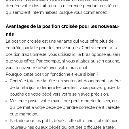
derrière votre dos fait toute la différence pendant ces tétées
qui semblent interminables lorsque vous commencez.
Avantages de la position croisée pour les nouveau-
nés
La position croisée est une variante qui vous offre plus de
contrôle, parfaite pour les nouveau-nés. Contrairement à la
position traditionnelle, vous utilisez ici le bras opposé au sein
que vous offrez. Par exemple, si vous allaitez au sein gauche,
vous tenez votre bébé avec votre bras droit.
Pourquoi cette position fonctionne-t-elle si bien ?
Contrôle total de la tête
: en soutenant doucement l'arrière
de la tête (juste derrière les oreilles), vous pouvez guider la
bouche de votre bébé vers votre sein avec précision.
Meilleure prise
: votre main libre peut modeler le sein, ce
qui permet à votre bébé de prendre correctement l'aréole
et le mamelon.
Parfaite pour les petits bébés
: elle offre une stabilité aux
nouveau-nés ou aux bébés qui ont des difficultés à téter.