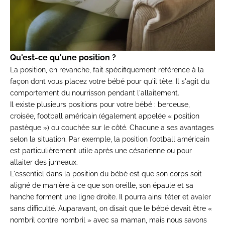
Qu'est-ce qu'une position ?
La position, en revanche, fait spécifiquement référence à la
façon dont vous placez votre bébé pour qu'il tète. Il s'agit du
comportement du nourrisson pendant l'allaitement.
Il existe plusieurs positions pour votre bébé : berceuse,
croisée, football américain (également appelée « position
pastèque ») ou couchée sur le côté. Chacune a ses avantages
selon la situation. Par exemple, la position football américain
est particulièrement utile après une césarienne ou pour
allaiter des jumeaux.
L'essentiel dans la position du bébé est que son corps soit
aligné de manière à ce que son oreille, son épaule et sa
hanche forment une ligne droite. Il pourra ainsi téter et avaler
sans difficulté. Auparavant, on disait que le bébé devait être «
nombril contre nombril » avec sa maman, mais nous savons