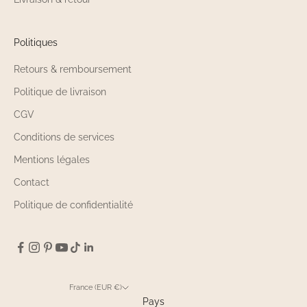
Politiques
Retours & remboursement
Politique de livraison
CGV
Conditions de services
Mentions légales
Contact
Politique de confidentialité
France (EUR €)
Pays