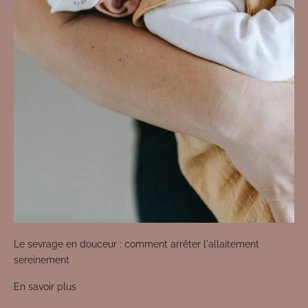
Le sevrage en douceur : comment arrêter l'allaitement
sereinement
En savoir plus