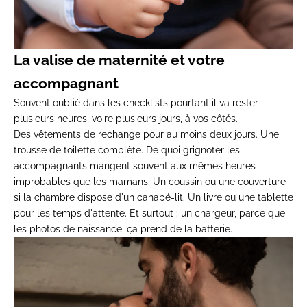
La valise de maternité et votre
accompagnant
Souvent oublié dans les checklists pourtant il va rester
plusieurs heures, voire plusieurs jours, à vos côtés.
Des vêtements de rechange pour au moins deux jours. Une
trousse de toilette complète. De quoi grignoter les
accompagnants mangent souvent aux mêmes heures
improbables que les mamans. Un coussin ou une couverture
si la chambre dispose d'un canapé-lit. Un livre ou une tablette
pour les temps d'attente. Et surtout : un chargeur, parce que
les photos de naissance, ça prend de la batterie.