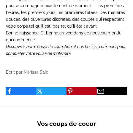
pour accompagner exactement ce moment — les premières
heures, les premiers jours, les premières tétées. Des matières
douces, des ouvertures discrètes, des coupes qui respectent
votre corps tel qu'il est, pas tel qu'il était avant.
Bonne naissance. Et bonne arrivée dans ce nouveau monde
qui commence.
Découvrez notre
nouvelle collection
et nos
basics à prix mini
pour
compléter votre valise de maternité.
Ecrit par Marissa Saiz
Vos coups de coeur