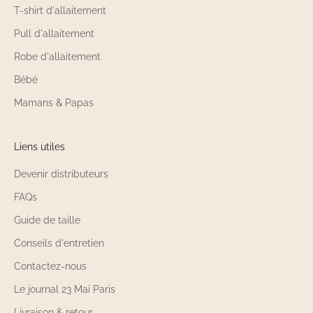
T-shirt d'allaitement
Pull d'allaitement
Robe d'allaitement
Bébé
Mamans & Papas
Liens utiles
Devenir distributeurs
FAQs
Guide de taille
Conseils d'entretien
Contactez-nous
Le journal 23 Mai Paris
Livraison & retour