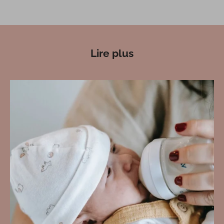
Lire plus