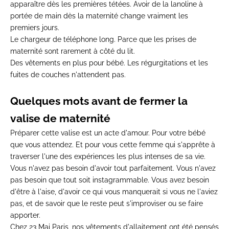
apparaître dès les premières tétées. Avoir de la lanoline à
portée de main dès la maternité change vraiment les
premiers jours.
Le chargeur de téléphone long.
Parce que les prises de
maternité sont rarement à côté du lit.
Des vêtements en plus pour bébé.
Les régurgitations et les
fuites de couches n'attendent pas.
Quelques mots avant de fermer la
valise de maternité
Préparer cette valise est un acte d'amour. Pour votre bébé
que vous attendez. Et pour vous cette femme qui s'apprête à
traverser l'une des expériences les plus intenses de sa vie.
Vous n'avez pas besoin d'avoir tout parfaitement. Vous n'avez
pas besoin que tout soit instagrammable. Vous avez besoin
d'être à l'aise, d'avoir ce qui vous manquerait si vous ne l'aviez
pas, et de savoir que le reste peut s'improviser ou se faire
apporter.
Chez 23 Mai Paris, nos
vêtements d'allaitement
ont été pensés