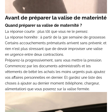
Avant de préparer la valise de materinté
Quand préparer sa valise de maternité ?
La réponse courte : plus tôt que vous ne le pensez.
La réponse honnête : à partir de la 32e semaine de grossesse.
Certains accouchements prématurés arrivent sans prévenir, et
rien n'est plus stressant que de devoir improviser une valise
en urgence entre deux contractions.
Préparez-la progressivement, sans vous mettre la pression.
Commencez par les documents administratifs et les
vêtements de bébé les achats les moins urgents puis ajoutez
vos affaires personnelles en dernier. Et gardez une liste des
choses à ajouter au dernier moment (téléphone, chargeur,
alimentation) que vous poserez sur la valise fermée.