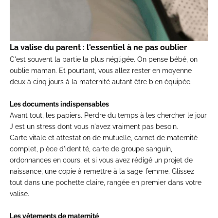
La valise du parent : l'essentiel à ne pas oublier
C'est souvent la partie la plus négligée. On pense bébé, on
oublie maman. Et pourtant, vous allez rester en moyenne
deux à cinq jours à la maternité autant être bien équipée.
Les documents indispensables
Avant tout, les papiers. Perdre du temps à les chercher le jour
J est un stress dont vous n'avez vraiment pas besoin.
Carte vitale et attestation de mutuelle, carnet de maternité
complet, pièce d'identité, carte de groupe sanguin,
ordonnances en cours, et si vous avez rédigé un projet de
naissance, une copie à remettre à la sage-femme. Glissez
tout dans une pochette claire, rangée en premier dans votre
valise.
Les vêtements de maternité