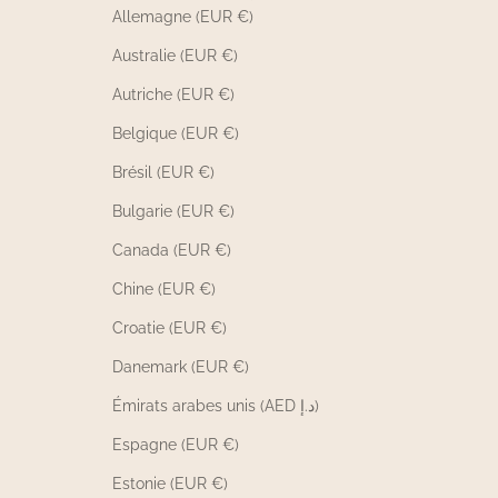
Allemagne (EUR €)
Australie (EUR €)
Autriche (EUR €)
Belgique (EUR €)
Brésil (EUR €)
Bulgarie (EUR €)
Canada (EUR €)
Chine (EUR €)
Croatie (EUR €)
Danemark (EUR €)
Émirats arabes unis (AED د.إ)
Espagne (EUR €)
Estonie (EUR €)