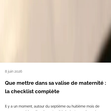
8 juin 2026
Que mettre dans sa valise de maternité :
la checklist complète
Il y a un moment, autour du septième ou huitième mois de