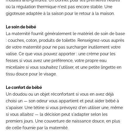
où la régulation thermique n'est pas encore stable. Une
gigoteuse adaptée à la saison pour le retour à la maison.
Le soin de bébé
La maternité fournit généralement le matériel de soin de base
: couches, coton, produits de toilette. Renseignez-vous auprès
de votre maternité pour ne pas surcharger inutilement votre
valise. Ce que vous pouvez apporter : une crème pour les
fesses si vous avez une préférence, votre propre eau
micellaire si vous souhaitez l'utiliser, et une petite lingette en
tissu douce pour le visage.
Le confort de bébé
Un doudou ou un objet réconfortant si vous en avez déjà
choisi un — son odeur vous appartient et peut aider bébé à
s'apaiser. Une tétine si vous prévoyez d'en utiliser une, même
si vous allaitez — la décision peut s'adapter selon les
premiers jours. Une couverture de naissance douce, en plus
de celle fournie par la maternité.