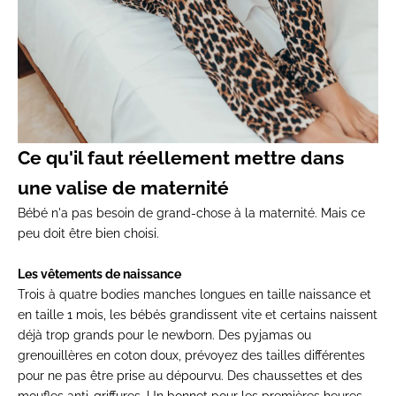
Ce qu'il faut réellement mettre dans
une valise de maternité
Bébé n'a pas besoin de grand-chose à la maternité. Mais ce
peu doit être bien choisi.
Les vêtements de naissance
Trois à quatre bodies manches longues en taille naissance et
en taille 1 mois, les bébés grandissent vite et certains naissent
déjà trop grands pour le newborn. Des pyjamas ou
grenouillères en coton doux, prévoyez des tailles différentes
pour ne pas être prise au dépourvu. Des chaussettes et des
moufles anti-griffures. Un bonnet pour les premières heures