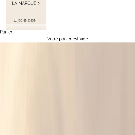
LA MARQUE
CONNEXION
Panier
Votre panier est vide