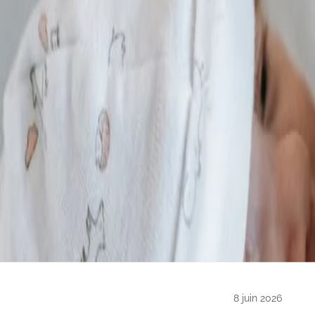
8 juin 2026