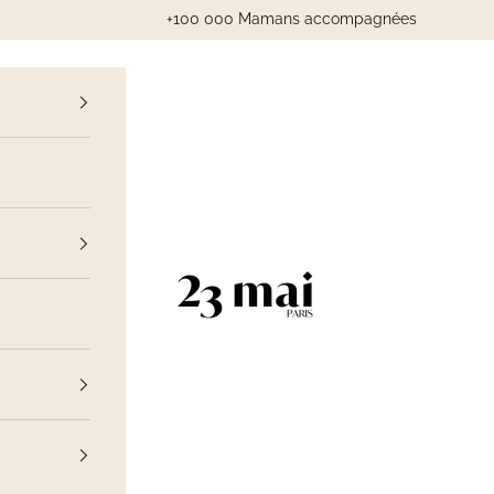
+100 000 Mamans accompagnées
cédent
23 Mai Paris