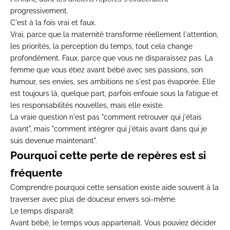
progressivement.
C'est à la fois vrai et faux.
Vrai, parce que la maternité transforme réellement l'attention,
les priorités, la perception du temps, tout cela change
profondément. Faux, parce que vous ne disparaissez pas. La
femme que vous étiez avant bébé avec ses passions, son
humour, ses envies, ses ambitions ne s'est pas évaporée. Elle
est toujours là, quelque part, parfois enfouie sous la fatigue et
les responsabilités nouvelles, mais elle existe.
La vraie question n'est pas "comment retrouver qui j'étais
avant", mais "comment intégrer qui j'étais avant dans qui je
suis devenue maintenant".
Pourquoi cette perte de repères est si
fréquente
Comprendre pourquoi cette sensation existe aide souvent à la
traverser avec plus de douceur envers soi-même.
Le temps disparaît
Avant bébé, le temps vous appartenait. Vous pouviez décider