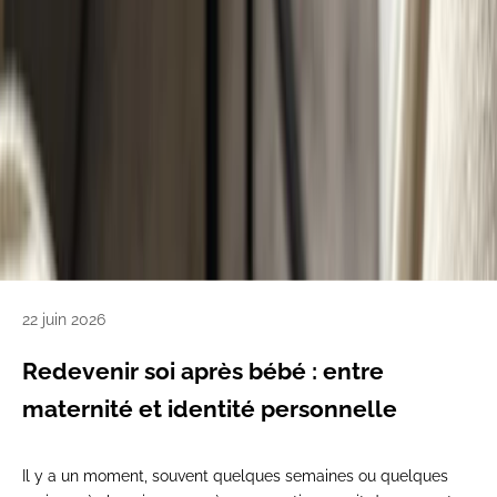
22 juin 2026
Redevenir soi après bébé : entre
maternité et identité personnelle
Il y a un moment, souvent quelques semaines ou quelques