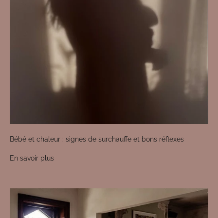
Bébé et chaleur : signes de surchauffe et bons réflexes
En savoir plus