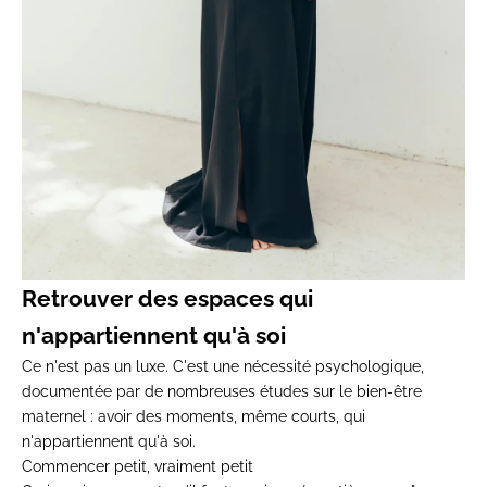
Retrouver
des espaces qui
n'appartiennent
qu'à soi
Ce n'est pas un
luxe. C'est une nécessité
psychologique,
documentée par de
nombreuses études sur le
bien-être
maternel : avoir des moments,
même courts, qui
n'appartiennent
qu'à soi.
Commencer petit, vraiment petit