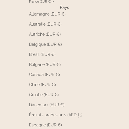
France (EUR €)
Pays
Allemagne (EUR €)
Australie (EUR €)
Autriche (EUR €)
Belgique (EUR €)
Brésil (EUR €)
Bulgarie (EUR €)
Canada (EUR €)
Chine (EUR €)
Croatie (EUR €)
Danemark (EUR €)
Émirats arabes unis (AED د.إ)
Espagne (EUR €)