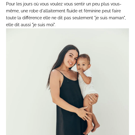
Pour les jours où vous voulez vous sentir un peu plus vous-
même, une
robe d'allaitement
fluide et féminine peut faire
toute la différence elle ne dit pas seulement "je suis maman",
elle dit aussi "je
suis moi".