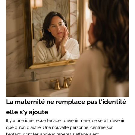
La maternité ne remplace pas l'identité
elle s'y ajoute
Il y a une idée reçue tenace : devenir mère, ce serait devenir
quelqu'un d'autre. Une nouvelle personne, centrée sur
l'enfant, dont les anciens repères s'effaceraient