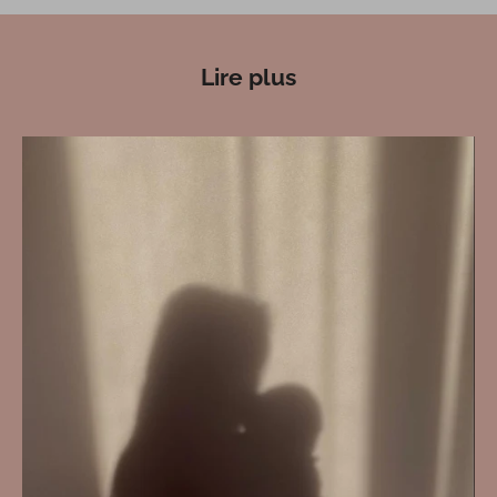
Lire plus