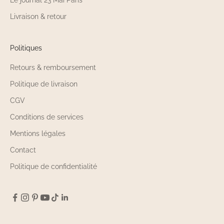
Livraison & retour
Politiques
Retours & remboursement
Politique de livraison
CGV
Conditions de services
Mentions légales
Contact
Politique de confidentialité