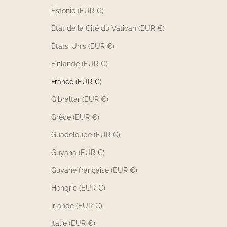
Estonie (EUR €)
État de la Cité du Vatican (EUR €)
États-Unis (EUR €)
Finlande (EUR €)
France (EUR €)
Gibraltar (EUR €)
Grèce (EUR €)
Guadeloupe (EUR €)
Guyana (EUR €)
Guyane française (EUR €)
Hongrie (EUR €)
Irlande (EUR €)
Italie (EUR €)