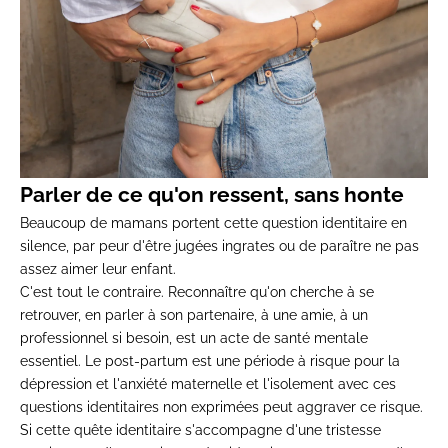
Parler de ce qu'on ressent,
sans honte
Beaucoup de
mamans portent cette question
identitaire en
silence, par peur d'être
jugées ingrates ou de paraître ne pas
assez aimer leur enfant.
C'est tout le
contraire. Reconnaître qu'on cherche à
se
retrouver, en parler à son
partenaire, à une amie, à un
professionnel si besoin, est un acte de
santé mentale
essentiel. Le post-partum
est une période à risque pour la
dépression et l'anxiété maternelle et
l'isolement avec ces
questions
identitaires non exprimées peut
aggraver ce risque.
Si cette quête
identitaire s'accompagne d'une
tristesse