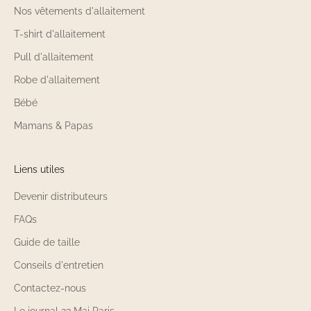
Nos vêtements d'allaitement
T-shirt d'allaitement
Pull d'allaitement
Robe d'allaitement
Bébé
Mamans & Papas
Liens utiles
Devenir distributeurs
FAQs
Guide de taille
Conseils d'entretien
Contactez-nous
Le journal 23 Mai Paris