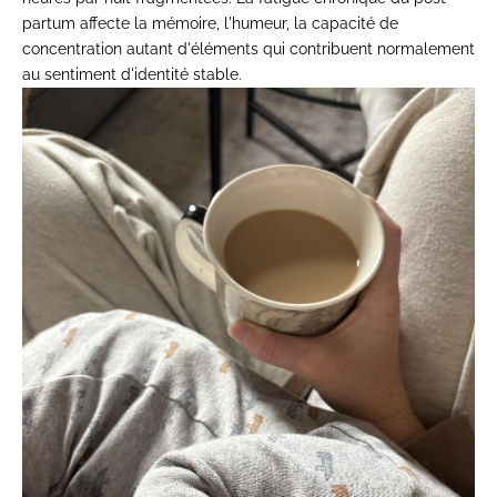
partum affecte la mémoire,
l'humeur, la capacité de
concentration autant d'éléments qui
contribuent normalement
au sentiment
d'identité stable.