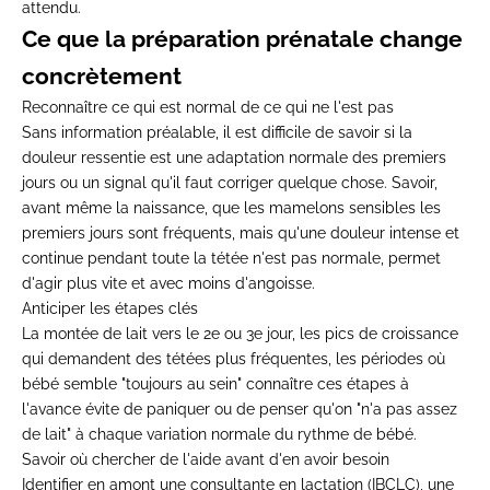
attendu.
Ce que la préparation prénatale change
concrètement
Reconnaître ce qui est normal de ce qui ne l'est pas
Sans information préalable, il est difficile de savoir si la
douleur ressentie est une adaptation normale des premiers
jours ou un signal qu'il faut corriger quelque chose. Savoir,
avant même la naissance, que les mamelons sensibles les
premiers jours sont fréquents, mais qu'une douleur intense et
continue pendant toute la tétée n'est pas normale, permet
d'agir plus vite et avec moins d'angoisse.
Anticiper les étapes clés
La montée de lait vers le 2e ou 3e jour, les pics de croissance
qui demandent des tétées plus fréquentes, les périodes où
bébé semble "toujours au sein" connaître ces étapes à
l'avance évite de paniquer ou de penser qu'on "n'a pas assez
de lait" à chaque variation normale du rythme de bébé.
Savoir où chercher de l'aide avant d'en avoir besoin
Identifier en amont une consultante en lactation (IBCLC), une