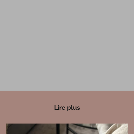
Lire plus