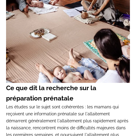
Ce que dit la recherche sur la
préparation prénatale
Les études sur le sujet sont cohérentes : les mamans qui
reçoivent une information prénatale sur l'allaitement
démarrent généralement l'allaitement plus rapidement après
la naissance, rencontrent moins de difficultés majeures dans
les premières semaines, et poursuivent l'allaitement plus