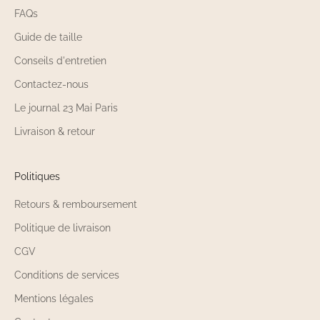
FAQs
Guide de taille
Conseils d'entretien
Contactez-nous
Le journal 23 Mai Paris
Livraison & retour
Politiques
Retours & remboursement
Politique de livraison
CGV
Conditions de services
Mentions légales