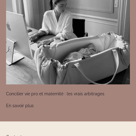
Concilier vie pro et maternité : les vrais arbitrages
En savoir plus