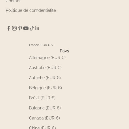
Contact
Politique de confidentialité
France (EUR €)
Pays
Allemagne (EUR €)
Australie (EUR €)
Autriche (EUR €)
Belgique (EUR €)
Brésil (EUR €)
Bulgarie (EUR €)
Canada (EUR €)
Chine (EUR €)