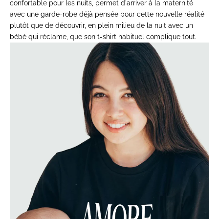
confortable pour les nuits, permet d'arriver à la maternité
avec une garde-robe déjà pensée pour cette nouvelle réalité
plutôt que de découvrir, en plein milieu de la nuit avec un
bébé qui réclame, que son t-shirt habituel complique tout.