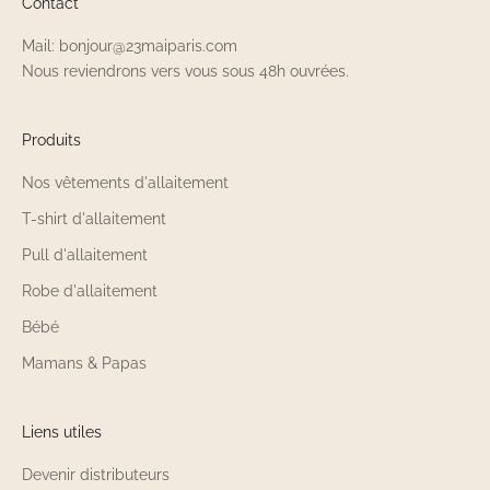
Contact
Mail: bonjour@23maiparis.com
Nous reviendrons vers vous sous 48h ouvrées.
Produits
Nos vêtements d'allaitement
T-shirt d'allaitement
Pull d'allaitement
Robe d'allaitement
Bébé
Mamans & Papas
Liens utiles
Devenir distributeurs