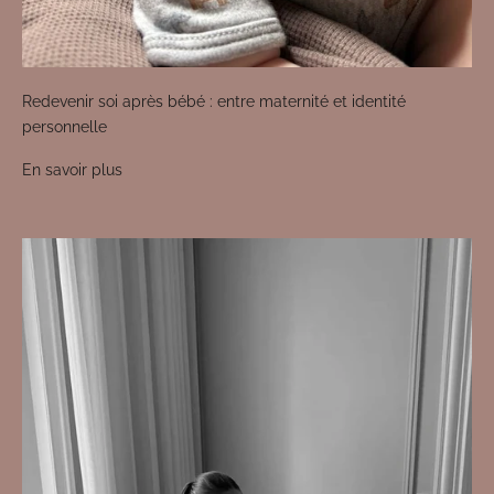
Redevenir soi après bébé : entre maternité et identité
personnelle
En savoir plus