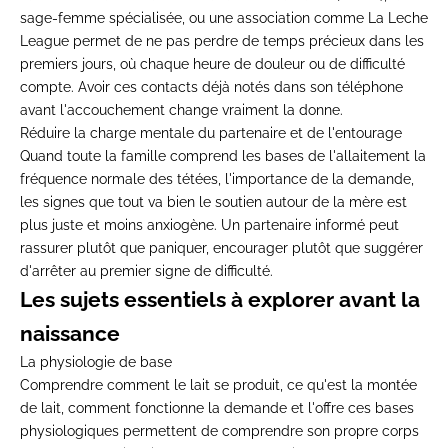
sage-femme spécialisée, ou une association comme La Leche
League permet de ne pas perdre de temps précieux dans les
premiers jours, où chaque heure de douleur ou de difficulté
compte. Avoir ces contacts déjà notés dans son téléphone
avant l'accouchement change vraiment la donne.
Réduire la charge mentale du partenaire et de l'entourage
Quand toute la famille comprend les bases de l'allaitement la
fréquence normale des tétées, l'importance de la demande,
les signes que tout va bien le soutien autour de la mère est
plus juste et moins anxiogène. Un partenaire informé peut
rassurer plutôt que paniquer, encourager plutôt que suggérer
d'arrêter au premier signe de difficulté.
Les sujets essentiels à explorer avant la
naissance
La physiologie de base
Comprendre comment le lait se produit, ce qu'est la montée
de lait, comment fonctionne la demande et l'offre ces bases
physiologiques permettent de comprendre son propre corps