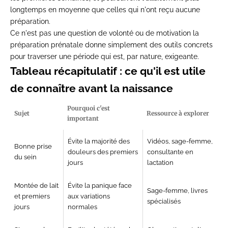
longtemps en moyenne que celles qui n'ont reçu aucune
préparation.
Ce n'est pas une question de volonté ou de motivation la
préparation prénatale donne simplement des outils concrets
pour traverser une période qui est, par nature, exigeante.
Tableau récapitulatif : ce qu'il est utile
de connaître avant la naissance
Pourquoi c'est
Sujet
Ressource à explorer
important
Évite la majorité des
Vidéos, sage-femme,
Bonne prise
douleurs des premiers
consultante en
du sein
jours
lactation
Montée de lait
Évite la panique face
Sage-femme, livres
et premiers
aux variations
spécialisés
jours
normales