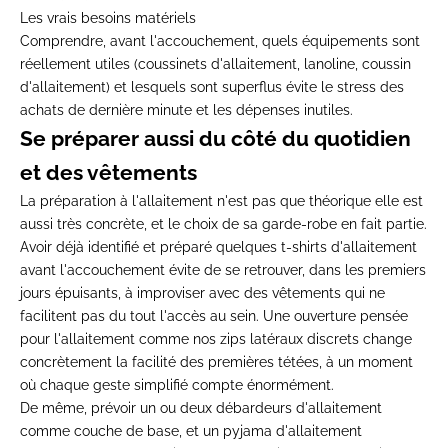
Les vrais besoins matériels
Comprendre, avant l'accouchement, quels équipements sont
réellement utiles (coussinets d'allaitement, lanoline, coussin
d'allaitement) et lesquels sont superflus évite le stress des
achats de dernière minute et les dépenses inutiles.
Se préparer aussi du côté du quotidien
et des vêtements
La préparation à l'allaitement n'est pas que théorique elle est
aussi très concrète, et le choix de sa garde-robe en fait partie.
Avoir déjà identifié et préparé quelques
t-shirts d'allaitement
avant l'accouchement évite de se retrouver, dans les premiers
jours épuisants, à improviser avec des vêtements qui ne
facilitent pas du tout l'accès au sein. Une ouverture pensée
pour l'allaitement comme nos zips latéraux discrets change
concrètement la facilité des premières tétées, à un moment
où chaque geste simplifié compte énormément.
De même, prévoir un ou deux
débardeurs d'allaitement
comme couche de base, et un
pyjama d'allaitement