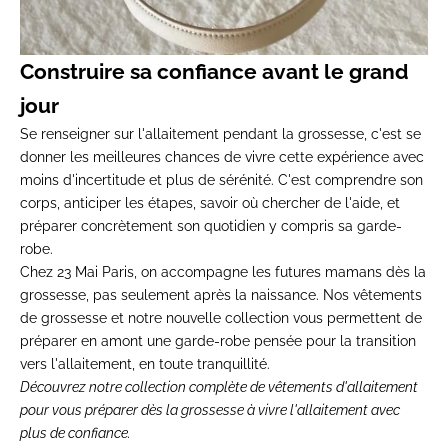
Construire sa confiance avant le grand
jour
Se renseigner sur l'allaitement pendant la grossesse, c'est se
donner les meilleures chances de vivre cette expérience avec
moins d'incertitude et plus de sérénité. C'est comprendre son
corps, anticiper les étapes, savoir où chercher de l'aide, et
préparer concrètement son quotidien y compris sa garde-
robe.
Chez 23 Mai Paris, on accompagne les futures mamans dès la
grossesse, pas seulement après la naissance. Nos
vêtements
de grossesse
et notre
nouvelle collection
vous permettent de
préparer en amont une garde-robe pensée pour la transition
vers l'allaitement, en toute tranquillité.
Découvrez notre collection complète de
vêtements d'allaitement
pour vous préparer dès la grossesse à vivre l'allaitement avec
plus de confiance.