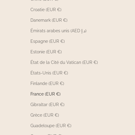
Croatie (EUR €)
Danemark (EUR €)
Émirats arabes unis (AED د.إ)
Espagne (EUR €)
Estonie (EUR €)
État de la Cité du Vatican (EUR €)
États-Unis (EUR €)
Finlande (EUR €)
France (EUR €)
Gibraltar (EUR €)
Grèce (EUR €)
Guadeloupe (EUR €)