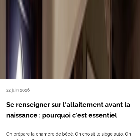
22 juin 2026
Se renseigner sur l'allaitement avant la
naissance : pourquoi c'est essentiel
On prépare la chambre de bébé. On choisit le siège auto. On