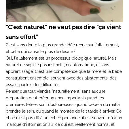
"C'est naturel" ne veut pas dire "ça vient
sans effort"
C'est sans doute la plus grande idée reçue sur l'allaitement,
et celle qui cause le plus de désarroi.
Oui, l'allaitement est un processus biologique naturel. Mais
naturel ne signifie pas instinctif, ni automatique, ni sans
apprentissage. C'est une compétence que la mère et le bébé
construisent ensemble, souvent avec des ajustements, des
essais, parfois des difficultés.
Penser que tout viendra "naturellement" sans aucune
préparation peut créer un choc important quand les
premières tétées sont douloureuses, quand bébé a du mal à
prendre le sein, ou quand la montée de lait tarde à arriver. Ce
choc n'est pas dû à un échec personnel il est souvent dû à un
manque d'information sur ce qui est réellement normal et