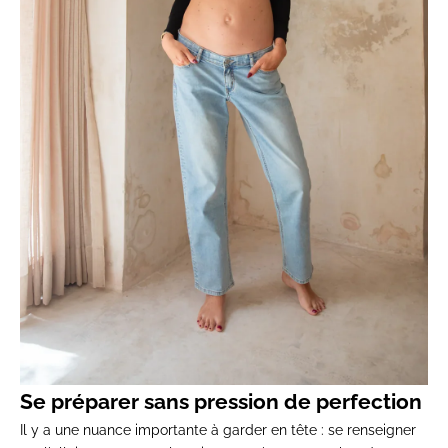
Se préparer sans pression de perfection
Il y a une nuance importante à garder en tête : se renseigner