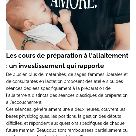
Les cours de préparation à l'allaitement
: un investissement qui rapporte
De plus en plus de maternités, de sages-femmes libérales et
de consultantes en lactation proposent des ateliers ou des
séances dédiées spécifiquement à la préparation de
l'allaitement distincts des séances classiques de préparation
à l'accouchement.
Ces séances, généralement une à deux heures, couvrent les
bases physiologiques, les positions, la gestion des débuts
difficiles, et répondent aux questions spécifiques de chaque
future maman. Beaucoup sont remboursées partiellement ou