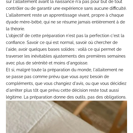
sur l'allaitement avant la naissance n'a pas pour but de tout
contrôler ou de garantir une expérience sans aucune difficulté.
L'allaitement reste un apprentissage vivant, propre à chaque
dyade mère-bébé, qui ne se résume jamais entièrement à de
la théorie.
L'objectif de cette préparation n'est pas la perfection c'est la
confiance. Savoir ce qui est normal, savoir où chercher de
l'aide, avoir quelques bases solides : voilà ce qui permet de
traverser les inévitables ajustements des premières semaines
avec plus de sérénité et moins d'angoisse.
Et si, malgré toute la préparation du monde, l'allaitement ne
se passe pas comme prévu que vous ayez besoin de
compléments, que vous changiez d'avis, ou que vous décidiez
d'arrêter plus tôt que prévu cette décision reste tout aussi
légitime. La préparation donne des outils, pas des obligations.