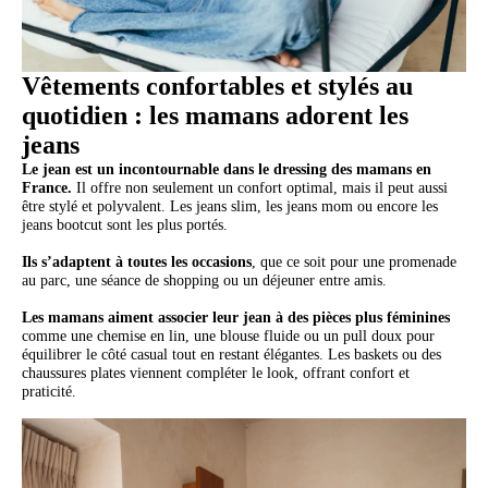
Vêtements confortables et stylés au
quotidien : les mamans adorent les
jeans
Le jean est un incontournable dans le dressing des mamans en
France.
Il offre non seulement un confort optimal, mais il peut aussi
être stylé et polyvalent. Les jeans slim, les jeans mom ou encore les
jeans bootcut sont les plus portés.
Ils s’adaptent à toutes les occasions
, que ce soit pour une promenade
au parc, une séance de shopping ou un déjeuner entre amis.
Les mamans aiment associer leur jean à des pièces plus féminines
comme une chemise en lin, une blouse fluide ou un pull doux pour
équilibrer le côté casual tout en restant élégantes. Les baskets ou des
chaussures plates viennent compléter le look, offrant confort et
praticité.