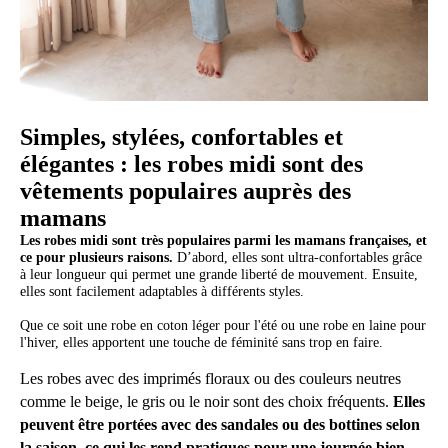
Simples, stylées, confortables et
élégantes : les robes midi sont des
vêtements populaires auprès des
mamans
Les robes midi sont très populaires parmi les mamans françaises, et
ce pour plusieurs raisons.
D’abord, elles sont ultra-confortables grâce
à leur longueur qui permet une grande liberté de mouvement. Ensuite,
elles sont facilement adaptables à différents styles.
Que ce soit une robe en coton léger pour l'été ou une robe en laine pour
l'hiver, elles apportent une touche de féminité sans trop en faire.
Les robes avec des imprimés floraux ou des couleurs neutres
comme le beige, le gris ou le noir sont des choix fréquents.
Elles
peuvent être portées avec des sandales ou des bottines selon
la saison, ce qui les rend pratiques pour une journée bien