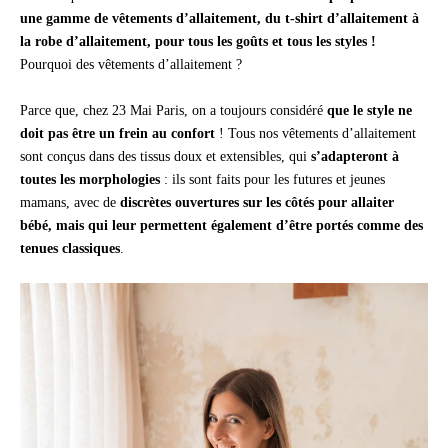
une gamme de
vêtements d’allaitement
, du
t-shirt d’allaitement
à
la
robe d’allaitement
, pour tous les goûts et tous les styles !
Pourquoi des vêtements d’allaitement ?
Parce que, chez 23 Mai Paris, on a toujours considéré
que le style ne
doit pas être un frein au confort
! Tous nos vêtements d’allaitement
sont conçus dans des tissus doux et extensibles, qui
s’adapteront à
toutes les morphologies
: ils sont faits pour les futures et jeunes
mamans, avec de
discrètes ouvertures sur les côtés pour allaiter
bébé, mais qui leur permettent également d’être portés comme des
tenues classiques
.