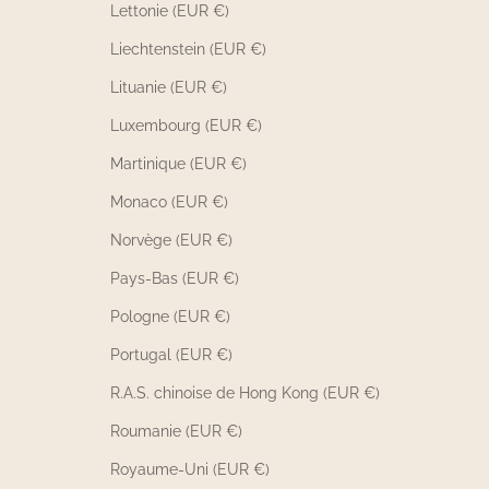
Lettonie (EUR €)
Liechtenstein (EUR €)
Lituanie (EUR €)
Luxembourg (EUR €)
Martinique (EUR €)
Monaco (EUR €)
Norvège (EUR €)
Pays-Bas (EUR €)
Pologne (EUR €)
Portugal (EUR €)
R.A.S. chinoise de Hong Kong (EUR €)
Roumanie (EUR €)
Royaume-Uni (EUR €)