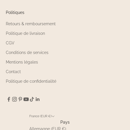
Politiques
Retours & remboursement
Politique de livraison
CGV
Conditions de services
Mentions légales
Contact
Politique de confidentialité
France (EUR €)
Pays
Allemagne (EUR €)