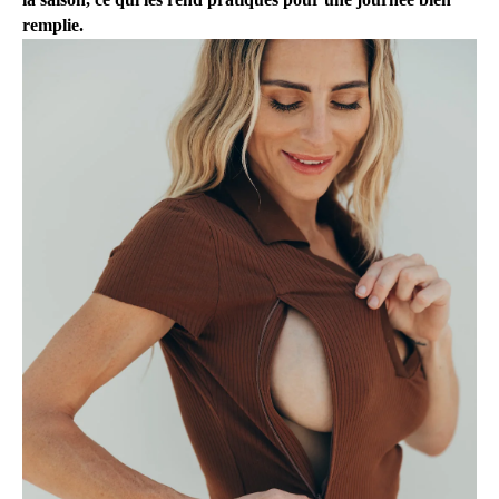
remplie.