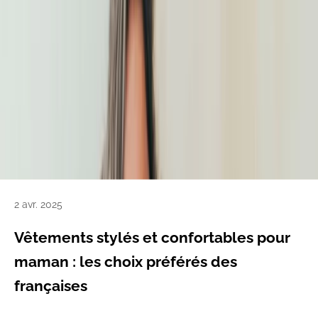
2 avr. 2025
Vêtements stylés et confortables pour
maman : les choix préférés des
françaises