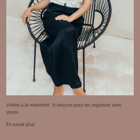
Visites à la maternité : 6 astuces pour les organiser sans
stress
En savoir plus