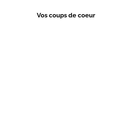
Vos coups de coeur
VENTES PRIVÉES