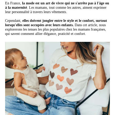
En France,
la mode est un art de vivre qui ne s'arrête pas à l'âge ou
à la maternité
. Les mamans, tout comme les autres, aiment exprimer
leur personnalité à travers leurs vêtements.
Cependant,
elles doivent jongler entre le style et le confort, surtout
lorsqu'elles sont occupées avec leurs enfants.
Dans cet article, nous
explorerons les tenues les plus populaires chez les mamans françaises,
qui savent comment allier élégance, praticité et confort.