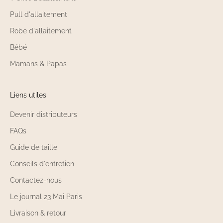
Pull d'allaitement
Robe d'allaitement
Bébé
Mamans & Papas
Liens utiles
Devenir distributeurs
FAQs
Guide de taille
Conseils d'entretien
Contactez-nous
Le journal 23 Mai Paris
Livraison & retour