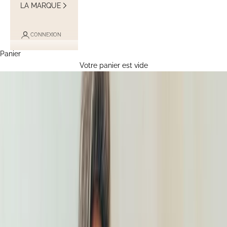
LA MARQUE
CONNEXION
Panier
Votre panier est vide