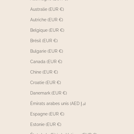
Australie (EUR €)
Autriche (EUR €)
Belgique (EUR €)
Brésil (EUR €)
Bulgarie (EUR €)
Canada (EUR €)
Chine (EUR €)
Croatie (EUR €)
Danemark (EUR €)
Émirats arabes unis (AED د.إ)
Espagne (EUR €)
Estonie (EUR €)