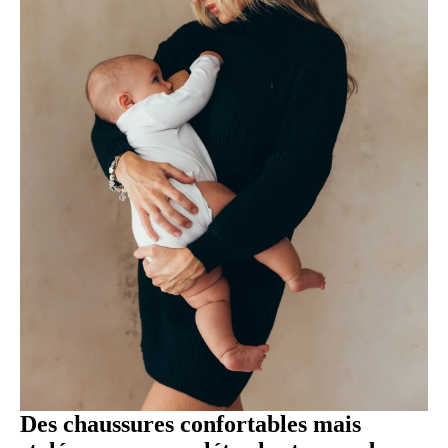
Des chaussures confortables mais