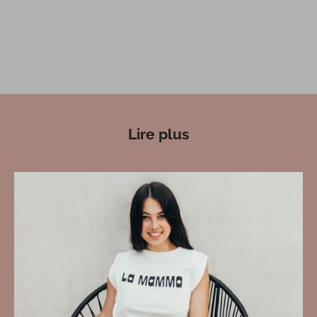
Lire plus