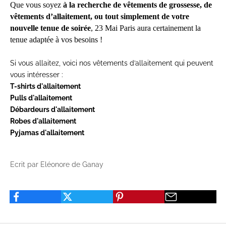
Que vous soyez
à la recherche de
vêtements de grossesse
, de
vêtements d’allaitement
, ou tout simplement de votre
nouvelle tenue de soirée
, 23 Mai Paris aura certainement la
tenue adaptée à vos besoins !
Si vous allaitez, voici nos vêtements d’allaitement qui peuvent
vous intéresser :
T-shirts d'allaitement
Pulls d'allaitement
Débardeurs d'allaitement
Robes d'allaitement
Pyjamas d'allaitement
Ecrit par Eléonore de Ganay