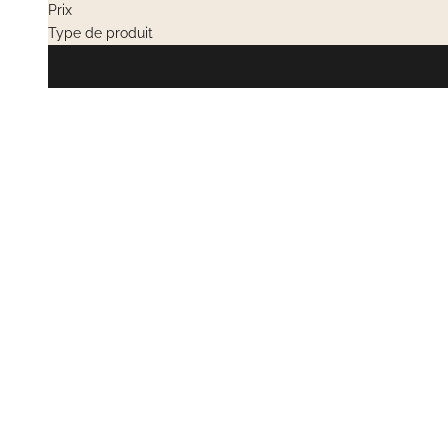
Prix
Type de produit