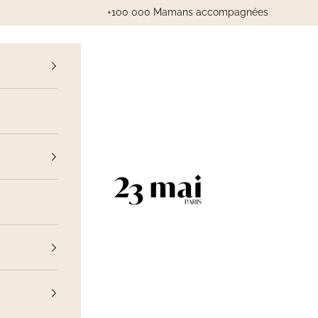
+100 000 Mamans accompagnées
cédent
23 Mai Paris