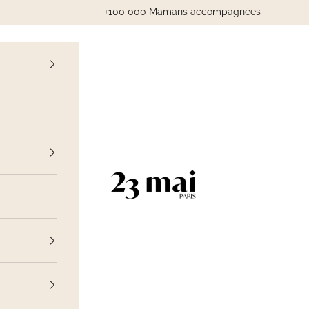
+100 000 Mamans accompagnées
cédent
23 Mai Paris