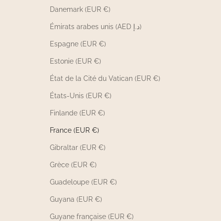
Danemark (EUR €)
Émirats arabes unis (AED د.إ)
Espagne (EUR €)
Estonie (EUR €)
État de la Cité du Vatican (EUR €)
États-Unis (EUR €)
Finlande (EUR €)
France (EUR €)
Gibraltar (EUR €)
Grèce (EUR €)
Guadeloupe (EUR €)
Guyana (EUR €)
Guyane française (EUR €)