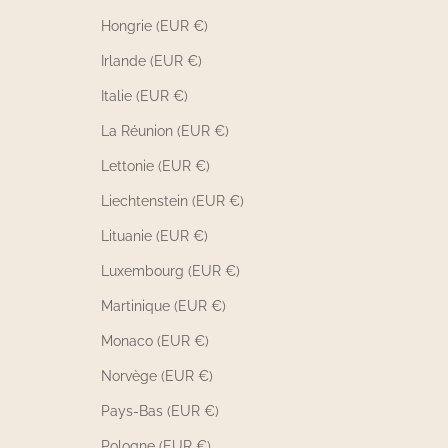
Hongrie (EUR €)
Irlande (EUR €)
Italie (EUR €)
La Réunion (EUR €)
Lettonie (EUR €)
Liechtenstein (EUR €)
Lituanie (EUR €)
Luxembourg (EUR €)
Martinique (EUR €)
Monaco (EUR €)
Norvège (EUR €)
Pays-Bas (EUR €)
Pologne (EUR €)