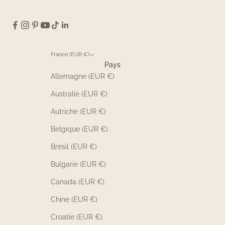
France (EUR €)
Pays
Allemagne (EUR €)
Australie (EUR €)
Autriche (EUR €)
Belgique (EUR €)
Brésil (EUR €)
Bulgarie (EUR €)
Canada (EUR €)
Chine (EUR €)
Croatie (EUR €)