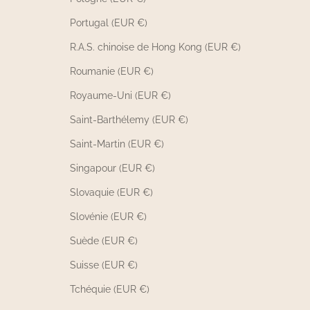
Portugal (EUR €)
R.A.S. chinoise de Hong Kong (EUR €)
Roumanie (EUR €)
Royaume-Uni (EUR €)
Saint-Barthélemy (EUR €)
Saint-Martin (EUR €)
Singapour (EUR €)
Slovaquie (EUR €)
Slovénie (EUR €)
Suède (EUR €)
Suisse (EUR €)
Tchéquie (EUR €)