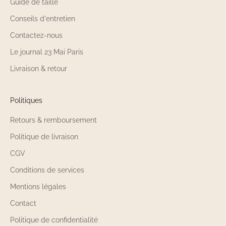
Guide de taille
Conseils d'entretien
Contactez-nous
Le journal 23 Mai Paris
Livraison & retour
Politiques
Retours & remboursement
Politique de livraison
CGV
Conditions de services
Mentions légales
Contact
Politique de confidentialité