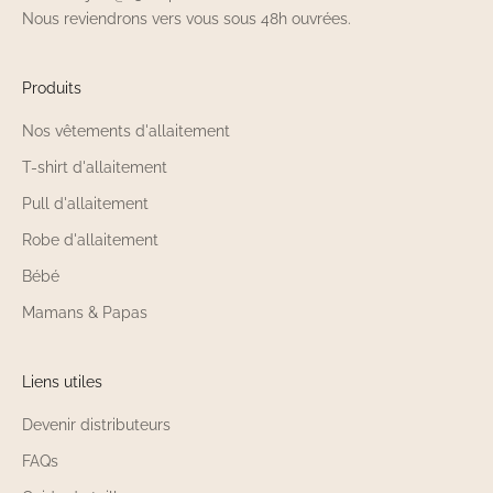
Nous reviendrons vers vous sous 48h ouvrées.
Produits
Nos vêtements d'allaitement
T-shirt d'allaitement
Pull d'allaitement
Robe d'allaitement
Bébé
Mamans & Papas
Liens utiles
Devenir distributeurs
FAQs