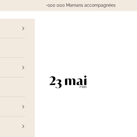
+100 000 Mamans accompagnées
cédent
23 Mai Paris