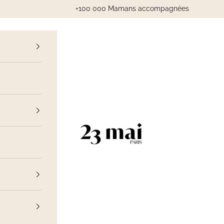
+100 000 Mamans accompagnées
cédent
23 Mai Paris