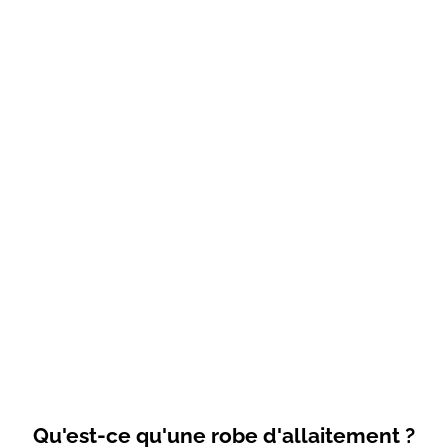
Qu'est-ce qu'une robe d'allaitement ?