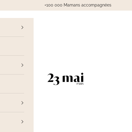
+100 000 Mamans accompagnées
cédent
23 Mai Paris