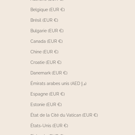
Belgique (EUR €)
Brésil (EUR €)
Bulgarie (EUR €)
Canada (EUR €)
Chine (EUR €)
Croatie (EUR €)
Danemark (EUR €)
Émirats arabes unis (AED د.إ)
Espagne (EUR €)
Estonie (EUR €)
État de la Cité du Vatican (EUR €)
États-Unis (EUR €)