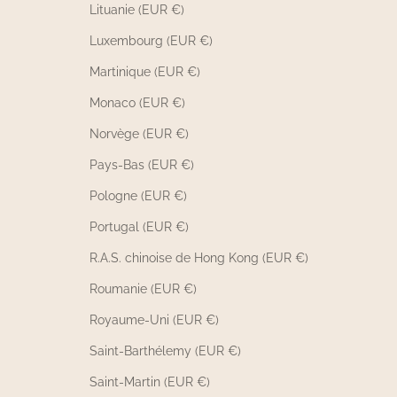
Lituanie (EUR €)
Luxembourg (EUR €)
Martinique (EUR €)
Monaco (EUR €)
Norvège (EUR €)
Pays-Bas (EUR €)
Pologne (EUR €)
Portugal (EUR €)
R.A.S. chinoise de Hong Kong (EUR €)
Roumanie (EUR €)
Royaume-Uni (EUR €)
Saint-Barthélemy (EUR €)
Saint-Martin (EUR €)