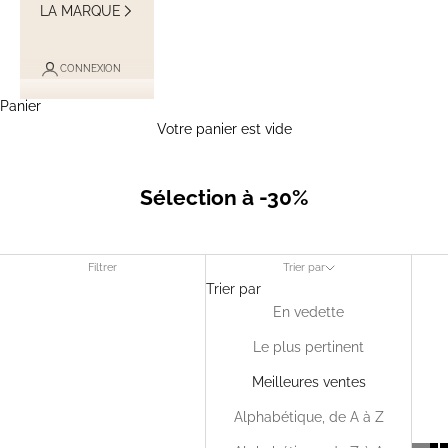
LA MARQUE
CONNEXION
Panier
Votre panier est vide
Sélection à -30%
Filtrer
Trier par
Trier par
En vedette
Le plus pertinent
Meilleures ventes
Alphabétique, de A à Z