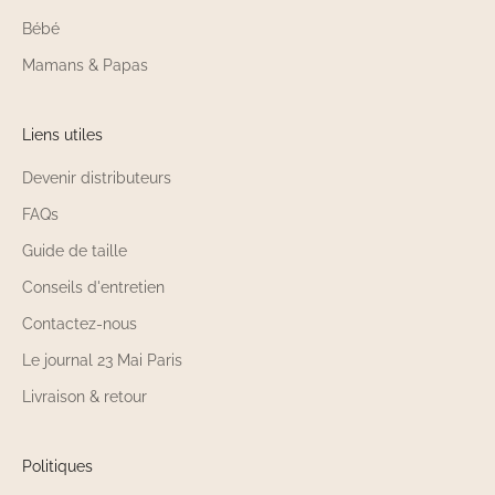
Bébé
Mamans & Papas
Liens utiles
Devenir distributeurs
FAQs
Guide de taille
Conseils d'entretien
Contactez-nous
Le journal 23 Mai Paris
Livraison & retour
Politiques