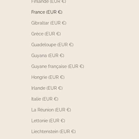
Finlande (EUR €)
France (EUR €)
Gibraltar (EUR €)
Grèce (EUR €)
Guadeloupe (EUR €)
Guyana (EUR €)
Guyane française (EUR €)
Hongrie (EUR €)
Irlande (EUR €)
Italie (EUR €)
La Réunion (EUR €)
Lettonie (EUR €)
Liechtenstein (EUR €)