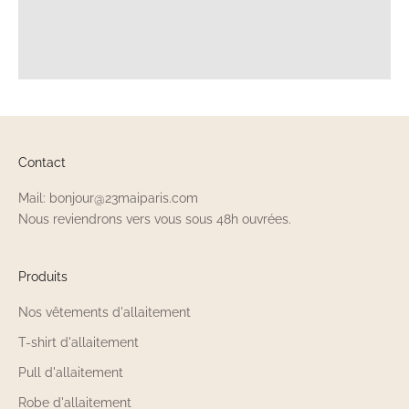
Contact
Mail: bonjour@23maiparis.com
Nous reviendrons vers vous sous 48h ouvrées.
Produits
Nos vêtements d'allaitement
T-shirt d'allaitement
Pull d'allaitement
Robe d'allaitement