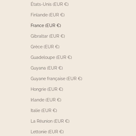
États-Unis (EUR €)
Finlande (EUR €)
France (EUR €)
Gibraltar (EUR €)
Grèce (EUR €)
Guadeloupe (EUR €)
Guyana (EUR €)
Guyane française (EUR €)
Hongrie (EUR €)
Irlande (EUR €)
Italie (EUR €)
La Réunion (EUR €)
Lettonie (EUR €)