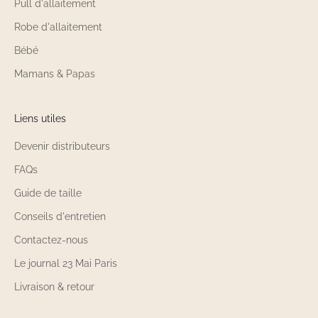
Pull d'allaitement
Robe d'allaitement
Bébé
Mamans & Papas
Liens utiles
Devenir distributeurs
FAQs
Guide de taille
Conseils d'entretien
Contactez-nous
Le journal 23 Mai Paris
Livraison & retour