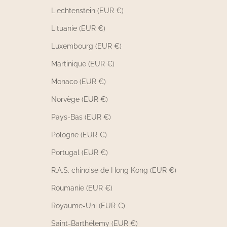
Liechtenstein (EUR €)
Lituanie (EUR €)
Luxembourg (EUR €)
Martinique (EUR €)
Monaco (EUR €)
Norvège (EUR €)
Pays-Bas (EUR €)
Pologne (EUR €)
Portugal (EUR €)
R.A.S. chinoise de Hong Kong (EUR €)
Roumanie (EUR €)
Royaume-Uni (EUR €)
Saint-Barthélemy (EUR €)