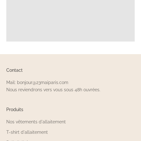
Contact
Mail: bonjour@23maiparis.com
Nous reviendrons vers vous sous 48h ouvrées.
Produits
Nos vêtements d'allaitement
T-shirt d'allaitement