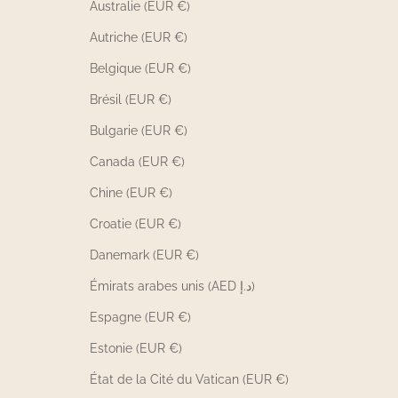
Australie (EUR €)
Autriche (EUR €)
Belgique (EUR €)
Brésil (EUR €)
Bulgarie (EUR €)
Canada (EUR €)
Chine (EUR €)
Croatie (EUR €)
Danemark (EUR €)
Émirats arabes unis (AED د.إ)
Espagne (EUR €)
Estonie (EUR €)
État de la Cité du Vatican (EUR €)