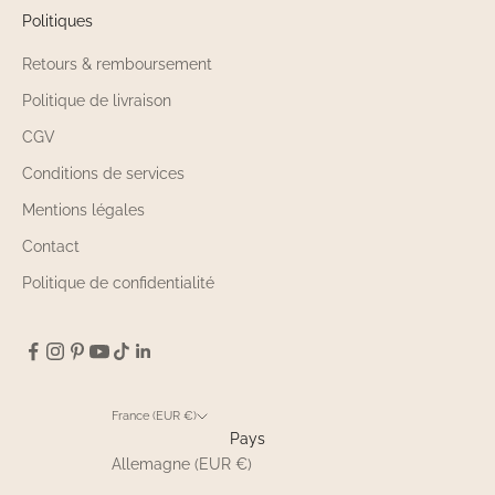
Politiques
Retours & remboursement
Politique de livraison
CGV
Conditions de services
Mentions légales
Contact
Politique de confidentialité
France (EUR €)
Pays
Allemagne (EUR €)