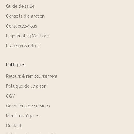
Guide de taille
Conseils d'entretien
Contactez-nous
Le journal 23 Mai Paris
Livraison & retour
Politiques
Retours & remboursement
Politique de livraison
CGV
Conditions de services
Mentions légales
Contact