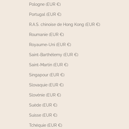
Pologne (EUR €)
Portugal (EUR €)
R.A.S. chinoise de Hong Kong (EUR €)
Roumanie (EUR €)
Royaume-Uni (EUR €)
Saint-Barthélemy (EUR €)
Saint-Martin (EUR €)
Singapour (EUR €)
Slovaquie (EUR €)
Slovénie (EUR €)
Suède (EUR €)
Suisse (EUR €)
Tchéquie (EUR €)