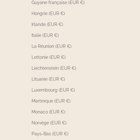
Guyane française (EUR €)
Hongrie (EUR €)
Irlande (EUR €)
Italie (EUR €)
La Réunion (EUR €)
Lettonie (EUR €)
Liechtenstein (EUR €)
Lituanie (EUR €)
Luxembourg (EUR €)
Martinique (EUR €)
Monaco (EUR €)
Norvège (EUR €)
Pays-Bas (EUR €)