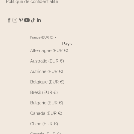
Politique de confidentialité
France (EUR €)
Pays
Allemagne (EUR €)
Australie (EUR €)
Autriche (EUR €)
Belgique (EUR €)
Brésil (EUR €)
Bulgarie (EUR €)
Canada (EUR €)
Chine (EUR €)