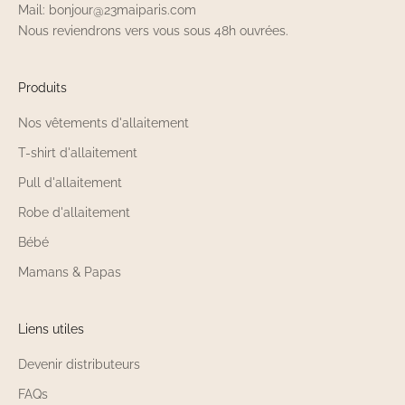
Mail: bonjour@23maiparis.com
Nous reviendrons vers vous sous 48h ouvrées.
Produits
Nos vêtements d'allaitement
T-shirt d'allaitement
Pull d'allaitement
Robe d'allaitement
Bébé
Mamans & Papas
Liens utiles
Devenir distributeurs
FAQs