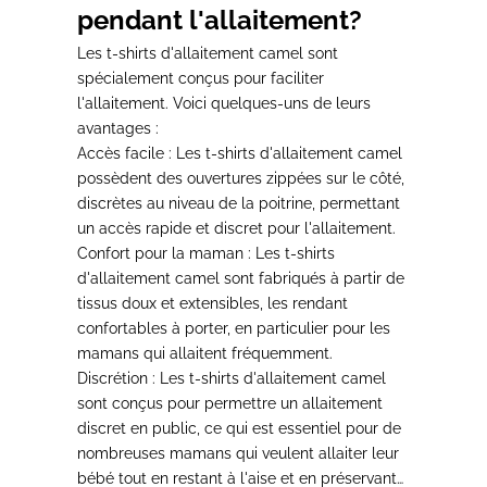
pendant l'allaitement?
Les t-shirts d'allaitement camel sont
spécialement conçus pour faciliter
l'allaitement. Voici quelques-uns de leurs
avantages :
Accès facile :
Les t-shirts d'allaitement camel
possèdent des ouvertures zippées sur le côté,
discrètes au niveau de la poitrine, permettant
un accès rapide et discret pour l'allaitement.
Confort pour la maman :
Les t-shirts
d'allaitement camel sont fabriqués à partir de
tissus doux et extensibles, les rendant
confortables à porter, en particulier pour les
mamans qui allaitent fréquemment.
Discrétion :
Les t-shirts d'allaitement camel
sont conçus pour permettre un allaitement
discret en public, ce qui est essentiel pour de
nombreuses mamans qui veulent allaiter leur
bébé tout en restant à l'aise et en préservant