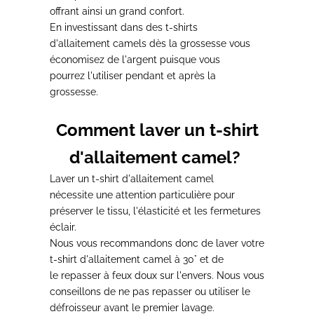
offrant ainsi un grand confort.
En investissant dans des
t-shirts
d'allaitement camels
dès la grossesse vous
économisez
de l'argent puisque vous
pourrez
l'utiliser pendant et après la
grossesse.
Comment laver un t-shirt
d'allaitement camel?
Laver
un t-shirt d'allaitement camel
nécessite
une attention particulière
pour
préserver le tissu,
l'élasticité et les fermetures
éclair.
Nous vous recommandons donc de
laver votre
t-shirt d'allaitement camel à 30°
et de
le
repasser à feux doux
sur l'envers. Nous vous
conseillons de ne pas repasser ou utiliser le
défroisseur avant le premier lavage.