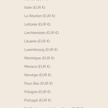
Italie (EUR €)
La Réunion (EUR €)
Lettonie (EUR €)
Liechtenstein (EUR €)
Lituanie (EUR €)
Luxembourg (EUR €)
Martinique (EUR €)
Monaco (EUR €)
Norvège (EUR €)
Pays-Bas (EUR €)
Pologne (EUR €)
Portugal (EUR €)