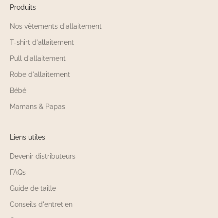
Produits
Nos vêtements d'allaitement
T-shirt d'allaitement
Pull d'allaitement
Robe d'allaitement
Bébé
Mamans & Papas
Liens utiles
Devenir distributeurs
FAQs
Guide de taille
Conseils d'entretien