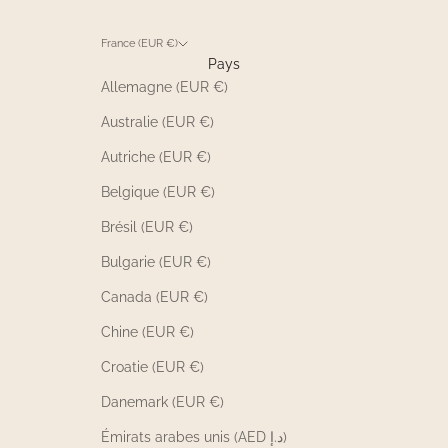
France (EUR €)
Pays
Allemagne (EUR €)
Australie (EUR €)
Autriche (EUR €)
Belgique (EUR €)
Brésil (EUR €)
Bulgarie (EUR €)
Canada (EUR €)
Chine (EUR €)
Croatie (EUR €)
Danemark (EUR €)
Émirats arabes unis (AED د.إ)