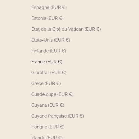
Espagne (EUR €)
Estonie (EUR €)
État de la Cité du Vatican (EUR €)
États-Unis (EUR €)
Finlande (EUR €)
France (EUR €)
Gibraltar (EUR €)
Grèce (EUR €)
Guadeloupe (EUR €)
Guyana (EUR €)
Guyane française (EUR €)
Hongrie (EUR €)
Irlande (EUR €)