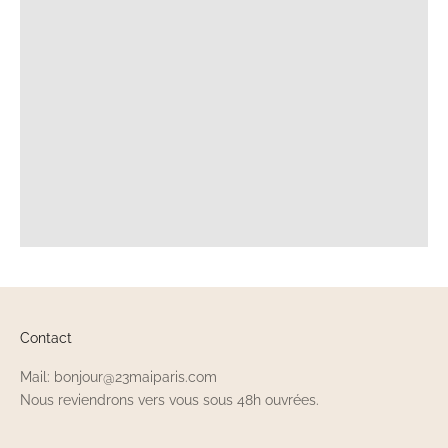
Contact
Mail: bonjour@23maiparis.com
Nous reviendrons vers vous sous 48h ouvrées.