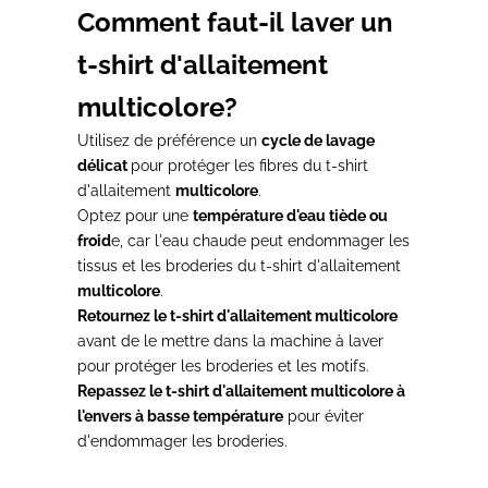
Comment faut-il laver un
t-shirt d'allaitement
multicolore?
Utilisez de préférence un
cycle de lavage
délicat
pour protéger les fibres du t-shirt
d'allaitement
multicolore
.
Optez pour une
température d'eau tiède ou
froid
e, car l'eau chaude peut endommager les
tissus et les broderies du t-shirt d'allaitement
multicolore
.
Retournez le t-shirt d'allaitement multicolore
avant de le mettre dans la machine à laver
pour protéger les broderies et les motifs.
Repassez le t-shirt d'allaitement multicolore à
l'envers à basse température
pour éviter
d'endommager les broderies.