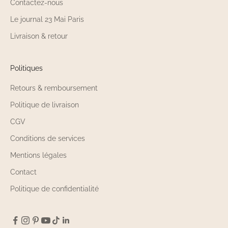
Contactez-nous
Le journal 23 Mai Paris
Livraison & retour
Politiques
Retours & remboursement
Politique de livraison
CGV
Conditions de services
Mentions légales
Contact
Politique de confidentialité