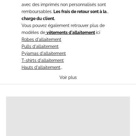
avec des imprimés non personnalisés sont
remboursables.
Les frais de retour sont à la
charge du client.
Vous pouvez également retrouver plus de
modèles de
vêtements d'allaitement
ici
Robes d'allaitement
Pulls d'allaitement
Pyjamas d'allaitement
T-shirts d'allaitement
Hauts d'allaitement
Blouses d'allaitement
Voir plus
T-SHIRTS D'ALLAITEMENT