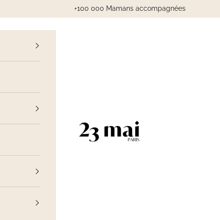
+100 000 Mamans accompagnées
cédent
23 Mai Paris