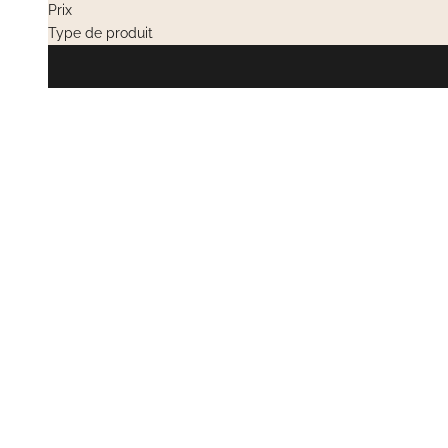
Prix
Type de produit
VENTES PRIV