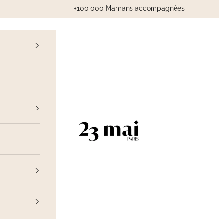
+100 000 Mamans accompagnées
cédent
23 Mai Paris