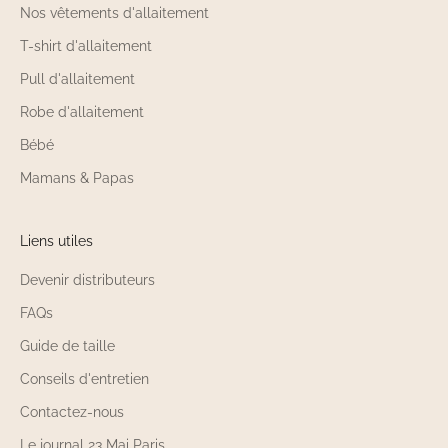
Nos vêtements d'allaitement
T-shirt d'allaitement
Pull d'allaitement
Robe d'allaitement
Bébé
Mamans & Papas
Liens utiles
Devenir distributeurs
FAQs
Guide de taille
Conseils d'entretien
Contactez-nous
Le journal 23 Mai Paris