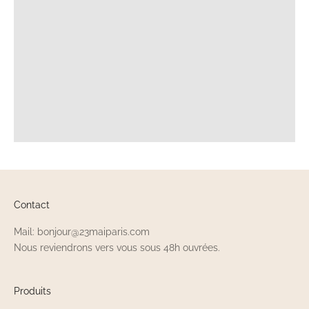
Contact
Mail: bonjour@23maiparis.com
Nous reviendrons vers vous sous 48h ouvrées.
Produits