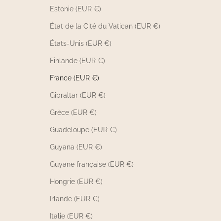
Estonie (EUR €)
État de la Cité du Vatican (EUR €)
États-Unis (EUR €)
Finlande (EUR €)
France (EUR €)
Gibraltar (EUR €)
Grèce (EUR €)
Guadeloupe (EUR €)
Guyana (EUR €)
Guyane française (EUR €)
Hongrie (EUR €)
Irlande (EUR €)
Italie (EUR €)