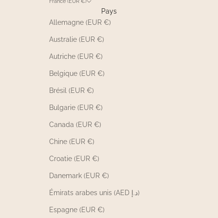
France (EUR €)
Pays
Allemagne (EUR €)
Australie (EUR €)
Autriche (EUR €)
Belgique (EUR €)
Brésil (EUR €)
Bulgarie (EUR €)
Canada (EUR €)
Chine (EUR €)
Croatie (EUR €)
Danemark (EUR €)
Émirats arabes unis (AED د.إ)
Espagne (EUR €)