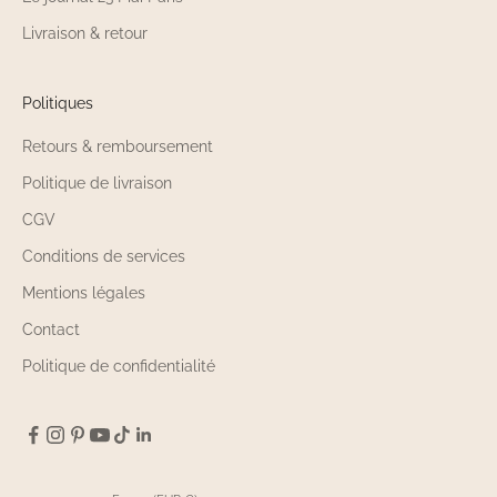
Livraison & retour
Politiques
Retours & remboursement
Politique de livraison
CGV
Conditions de services
Mentions légales
Contact
Politique de confidentialité