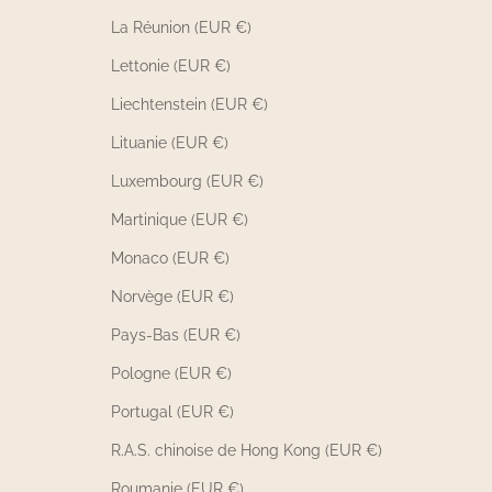
La Réunion (EUR €)
Lettonie (EUR €)
Liechtenstein (EUR €)
Lituanie (EUR €)
Luxembourg (EUR €)
Martinique (EUR €)
Monaco (EUR €)
Norvège (EUR €)
Pays-Bas (EUR €)
Pologne (EUR €)
Portugal (EUR €)
R.A.S. chinoise de Hong Kong (EUR €)
Roumanie (EUR €)