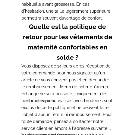
habituelle avant grossesse. En cas
d'hésitation, une taille légèrement supérieure
permettra souvent davantage de confort.
Quelle est la politique de
retour pour les vêtements de
maternité confortables en
solde ?
Vous disposez de 14 jours après réception de
votre commande pour nous signaler qu'un
article ne vous convient pas et en demander
le remboursement. Merci de noter qu'aucun
échange ne sera possible ; uniquement des
remboursements.
Les articles personnalisés avec broderies sont
exclus de cette politique et ne peuvent faire
l'objet d'aucun retour ni remboursement. Pour
toute demande, pensez à contacter notre
service client en amont à l'adresse suivante :