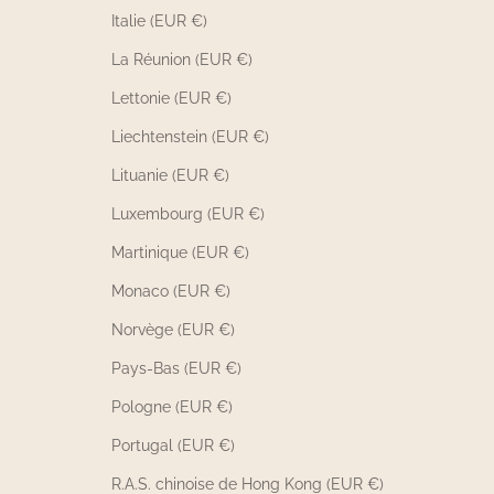
Italie (EUR €)
La Réunion (EUR €)
Lettonie (EUR €)
Liechtenstein (EUR €)
Lituanie (EUR €)
Luxembourg (EUR €)
Martinique (EUR €)
Monaco (EUR €)
Norvège (EUR €)
Pays-Bas (EUR €)
Pologne (EUR €)
Portugal (EUR €)
R.A.S. chinoise de Hong Kong (EUR €)