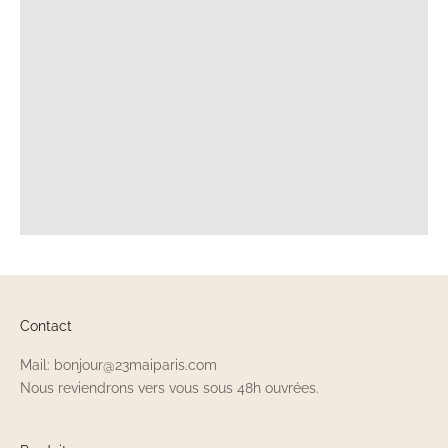
Contact
Mail: bonjour@23maiparis.com
Nous reviendrons vers vous sous 48h ouvrées.