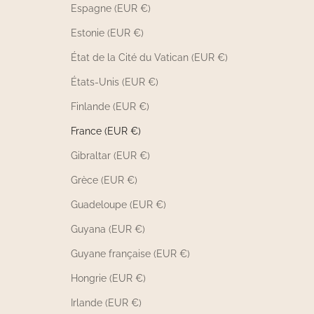
Espagne (EUR €)
Estonie (EUR €)
État de la Cité du Vatican (EUR €)
États-Unis (EUR €)
Finlande (EUR €)
France (EUR €)
Gibraltar (EUR €)
Grèce (EUR €)
Guadeloupe (EUR €)
Guyana (EUR €)
Guyane française (EUR €)
Hongrie (EUR €)
Irlande (EUR €)