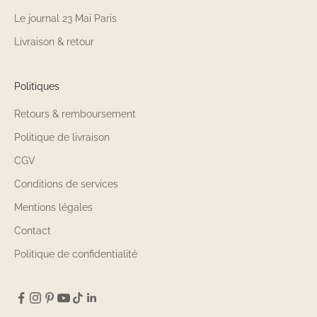
Le journal 23 Mai Paris
Livraison & retour
Politiques
Retours & remboursement
Politique de livraison
CGV
Conditions de services
Mentions légales
Contact
Politique de confidentialité