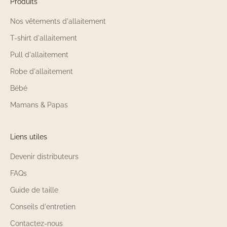
Produits
Nos vêtements d'allaitement
T-shirt d'allaitement
Pull d'allaitement
Robe d'allaitement
Bébé
Mamans & Papas
Liens utiles
Devenir distributeurs
FAQs
Guide de taille
Conseils d'entretien
Contactez-nous