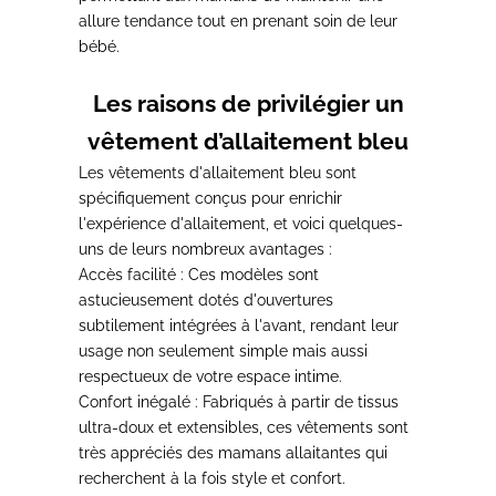
allure tendance tout en prenant soin de leur
bébé.
Les raisons de privilégier un
vêtement d’allaitement bleu
Les vêtements d'allaitement bleu sont
spécifiquement conçus pour enrichir
l'expérience d'allaitement
, et voici quelques-
uns de leurs nombreux avantages :
Accès facilité
: Ces modèles sont
astucieusement dotés d'ouvertures
subtilement intégrées à l'avant, rendant leur
usage non seulement simple mais aussi
respectueux de votre espace intime.
Confort inégalé
: Fabriqués à partir de tissus
ultra-doux et extensibles, ces vêtements sont
très appréciés des mamans allaitantes qui
recherchent à la fois style et confort.