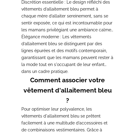
Discrétion essentielle
: Le design réfléchi des
vêtements d’allaitement bleu permet à
chaque mère d’allaiter sereinement, sans se
sentir exposée, ce qui est incontournable pour
les mamans privilégiant une ambiance calme
et accueillante.
Élégance moderne
: Les vêtements
d’allaitement bleu se distinguent par des
lignes épurées et des motifs contemporain,
garantissant que les mamans peuvent rester à
la mode tout en s'occupant de leur enfant
dans un cadre pratique.
Comment associer votre
vêtement d'allaitement bleu
?
Pour optimiser leur polyvalence, les
vêtements d'allaitement bleu se prêtent
facilement à une multitude d’accessoires et
de combinaisons vestimentaires.
Grâce à