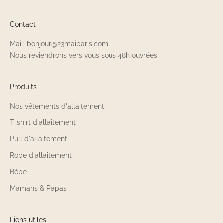
Contact
Mail: bonjour@23maiparis.com
Nous reviendrons vers vous sous 48h ouvrées.
Produits
Nos vêtements d'allaitement
T-shirt d'allaitement
Pull d'allaitement
Robe d'allaitement
Bébé
Mamans & Papas
Liens utiles