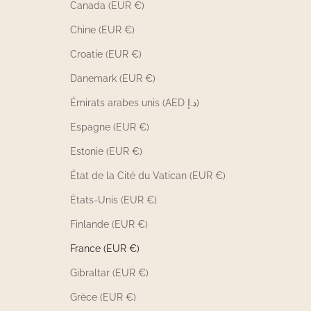
Canada (EUR €)
Chine (EUR €)
Croatie (EUR €)
Danemark (EUR €)
Émirats arabes unis (AED د.إ)
Espagne (EUR €)
Estonie (EUR €)
État de la Cité du Vatican (EUR €)
États-Unis (EUR €)
Finlande (EUR €)
France (EUR €)
Gibraltar (EUR €)
Grèce (EUR €)