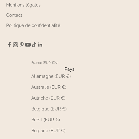
Mentions légales
Contact
Politique de confidentialité
France (EUR €)
Pays
Allemagne (EUR €)
Australie (EUR €)
Autriche (EUR €)
Belgique (EUR €)
Brésil (EUR €)
Bulgarie (EUR €)