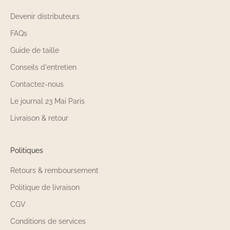
Devenir distributeurs
FAQs
Guide de taille
Conseils d'entretien
Contactez-nous
Le journal 23 Mai Paris
Livraison & retour
Politiques
Retours & remboursement
Politique de livraison
CGV
Conditions de services