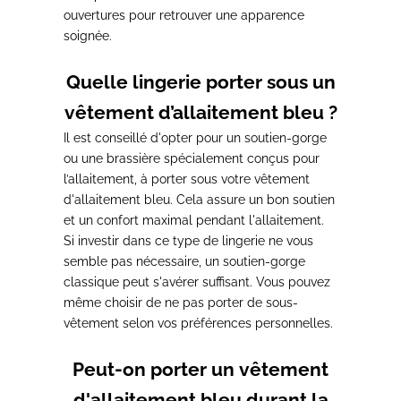
ouvertures
pour retrouver une apparence
soignée.
Quelle lingerie porter sous un
vêtement d’allaitement bleu ?
Il est conseillé d'opter pour un soutien-gorge
ou une brassière spécialement conçus pour
l’allaitement
, à porter sous votre vêtement
d'allaitement bleu. Cela assure un bon soutien
et un confort maximal pendant l'allaitement.
Si investir dans ce type de lingerie ne vous
semble pas nécessaire, un soutien-gorge
classique peut s'avérer suffisant.
Vous pouvez
même choisir de ne pas porter de sous-
vêtement selon vos préférences personnelles.
Peut-on porter un vêtement
d'allaitement bleu durant la