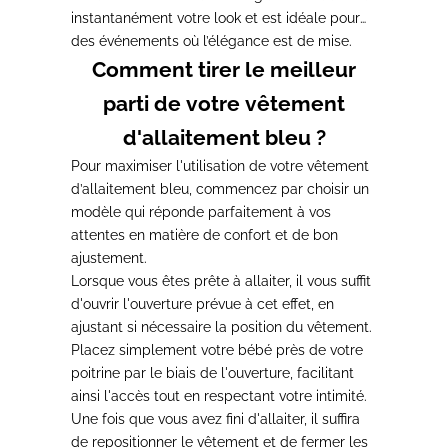
instantanément votre look et est idéale pour
des événements où l’élégance est de mise.
Comment tirer le meilleur
parti de votre vêtement
d'allaitement bleu ?
Pour maximiser l'utilisation de votre vêtement
d’allaitement bleu, commencez par choisir un
modèle qui réponde parfaitement à vos
attentes en matière de confort et de bon
ajustement.
Lorsque vous êtes prête à allaiter, il vous suffit
d'ouvrir l'ouverture prévue à cet effet
, en
ajustant si nécessaire la position du vêtement.
Placez simplement votre bébé près de votre
poitrine par le biais de l'ouverture
, facilitant
ainsi l'accès tout en respectant votre intimité.
Une fois que vous avez fini d'allaiter, il suffira
de repositionner le vêtement et de fermer les