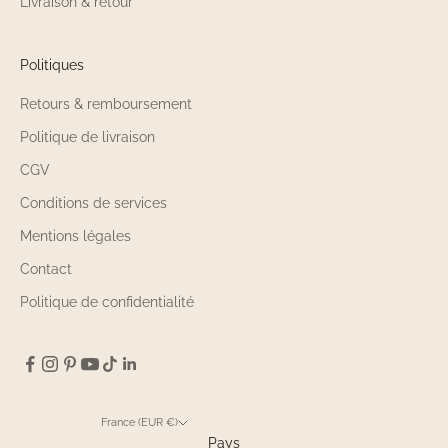
Livraison & retour
Politiques
Retours & remboursement
Politique de livraison
CGV
Conditions de services
Mentions légales
Contact
Politique de confidentialité
France (EUR €)
Pays