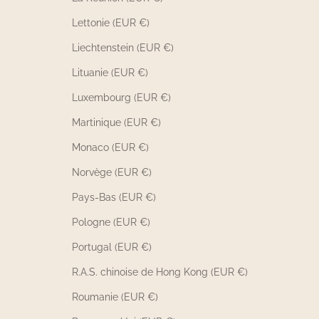
Lettonie (EUR €)
Liechtenstein (EUR €)
Lituanie (EUR €)
Luxembourg (EUR €)
Martinique (EUR €)
Monaco (EUR €)
Norvège (EUR €)
Pays-Bas (EUR €)
Pologne (EUR €)
Portugal (EUR €)
R.A.S. chinoise de Hong Kong (EUR €)
Roumanie (EUR €)