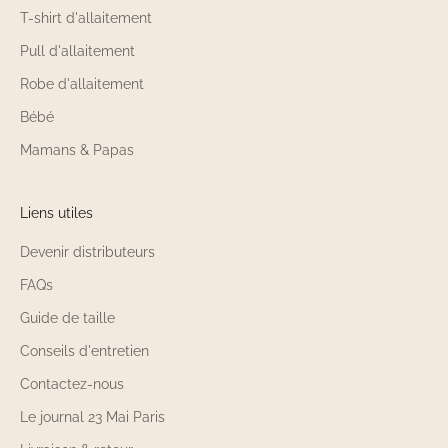
T-shirt d'allaitement
Pull d'allaitement
Robe d'allaitement
Bébé
Mamans & Papas
Liens utiles
Devenir distributeurs
FAQs
Guide de taille
Conseils d'entretien
Contactez-nous
Le journal 23 Mai Paris