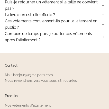
Puis-je retourner un vêtement si la taille ne convient
pas ?
La livraison est-elle offerte ?
Ces vêtements conviennent-ils pour l'allaitement en
public ?
Combien de temps puis-je porter ces vêtements
après l'allaitement ?
Contact
Mail: bonjour@23maiparis.com
Nous reviendrons vers vous sous 48h ouvrées.
Produits
Nos vêtements d'allaitement