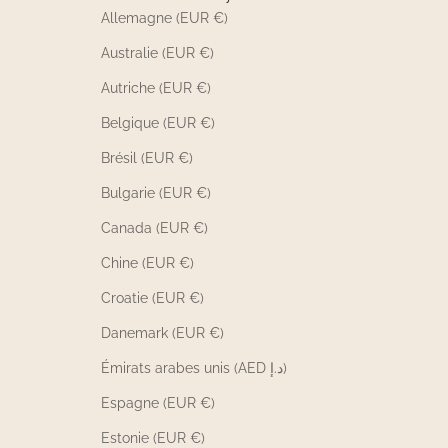
Allemagne (EUR €)
Australie (EUR €)
Autriche (EUR €)
Belgique (EUR €)
Brésil (EUR €)
Bulgarie (EUR €)
Canada (EUR €)
Chine (EUR €)
Croatie (EUR €)
Danemark (EUR €)
Émirats arabes unis (AED د.إ)
Espagne (EUR €)
Estonie (EUR €)