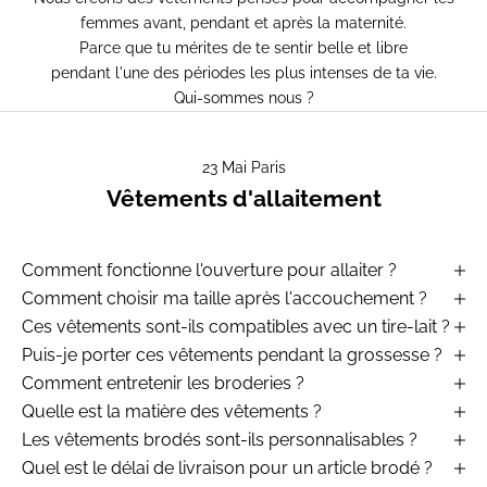
femmes avant, pendant et après la maternité.
Parce que tu mérites de te sentir belle et libre
pendant l'une des périodes les plus intenses de ta vie.
Qui-sommes nous ?
23 Mai Paris
Vêtements d'allaitement
Comment fonctionne l'ouverture pour allaiter ?
Comment choisir ma taille après l'accouchement ?
Ces vêtements sont-ils compatibles avec un tire-lait ?
Puis-je porter ces vêtements pendant la grossesse ?
Comment entretenir les broderies ?
Quelle est la matière des vêtements ?
Les vêtements brodés sont-ils personnalisables ?
Quel est le délai de livraison pour un article brodé ?