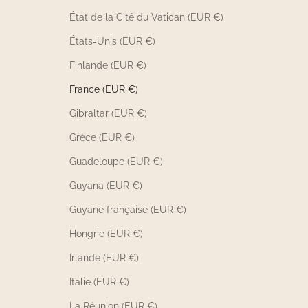
État de la Cité du Vatican (EUR €)
États-Unis (EUR €)
Finlande (EUR €)
France (EUR €)
Gibraltar (EUR €)
Grèce (EUR €)
Guadeloupe (EUR €)
Guyana (EUR €)
Guyane française (EUR €)
Hongrie (EUR €)
Irlande (EUR €)
Italie (EUR €)
La Réunion (EUR €)