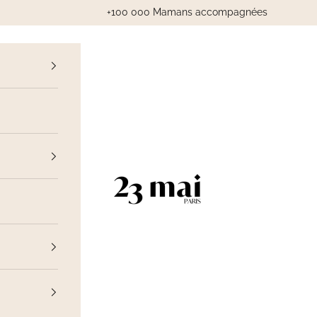
+100 000 Mamans accompagnées
cédent
23 Mai Paris