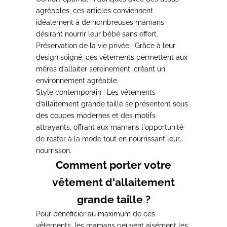
agréables, ces articles conviennent
idéalement à de nombreuses mamans
désirant nourrir leur bébé sans effort.
Préservation de la vie privée :
Grâce à leur
design soigné, ces vêtements permettent aux
mères d’allaiter sereinement, créant un
environnement agréable.
Style contemporain :
Les vêtements
d’allaitement grande taille se présentent sous
des coupes modernes et des motifs
attrayants, offrant aux mamans l'opportunité
de rester à la mode tout en nourrissant leur
nourrisson.
Comment porter votre
vêtement d'allaitement
grande taille ?
Pour bénéficier au maximum de ces
vêtements,
les mamans peuvent aisément les