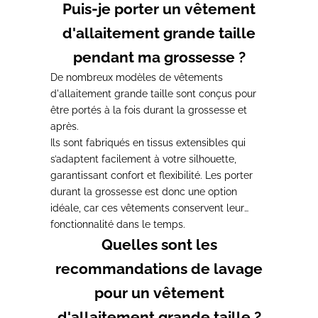
Puis-je porter un vêtement
d'allaitement grande taille
pendant ma grossesse ?
De nombreux modèles de vêtements
d'allaitement grande taille sont
conçus pour
être portés à la fois durant la grossesse et
après
.
Ils sont
fabriqués en tissus extensibles qui
s’adaptent facilement à votre silhouette,
garantissant confort et flexibilité.
Les porter
durant la grossesse est donc une option
idéale, car ces vêtements conservent leur
fonctionnalité dans le temps.
Quelles sont les
recommandations de lavage
pour un vêtement
d'allaitement grande taille ?