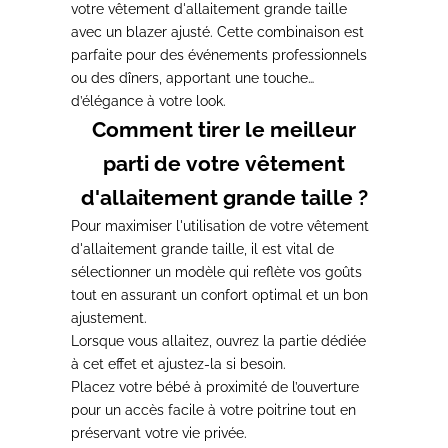
votre vêtement d'allaitement grande taille
avec un blazer ajusté.
Cette combinaison est
parfaite pour des événements professionnels
ou des dîners, apportant une touche
d’élégance à votre look.
Comment tirer le meilleur
parti de votre vêtement
d'allaitement grande taille ?
Pour maximiser l'utilisation de votre vêtement
d'allaitement grande taille, il est vital de
sélectionner un modèle qui reflète vos goûts
tout en assurant un confort optimal et un bon
ajustement.
Lorsque vous allaitez, ouvrez la partie dédiée
à cet effet
et ajustez-la si besoin.
Placez votre bébé à proximité de l’ouverture
pour un accès facile à votre poitrine
tout en
préservant votre vie privée.