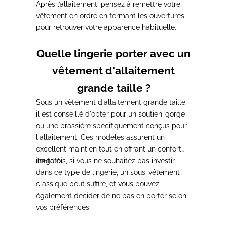
Après
l’allaitement, pensez à remettre votre
vêtement en ordre en fermant les ouvertures
pour retrouver votre apparence habituelle.
Quelle lingerie porter avec un
vêtement d'allaitement
grande taille ?
Sous un vêtement d'allaitement grande taille,
il est conseillé d'opter pour un soutien-gorge
ou une brassière spécifiquement conçus pour
l'allaitement
. Ces modèles assurent un
excellent maintien tout en offrant un confort
inégalé.
Toutefois, si vous ne souhaitez pas investir
dans ce type de lingerie, un sous-vêtement
classique peut suffire
, et vous pouvez
également décider de ne pas en porter selon
vos préférences.