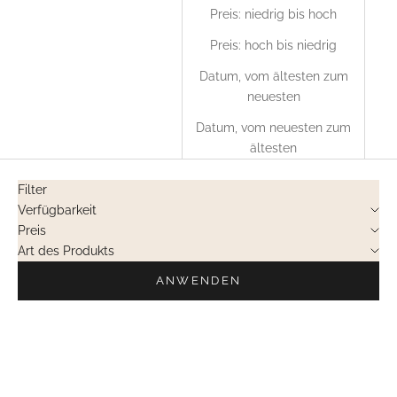
Preis: niedrig bis hoch
Preis: hoch bis niedrig
Datum, vom ältesten zum
neuesten
Datum, vom neuesten zum
ältesten
Filter
Verfügbarkeit
Preis
Art des Produkts
ANWENDEN