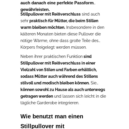
auch danach eine perfekte Passform
gewährleisten.
Stillpullover mit Reißverschluss
sind auch
sehr
praktisch für Mütter, die beim Stillen
warm bleiben möchten.
Insbesondere in den
kälteren Monaten bieten diese Pullover die
nötige Wärme, ohne dass große Teile des
Körpers freigelegt werden müssen.
Neben ihrer praktischen Funktion
sind
Stillpullover mit Reißverschluss in einer
Vielzahl von Stilen und Farben erhältlich,
sodass Mütter auch während des Stillens
stilvoll und modisch bleiben können.
Sie
können sowohl zu Hause als auch unterwegs
getragen werden
und lassen sich leicht in die
tägliche Garderobe integrieren.
Wie benutzt man einen
Stillpullover mit