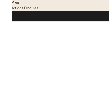
Preis
Art des Produkts