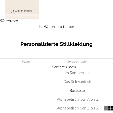
ANMELDUNG
Warenkorb
Ihr Warenkorb ist leer
Personalisierte Stillkleidung
Filtern
Sortieren nach
Sortieren nach
Im Rampenlicht
Das Relevanteste
Bestseller
Alphabetisch, von A bis Z
Alphabetisch, von Z bis A