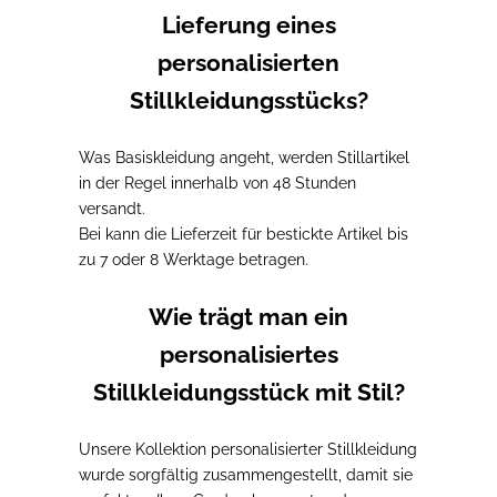
Lieferung eines
personalisierten
Stillkleidungsstücks?
Was Basiskleidung angeht,
werden Stillartikel
in der Regel innerhalb von 48 Stunden
versandt.
Bei
kann die Lieferzeit für bestickte Artikel bis
zu 7 oder 8 Werktage betragen.
Wie trägt man ein
personalisiertes
Stillkleidungsstück mit Stil?
Unsere Kollektion personalisierter Stillkleidung
wurde sorgfältig zusammengestellt, damit sie