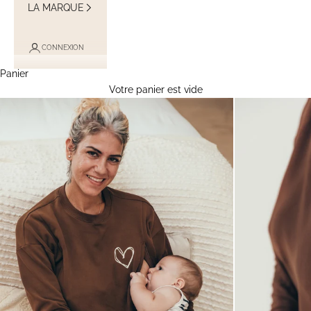
LA MARQUE
CONNEXION
Panier
Votre panier est vide