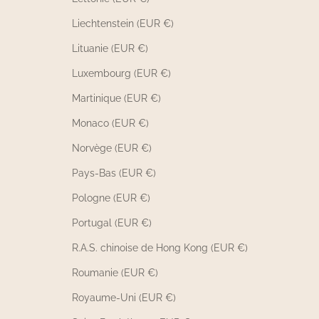
Liechtenstein (EUR €)
Lituanie (EUR €)
Luxembourg (EUR €)
Martinique (EUR €)
Monaco (EUR €)
Norvège (EUR €)
Pays-Bas (EUR €)
Pologne (EUR €)
Portugal (EUR €)
R.A.S. chinoise de Hong Kong (EUR €)
Roumanie (EUR €)
Royaume-Uni (EUR €)