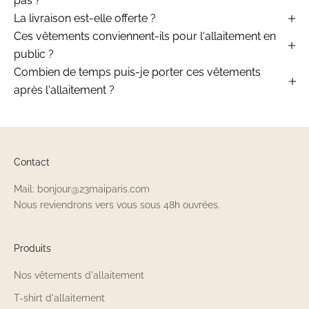
pas ?
La livraison est-elle offerte ?
Ces vêtements conviennent-ils pour l'allaitement en
public ?
Combien de temps puis-je porter ces vêtements
après l'allaitement ?
Contact
Mail: bonjour@23maiparis.com
Nous reviendrons vers vous sous 48h ouvrées.
Produits
Nos vêtements d'allaitement
T-shirt d'allaitement