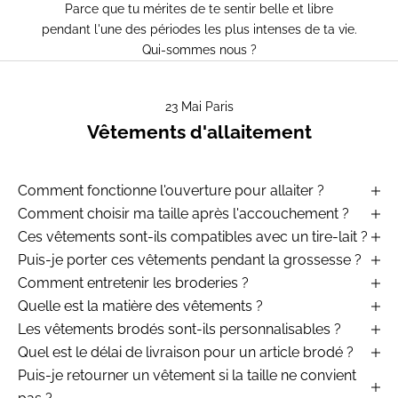
Parce que tu mérites de te sentir belle et libre
pendant l'une des périodes les plus intenses de ta vie.
Qui-sommes nous ?
23 Mai Paris
Vêtements d'allaitement
Comment fonctionne l'ouverture pour allaiter ?
Comment choisir ma taille après l'accouchement ?
Ces vêtements sont-ils compatibles avec un tire-lait ?
Puis-je porter ces vêtements pendant la grossesse ?
Comment entretenir les broderies ?
Quelle est la matière des vêtements ?
Les vêtements brodés sont-ils personnalisables ?
Quel est le délai de livraison pour un article brodé ?
Puis-je retourner un vêtement si la taille ne convient