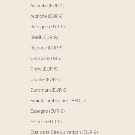
Australie (EUR €)
Autriche (EUR €)
Belgique (EUR €)
Brésil (EUR €)
Bulgarie (EUR €)
Canada (EUR €)
Chine (EUR €)
Croatie (EUR €)
Danemark (EUR €)
Émirats arabes unis (AED د.إ)
Espagne (EUR €)
Estonie (EUR €)
État de la Cité du Vatican (EUR €)