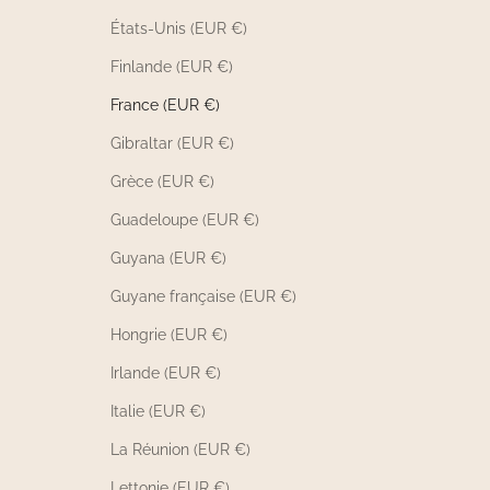
États-Unis (EUR €)
Finlande (EUR €)
France (EUR €)
Gibraltar (EUR €)
Grèce (EUR €)
Guadeloupe (EUR €)
Guyana (EUR €)
Guyane française (EUR €)
Hongrie (EUR €)
Irlande (EUR €)
Italie (EUR €)
La Réunion (EUR €)
Lettonie (EUR €)