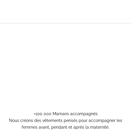
+100 000 Mamans accompagnés
Nous créons des vêtements pensés pour accompagner les
femmes avant, pendant et après la maternité.