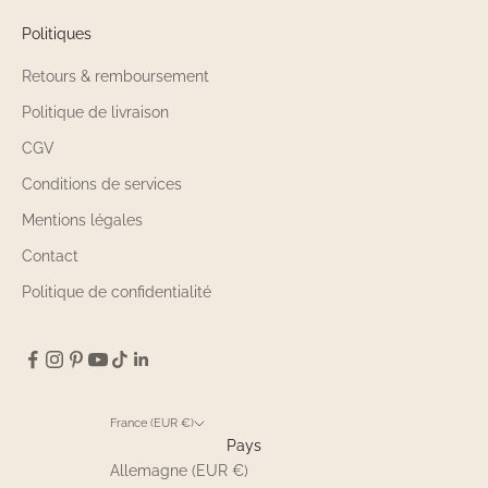
Politiques
Retours & remboursement
Politique de livraison
CGV
Conditions de services
Mentions légales
Contact
Politique de confidentialité
France (EUR €)
Pays
Allemagne (EUR €)