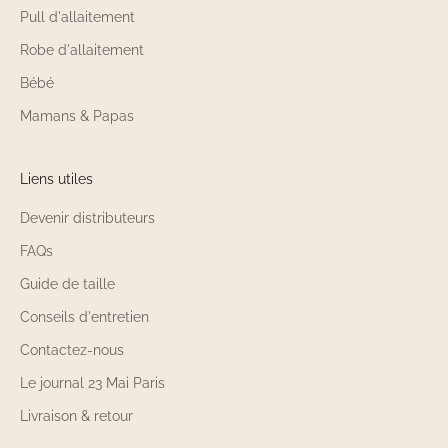
Pull d'allaitement
Robe d'allaitement
Bébé
Mamans & Papas
Liens utiles
Devenir distributeurs
FAQs
Guide de taille
Conseils d'entretien
Contactez-nous
Le journal 23 Mai Paris
Livraison & retour