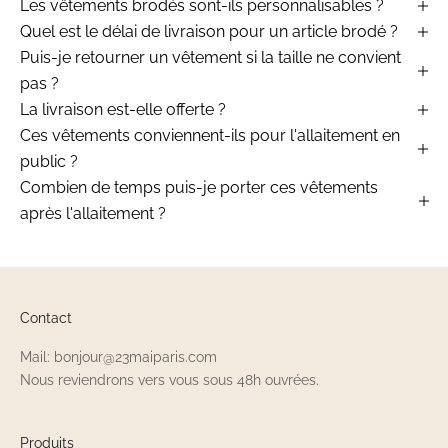
Les vêtements brodés sont-ils personnalisables ?
Quel est le délai de livraison pour un article brodé ?
Puis-je retourner un vêtement si la taille ne convient
pas ?
La livraison est-elle offerte ?
Ces vêtements conviennent-ils pour l'allaitement en
public ?
Combien de temps puis-je porter ces vêtements
après l'allaitement ?
Contact
Mail: bonjour@23maiparis.com
Nous reviendrons vers vous sous 48h ouvrées.
Produits