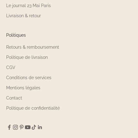
Le journal 23 Mai Paris
Livraison & retour
Politiques
Retours & remboursement
Politique de livraison
CGV
Conditions de services
Mentions légales
Contact
Politique de confidentialité