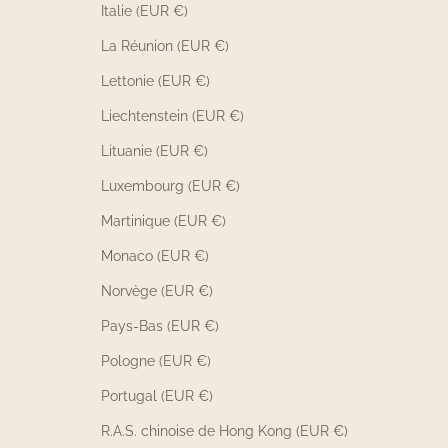
Italie (EUR €)
La Réunion (EUR €)
Lettonie (EUR €)
Liechtenstein (EUR €)
Lituanie (EUR €)
Luxembourg (EUR €)
Martinique (EUR €)
Monaco (EUR €)
Norvège (EUR €)
Pays-Bas (EUR €)
Pologne (EUR €)
Portugal (EUR €)
R.A.S. chinoise de Hong Kong (EUR €)