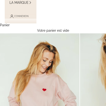
LA MARQUE
CONNEXION
Panier
Votre panier est vide