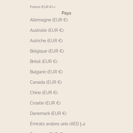
France (EUR €)
Pays
Allemagne (EUR €)
Australie (EUR €)
Autriche (EUR €)
Belgique (EUR €)
Brésil (EUR €)
Bulgarie (EUR €)
Canada (EUR €)
Chine (EUR €)
Croatie (EUR €)
Danemark (EUR €)
Émirats arabes unis (AED د.إ)