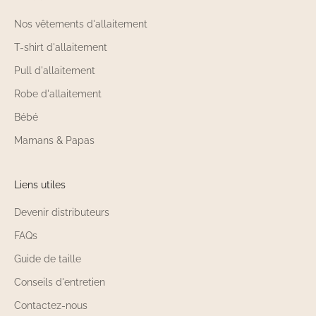
Nos vêtements d'allaitement
T-shirt d'allaitement
Pull d'allaitement
Robe d'allaitement
Bébé
Mamans & Papas
Liens utiles
Devenir distributeurs
FAQs
Guide de taille
Conseils d'entretien
Contactez-nous