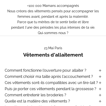
+100 000 Mamans accompagnés
Nous créons des vêtements pensés pour accompagner les
femmes avant, pendant et après la maternité.
Parce que tu mérites de te sentir belle et libre
pendant l'une des périodes les plus intenses de ta vie.
Qui-sommes nous ?
23 Mai Paris
Vêtements d'allaitement
Comment fonctionne l'ouverture pour allaiter ?
Comment choisir ma taille après l'accouchement ?
Ces vêtements sont-ils compatibles avec un tire-lait ?
Puis-je porter ces vêtements pendant la grossesse ?
Comment entretenir les broderies ?
Quelle est la matière des vêtements ?