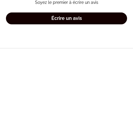
Soyez le premier à écrire un avis
Écrire un avis