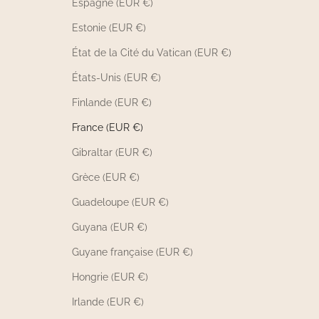
Espagne (EUR €)
Estonie (EUR €)
État de la Cité du Vatican (EUR €)
États-Unis (EUR €)
Finlande (EUR €)
France (EUR €)
Gibraltar (EUR €)
Grèce (EUR €)
Guadeloupe (EUR €)
Guyana (EUR €)
Guyane française (EUR €)
Hongrie (EUR €)
Irlande (EUR €)