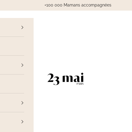
+100 000 Mamans accompagnées
cédent
23 Mai Paris