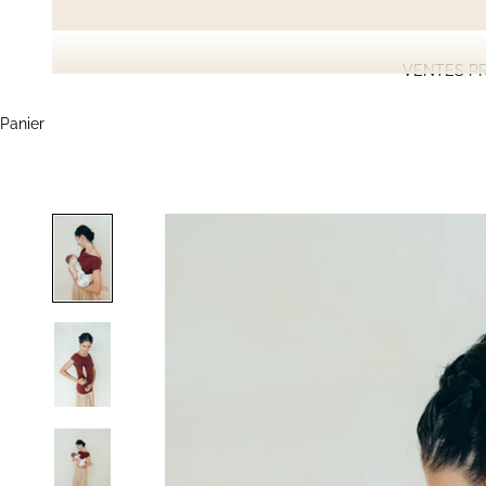
VENTES PR
Panier