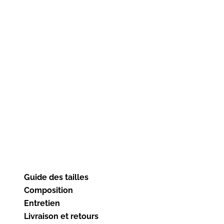
Guide des tailles
Composition
Entretien
Livraison et retours