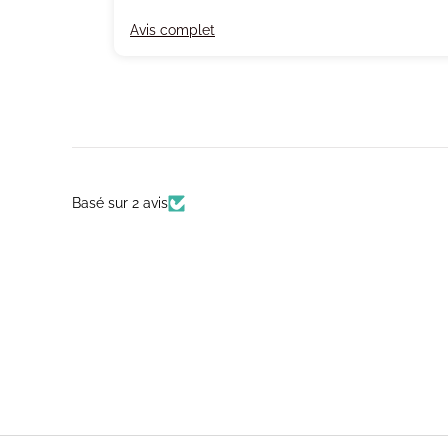
Avis complet
Basé sur 2 avis