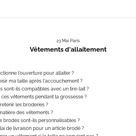
23 Mai Paris
Vêtements d'allaitement
ionne l'ouverture pour allaiter ?
sir ma taille après l'accouchement ?
 sont-ils compatibles avec un tire-lait ?
r ces vêtements pendant la grossesse ?
tenir les broderies ?
 matière des vêtements ?
 brodés sont-ils personnalisables ?
lai de livraison pour un article brodé ?