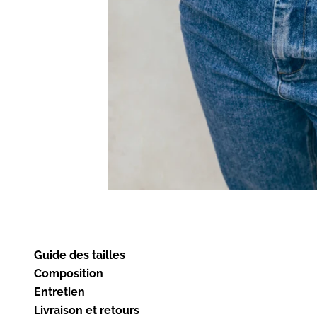
Guide des tailles
Composition
Entretien
Livraison et retours