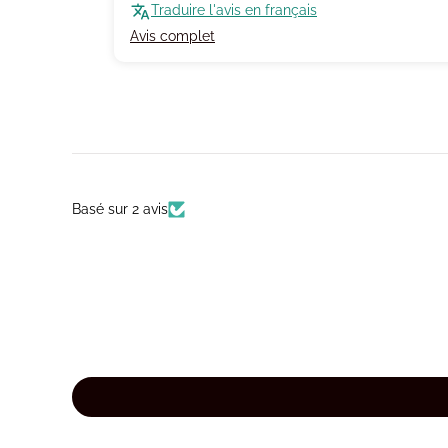
Traduire l'avis en français
Avis complet
Basé sur 2 avis