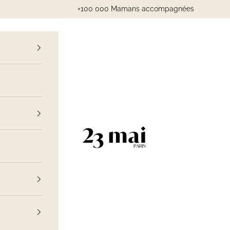
+100 000 Mamans accompagnées
cédent
23 Mai Paris