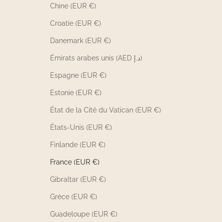
Chine (EUR €)
Croatie (EUR €)
Danemark (EUR €)
Émirats arabes unis (AED د.إ)
Espagne (EUR €)
Estonie (EUR €)
État de la Cité du Vatican (EUR €)
États-Unis (EUR €)
Finlande (EUR €)
France (EUR €)
Gibraltar (EUR €)
Grèce (EUR €)
Guadeloupe (EUR €)