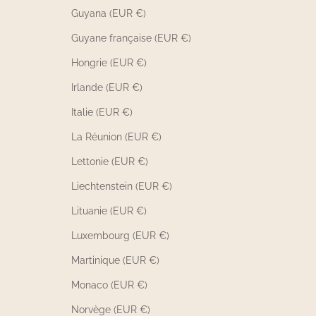
Guyana (EUR €)
Guyane française (EUR €)
Hongrie (EUR €)
Irlande (EUR €)
Italie (EUR €)
La Réunion (EUR €)
Lettonie (EUR €)
Liechtenstein (EUR €)
Lituanie (EUR €)
Luxembourg (EUR €)
Martinique (EUR €)
Monaco (EUR €)
Norvège (EUR €)