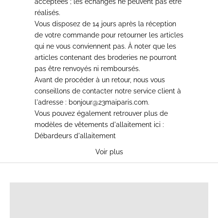
acceptées ; les échanges ne peuvent pas être
réalisés.
Vous disposez de 14 jours après la réception
de votre commande pour retourner les articles
qui ne vous conviennent pas. À noter que les
articles contenant des broderies ne pourront
pas être renvoyés ni remboursés.
Avant de procéder à un retour, nous vous
conseillons de contacter notre service client à
l'adresse :
bonjour@23maiparis.com
.
Vous pouvez également retrouver plus de
modèles de vêtements d'allaitement ici :
Débardeurs d'allaitement
Voir plus
T-SHIRTS D'ALLAITEMENT