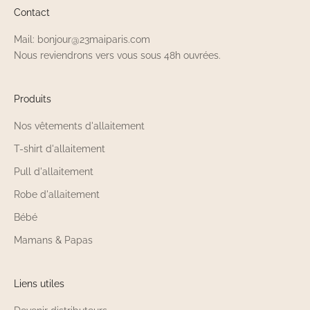
Contact
Mail: bonjour@23maiparis.com
Nous reviendrons vers vous sous 48h ouvrées.
Produits
Nos vêtements d'allaitement
T-shirt d'allaitement
Pull d'allaitement
Robe d'allaitement
Bébé
Mamans & Papas
Liens utiles