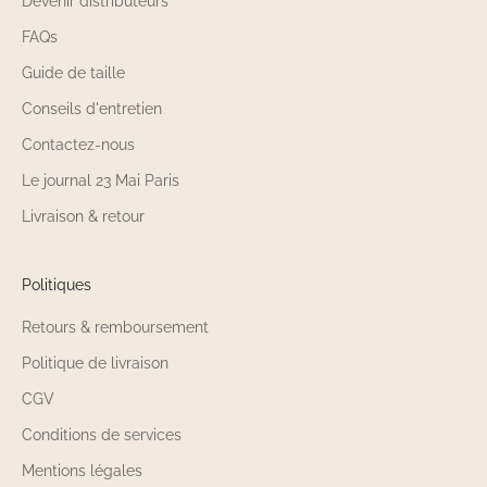
Devenir distributeurs
FAQs
Guide de taille
Conseils d'entretien
Contactez-nous
Le journal 23 Mai Paris
Livraison & retour
Politiques
Retours & remboursement
Politique de livraison
CGV
Conditions de services
Mentions légales