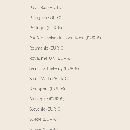
Pays-Bas (EUR €)
Pologne (EUR €)
Portugal (EUR €)
R.A.S. chinoise de Hong Kong (EUR €)
Roumanie (EUR €)
Royaume-Uni (EUR €)
Saint-Barthélemy (EUR €)
Saint-Martin (EUR €)
Singapour (EUR €)
Slovaquie (EUR €)
Slovénie (EUR €)
Suède (EUR €)
Suisse (EUR €)