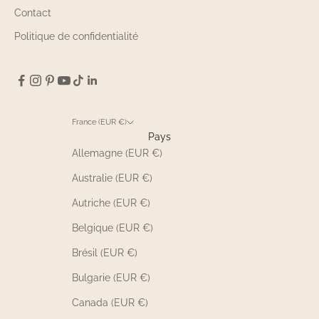
Contact
Politique de confidentialité
France (EUR €)
Pays
Allemagne (EUR €)
Australie (EUR €)
Autriche (EUR €)
Belgique (EUR €)
Brésil (EUR €)
Bulgarie (EUR €)
Canada (EUR €)