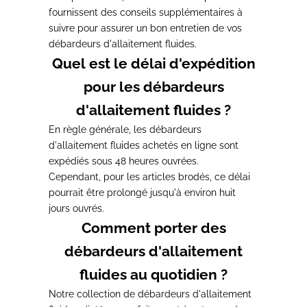
fournissent des conseils supplémentaires à
suivre pour assurer un bon entretien de vos
débardeurs d'allaitement fluides.
Quel est le délai d'expédition
pour les débardeurs
d'allaitement fluides ?
En règle générale, les débardeurs
d'allaitement fluides achetés en ligne sont
expédiés sous 48 heures ouvrées.
Cependant, pour les articles brodés, ce délai
pourrait être prolongé jusqu'à environ huit
jours ouvrés.
Comment porter des
débardeurs d'allaitement
fluides au quotidien ?
Notre collection de débardeurs d'allaitement