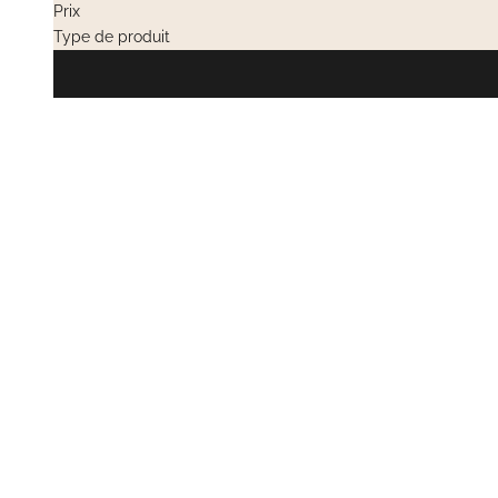
Prix
Type de produit
EN RUPTURE