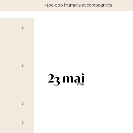
+100 000 Mamans accompagnées
cédent
23 Mai Paris