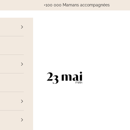
+100 000 Mamans accompagnées
cédent
23 Mai Paris