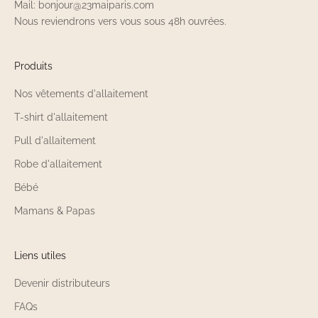
Mail: bonjour@23maiparis.com
Nous reviendrons vers vous sous 48h ouvrées.
Produits
Nos vêtements d'allaitement
T-shirt d'allaitement
Pull d'allaitement
Robe d'allaitement
Bébé
Mamans & Papas
Liens utiles
Devenir distributeurs
FAQs