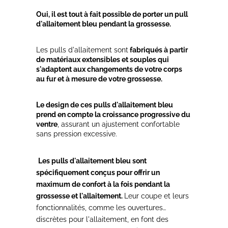
Oui, il est tout à fait possible de porter un pull
d'allaitement bleu pendant la grossesse.
Les pulls d'allaitement sont
fabriqués à partir
de matériaux extensibles et souples qui
s'adaptent aux changements de votre corps
au fur et à mesure de votre grossesse.
Le design de ces pulls d'allaitement bleu
prend en compte la croissance progressive du
ventre
, assurant un ajustement confortable
sans pression excessive.
Les pulls d'allaitement bleu sont
spécifiquement conçus pour offrir un
maximum de confort à la fois pendant la
grossesse et l'allaitement.
Leur coupe et leurs
fonctionnalités, comme les ouvertures
discrètes pour l'allaitement, en font des