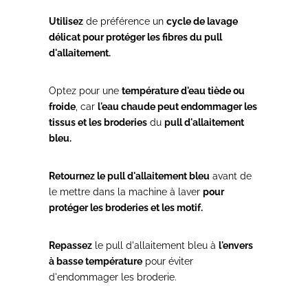
Utilisez
de préférence un
cycle de lavage
délicat pour protéger les fibres du pull
d'allaitement.
Optez pour une
température d'eau tiède ou
froide
, car
l'eau chaude peut endommager les
tissus et les broderies
du
pull d'allaitement
bleu.
Retournez le pull d'allaitement bleu
avant de
le mettre dans la machine à laver
pour
protéger les broderies et les motif.
Repassez
le pull d'allaitement bleu à
l'envers
à basse température
pour éviter
d'endommager les broderie.