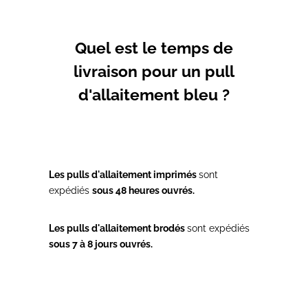
Quel est le temps de
livraison pour un pull
d'allaitement bleu ?
Les pulls d'allaitement imprimés
sont
expédiés
sous 48 heures ouvrés.
Les pulls d'allaitement brodés
sont expédiés
sous 7 à 8 jours ouvrés.