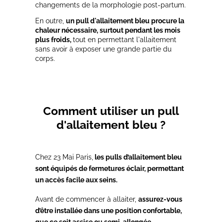
changements de la morphologie post-partum.
En outre,
un pull d'allaitement bleu procure la
chaleur nécessaire, surtout pendant les mois
plus froids,
tout en permettant l'allaitement
sans avoir à exposer une grande partie du
corps.
Comment utiliser un pull
d'allaitement bleu ?
Chez 23 Mai Paris,
les pulls d’allaitement bleu
sont équipés de fermetures éclair, permettant
un accès facile aux seins.
Avant de commencer à allaiter,
assurez-vous
d’être installée dans une position confortable,
que ce soit assise ou semi-allongée.