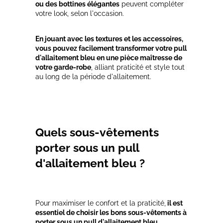
ou des bottines élégantes
peuvent compléter
votre look, selon l'occasion.
En jouant avec les textures et les accessoires,
vous pouvez facilement transformer votre pull
d'allaitement bleu en une pièce maîtresse de
votre garde-robe
, alliant praticité et style tout
au long de la période d'allaitement.
Quels sous-vêtements
porter sous un pull
d'allaitement bleu ?
Pour maximiser le confort et la praticité,
il est
essentiel de choisir les bons sous-vêtements à
porter sous un pull d'allaitement bleu.