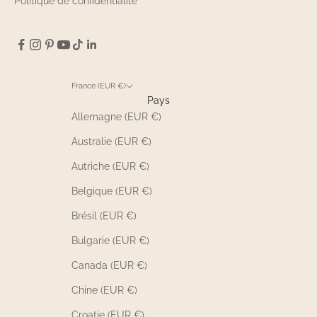
Politique de confidentialité
France (EUR €)
Pays
Allemagne (EUR €)
Australie (EUR €)
Autriche (EUR €)
Belgique (EUR €)
Brésil (EUR €)
Bulgarie (EUR €)
Canada (EUR €)
Chine (EUR €)
Croatie (EUR €)