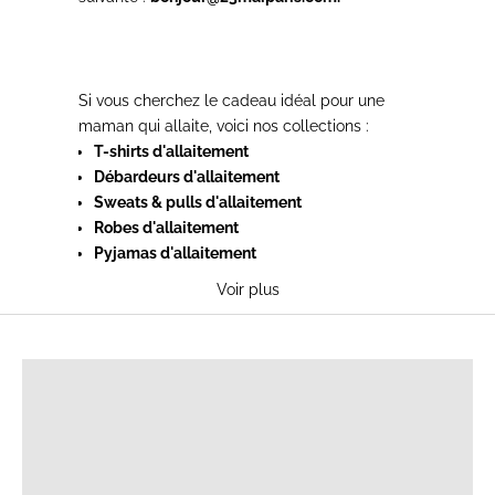
Si vous cherchez le cadeau idéal pour une
maman qui allaite, voici nos collections :
T-shirts d'allaitement
Débardeurs d'allaitement
Sweats & pulls d'allaitement
Robes d'allaitement
Pyjamas d'allaitement
Collection maternité
Voir plus
T-SHIRTS D'ALLAITEMENT