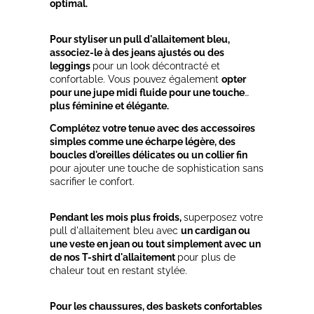
optimal.
Pour styliser un pull d'allaitement bleu,
associez-le à des jeans ajustés ou des
leggings
pour un look décontracté et
confortable. Vous pouvez également
opter
pour une jupe midi fluide pour une touche
plus féminine et élégante.
Complétez votre tenue avec des accessoires
simples comme une écharpe légère, des
boucles d'oreilles délicates ou un collier fin
pour ajouter une touche de sophistication sans
sacrifier le confort.
Pendant les mois plus froids,
superposez votre
pull d'allaitement bleu avec
un cardigan ou
une veste en jean ou tout simplement avec un
de nos T-shirt d'allaitement
pour plus de
chaleur tout en restant stylée.
Pour les chaussures, des baskets confortables