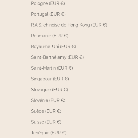
Pologne (EUR €)
Portugal (EUR €)
R.A.S. chinoise de Hong Kong (EUR €)
Roumanie (EUR €)
Royaume-Uni (EUR €)
Saint-Barthélemy (EUR €)
Saint-Martin (EUR €)
Singapour (EUR €)
Slovaquie (EUR €)
Slovénie (EUR €)
Suède (EUR €)
Suisse (EUR €)
Tchéquie (EUR €)