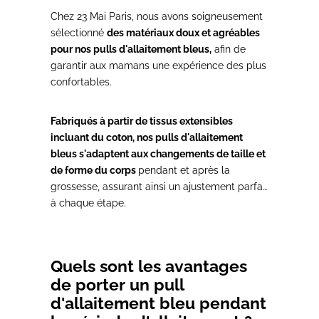
Chez 23 Mai Paris, nous avons soigneusement
sélectionné
des matériaux doux et agréables
pour nos pulls d'allaitement bleus,
afin de
garantir aux mamans une expérience des plus
confortables.
Fabriqués à partir de tissus extensibles
incluant du coton, nos pulls d'allaitement
bleus s'adaptent aux changements de taille et
de forme du corps
pendant et après la
grossesse, assurant ainsi un ajustement parfait
à chaque étape.
Quels sont les avantages
de porter un pull
d'allaitement bleu pendant