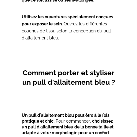
Utilisez les ouvertures spécialement conçues
pour exposer le sein.
Ouvrez les différentes
couches de tissu selon la conception du pull
d'allaitement bleu.
Comment porter et styliser
un pull d'allaitement bleu ?
Un pull d'allaitement bleu peut être à la fois
pratique et chic.
Pour commencer,
choisissez
un pull d'allaitement bleu de la bonne taille et
adapté à votre morphologie pour un confort