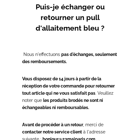
Puis-je échanger ou
retourner un pull
d'allaitement bleu ?
Nous n'effectuons
pas d'échanges, seulement
des remboursements.
Vous disposez de 14 jours à partir de la
réception de votre commande pour retourner
tout article qui ne vous satisfait pas
. Veuillez
noter que
les produits brodés ne sont ni
échangeables ni remboursables.
Avant de procéder à un retour
, merci de
contacter notre service client
à l'adresse
suivante :
bonjour@23maiparis.com.