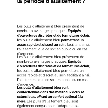
la période d'allaitement ?
Les pulls d'allaitement bleu présentent de
nombreux avantages pratiques.
Équipés
d'ouvertures discrètes et de fermetures éclair
,
les pulls d'allaitement bleu
permettent un
accès rapide et discret au sein,
facilitant ainsi
l'allaitement, que ce soit en public ou en cas
d'urgence.
Les pulls d'allaitement bleu présentent de
nombreux avantages pratiques.
Équipés
d'ouvertures discrètes et de fermetures éclair,
les pulls d'allaitement bleu permettent un
accès rapide et discret au sein, facilitant ainsi
l'allaitement, que ce soit en public ou en cas
d'urgence.
Les pulls d'allaitement bleu sont
confectionnés dans des matériaux doux et
extensibles, offrant un confort optimal à la
mère.
Les pulls d’allaitement bleu sont
également conçus pour s'adapter aux