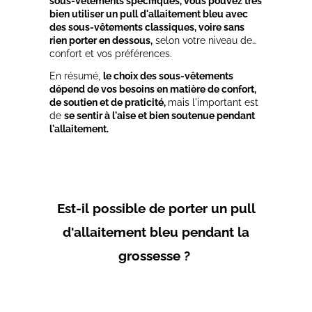
sous-vêtements spécifiques, vous pouvez très
bien utiliser un pull d'allaitement bleu avec
des sous-vêtements classiques, voire sans
rien porter en dessous,
selon votre niveau de
confort et vos préférences.
En résumé,
le choix des sous-vêtements
dépend de vos besoins en matière de confort,
de soutien et de praticité,
mais l'important est
de
se sentir à l'aise et bien soutenue pendant
l'allaitement.
Est-il possible de porter un pull
d'allaitement bleu pendant la
grossesse ?