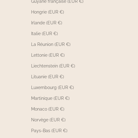
Guyane française (EUR €)
Hongrie (EUR €)
Irlande (EUR €)
Italie (EUR €)
La Réunion (EUR €)
Lettonie (EUR €)
Liechtenstein (EUR €)
Lituanie (EUR €)
Luxembourg (EUR €)
Martinique (EUR €)
Monaco (EUR €)
Norvège (EUR €)
Pays-Bas (EUR €)