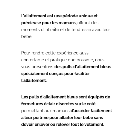
L'allaitement est une période unique et
précieuse pour les mamans,
offrant des
moments d'intimité et de tendresse avec leur
bébé.
Pour rendre cette expérience aussi
confortable et pratique que possible, nous
vous présentons
des pulls d'allaitement bleus
spécialement conçus pour faciliter
l'allaitement.
Les pulls d'allaitement bleus sont équipés de
fermetures éclair discrètes sur le coté,
permettant aux mamans
d’accéder facilement
à leur poitrine pour allaiter leur bébé sans
devoir enlever ou relever tout le vêtement.