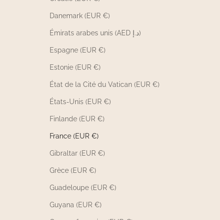
Danemark (EUR €)
Émirats arabes unis (AED د.إ)
Espagne (EUR €)
Estonie (EUR €)
État de la Cité du Vatican (EUR €)
États-Unis (EUR €)
Finlande (EUR €)
France (EUR €)
Gibraltar (EUR €)
Grèce (EUR €)
Guadeloupe (EUR €)
Guyana (EUR €)