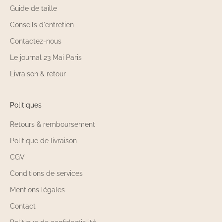
Guide de taille
Conseils d'entretien
Contactez-nous
Le journal 23 Mai Paris
Livraison & retour
Politiques
Retours & remboursement
Politique de livraison
CGV
Conditions de services
Mentions légales
Contact