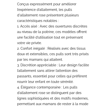
Conçus expressément pour améliorer
l’expérience d’allaitement
, les pulls
d'allaitement rose présentent plusieurs
caractéristiques notables :
1.
Accès aisé
: Avec des ouvertures discrètes
au niveau de la poitrine, ces modèles offrent
une facilité d’utilisation tout en préservant
votre vie privée.
2.
Confort inégalé
: Réalisés avec des tissus
doux et extensibles, ces pulls sont très prisés
par les mamans qui allaitent.
3.
Discrétion appréciable
: Leur design facilite
l’allaitement sans attirer l’attention des
passants, essentiel pour celles qui préfèrent
nourrir leur enfant en toute sérénité.
4.
Élégance contemporaine
: Les pulls
d’allaitement rose se distinguent par des
lignes sophistiquées et des motifs modernes,
permettant aux mamans de rester à la mode