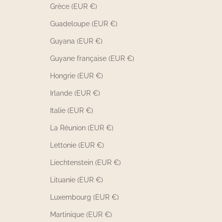
Grèce (EUR €)
Guadeloupe (EUR €)
Guyana (EUR €)
Guyane française (EUR €)
Hongrie (EUR €)
Irlande (EUR €)
Italie (EUR €)
La Réunion (EUR €)
Lettonie (EUR €)
Liechtenstein (EUR €)
Lituanie (EUR €)
Luxembourg (EUR €)
Martinique (EUR €)