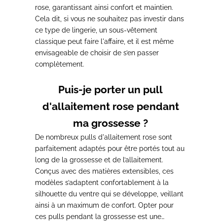
rose, garantissant ainsi confort et maintien.
Cela dit, si vous ne souhaitez pas investir dans
ce type de lingerie,
un sous-vêtement
classique peut faire l'affaire
, et il est même
envisageable de choisir de s’en passer
complètement.
Puis-je porter un pull
d'allaitement rose pendant
ma grossesse ?
De nombreux pulls d'allaitement rose sont
parfaitement adaptés pour être portés tout au
long de la grossesse et de l’allaitement.
Conçus avec des matières extensibles, ces
modèles s’adaptent confortablement à la
silhouette du ventre qui se développe, veillant
ainsi à un maximum de confort.
Opter pour
ces pulls pendant la grossesse est une