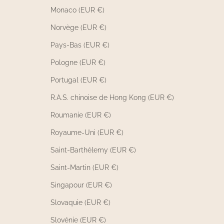
Monaco (EUR €)
Norvège (EUR €)
Pays-Bas (EUR €)
Pologne (EUR €)
Portugal (EUR €)
R.A.S. chinoise de Hong Kong (EUR €)
Roumanie (EUR €)
Royaume-Uni (EUR €)
Saint-Barthélemy (EUR €)
Saint-Martin (EUR €)
Singapour (EUR €)
Slovaquie (EUR €)
Slovénie (EUR €)