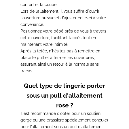
confort et la coupe.
Lors de l’allaitement, il vous suffira d'ouvrir
l'ouverture prévue et d'ajuster celle-ci à votre
convenance.
Positionnez votre bébé près de vous à travers
cette ouverture, facilitant l’accès tout en
maintenant votre intimité.
Après la tétée, n'hésitez pas à
remettre en
place le pull et à fermer les ouvertures
,
assurant ainsi un retour à la normale sans
tracas.
Quel type de lingerie porter
sous un pull d'allaitement
rose ?
Il est recommandé d’opter pour un soutien-
gorge ou une brassière spécialement conçu(e)
pour l’allaitement sous un pull d'allaitement