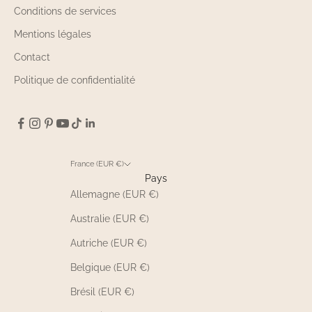
Conditions de services
Mentions légales
Contact
Politique de confidentialité
France (EUR €)
Pays
Allemagne (EUR €)
Australie (EUR €)
Autriche (EUR €)
Belgique (EUR €)
Brésil (EUR €)