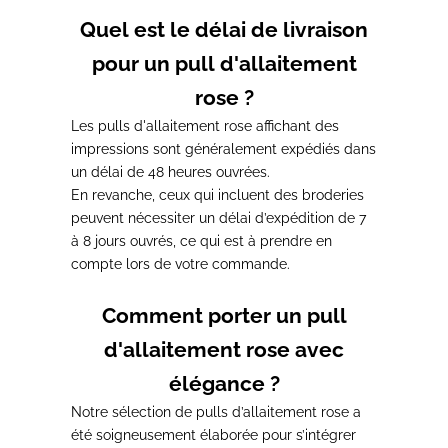
Quel est le délai de livraison
pour un pull d'allaitement
rose ?
Les pulls d'allaitement rose affichant des
impressions sont généralement expédiés dans
un délai de 48 heures ouvrées.
En revanche, ceux qui incluent des broderies
peuvent nécessiter un
délai d’expédition de 7
à 8 jours ouvrés
, ce qui est à prendre en
compte lors de votre commande.
Comment porter un pull
d'allaitement rose avec
élégance ?
Notre sélection de pulls d’allaitement rose a
été soigneusement élaborée pour s’intégrer