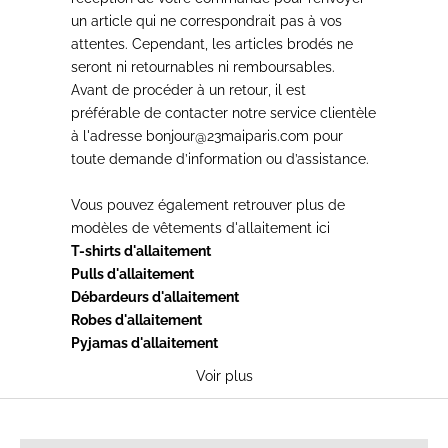
un article qui ne correspondrait pas à vos
attentes. Cependant, les articles brodés ne
seront ni retournables ni remboursables.
Avant de procéder à un retour
, il est
préférable de contacter notre service clientèle
à l'adresse bonjour@23maiparis.com pour
toute demande d’information ou d’assistance.
Vous pouvez également retrouver plus de
modèles de
vêtements d'allaitement
ici
T-shirts d'allaitement
Pulls d'allaitement
Débardeurs d'allaitement
Robes d'allaitement
Pyjamas d'allaitement
Voir plus
T-SHIRTS D'ALLAITEMENT