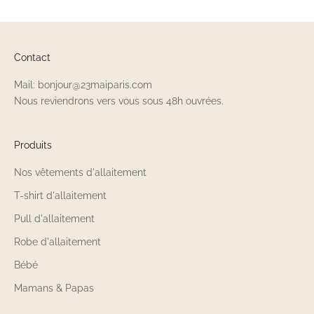
Contact
Mail: bonjour@23maiparis.com
Nous reviendrons vers vous sous 48h ouvrées.
Produits
Nos vêtements d'allaitement
T-shirt d'allaitement
Pull d'allaitement
Robe d'allaitement
Bébé
Mamans & Papas