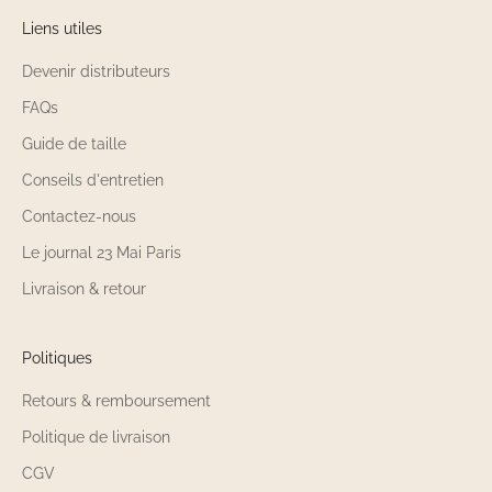
Liens utiles
Devenir distributeurs
FAQs
Guide de taille
Conseils d'entretien
Contactez-nous
Le journal 23 Mai Paris
Livraison & retour
Politiques
Retours & remboursement
Politique de livraison
CGV