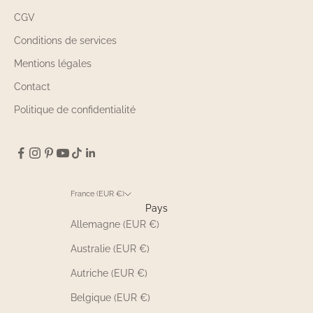
CGV
Conditions de services
Mentions légales
Contact
Politique de confidentialité
France (EUR €)
Pays
Allemagne (EUR €)
Australie (EUR €)
Autriche (EUR €)
Belgique (EUR €)