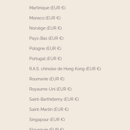
Martinique (EUR €)
Monaco (EUR €)
Norvège (EUR €)
Pays-Bas (EUR €)
Pologne (EUR €)
Portugal (EUR €)
R.A.S. chinoise de Hong Kong (EUR €)
Roumanie (EUR €)
Royaume-Uni (EUR €)
Saint-Barthélemy (EUR €)
Saint-Martin (EUR €)
Singapour (EUR €)
Slovaquie (EUR €)