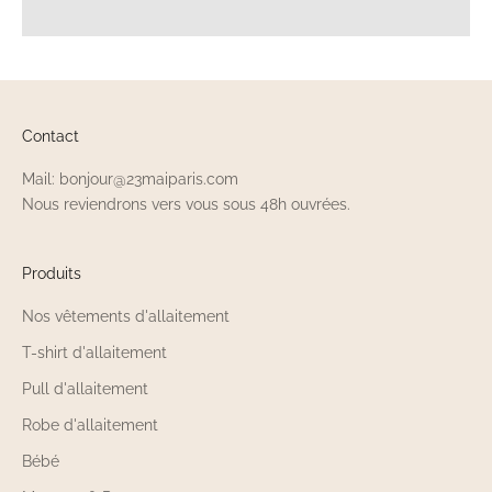
Contact
Mail: bonjour@23maiparis.com
Nous reviendrons vers vous sous 48h ouvrées.
Produits
Nos vêtements d'allaitement
T-shirt d'allaitement
Pull d'allaitement
Robe d'allaitement
Bébé