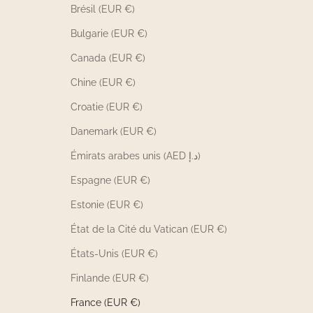
Brésil (EUR €)
Bulgarie (EUR €)
Canada (EUR €)
Chine (EUR €)
Croatie (EUR €)
Danemark (EUR €)
Émirats arabes unis (AED د.إ)
Espagne (EUR €)
Estonie (EUR €)
État de la Cité du Vatican (EUR €)
États-Unis (EUR €)
Finlande (EUR €)
France (EUR €)