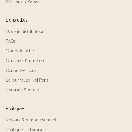
Mamans & Papas
Liens utiles
Devenir distributeurs
FAQs
Guide de taille
Conseils d'entretien
Contactez-nous
Le journal 23 Mai Paris
Livraison & retour
Politiques
Retours & remboursement
Politique de livraison