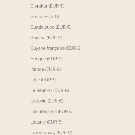
Gibraltar (EUR €)
Grèce (EUR €)
Guadeloupe (EUR €)
Guyana (EUR €)
Guyane française (EUR €)
Hongrie (EUR €)
Irlande (EUR €)
Italie (EUR €)
La Réunion (EUR €)
Lettonie (EUR €)
Liechtenstein (EUR €)
Lituanie (EUR €)
Luxembourg (EUR €)