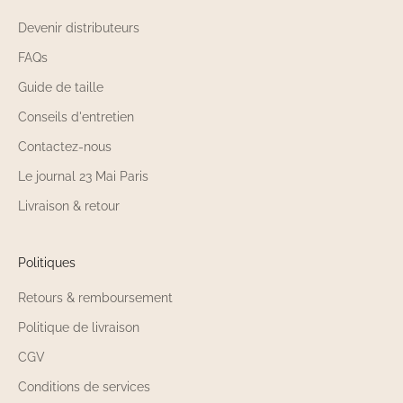
Devenir distributeurs
FAQs
Guide de taille
Conseils d'entretien
Contactez-nous
Le journal 23 Mai Paris
Livraison & retour
Politiques
Retours & remboursement
Politique de livraison
CGV
Conditions de services