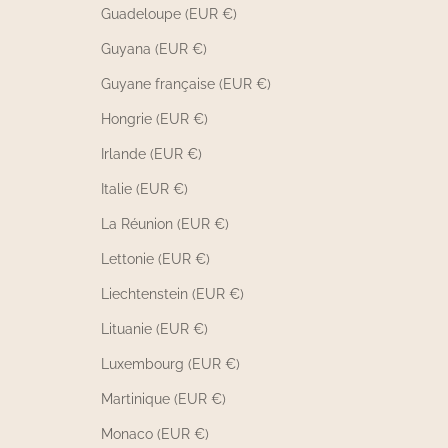
Guadeloupe (EUR €)
Guyana (EUR €)
Guyane française (EUR €)
Hongrie (EUR €)
Irlande (EUR €)
Italie (EUR €)
La Réunion (EUR €)
Lettonie (EUR €)
Liechtenstein (EUR €)
Lituanie (EUR €)
Luxembourg (EUR €)
Martinique (EUR €)
Monaco (EUR €)