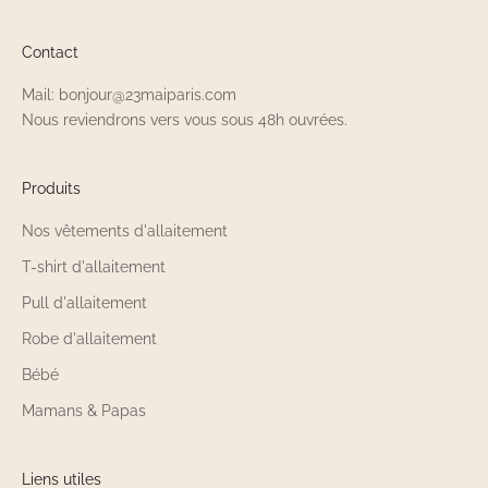
Contact
Mail: bonjour@23maiparis.com
Nous reviendrons vers vous sous 48h ouvrées.
Produits
Nos vêtements d'allaitement
T-shirt d'allaitement
Pull d'allaitement
Robe d'allaitement
Bébé
Mamans & Papas
Liens utiles