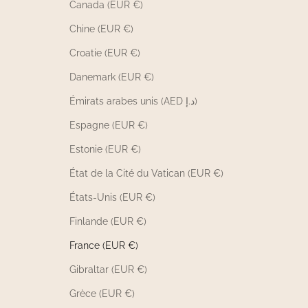
Canada (EUR €)
Chine (EUR €)
Croatie (EUR €)
Danemark (EUR €)
Émirats arabes unis (AED د.إ)
Espagne (EUR €)
Estonie (EUR €)
État de la Cité du Vatican (EUR €)
États-Unis (EUR €)
Finlande (EUR €)
France (EUR €)
Gibraltar (EUR €)
Grèce (EUR €)