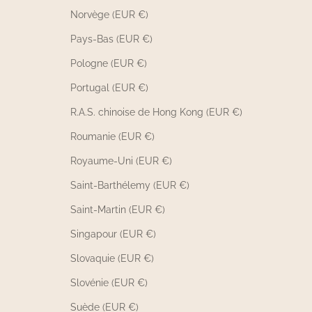
Norvège (EUR €)
Pays-Bas (EUR €)
Pologne (EUR €)
Portugal (EUR €)
R.A.S. chinoise de Hong Kong (EUR €)
Roumanie (EUR €)
Royaume-Uni (EUR €)
Saint-Barthélemy (EUR €)
Saint-Martin (EUR €)
Singapour (EUR €)
Slovaquie (EUR €)
Slovénie (EUR €)
Suède (EUR €)