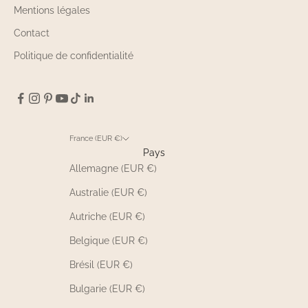
Mentions légales
Contact
Politique de confidentialité
France (EUR €)
Pays
Allemagne (EUR €)
Australie (EUR €)
Autriche (EUR €)
Belgique (EUR €)
Brésil (EUR €)
Bulgarie (EUR €)